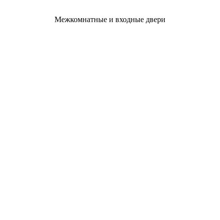
Межкомнатные и входные двери