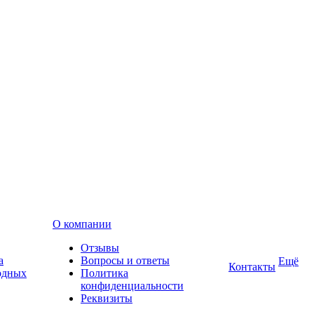
О компании
Отзывы
а
Вопросы и ответы
Ещё
Контакты
одных
Политика
конфиденциальности
Реквизиты