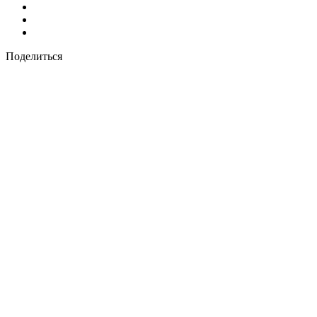
Поделиться