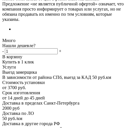
Предложение «не является публичной офертой» означает, что
компания просто информирует о товарах или услугах, но не
обязана продавать их именно по тем условиям, которые
указаны.
Много
Нашли дешевле?
-
+
В корзину
Купить в 1 клик
Услуги
Выезд замерщика
В зависимости от района СПб, выезд за КАД 50 руб.км
Стоимость установки
от 3700 руб.
Срок изготовления
от 14 дней до 45 дней
Доставка в пределах Санкт-Петербурга
2000 руб
Доставка по ЛО
50 руб./км
Доставка в другие города РФ