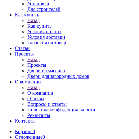
Установка
Для строителей
Как купить
Назад
Как купить
Условия оплаты
Условия доставки
Гарантия на товар
Статьи
Проекты
Назад
Проекты
Двери из массива
Двери для загородных домов
О компании
Назад
О компании
Отзывы
Вопросы и ответы
Политика конфиденциальности
Реквизиты
Контакты
Корзина
0
Отложенные
0