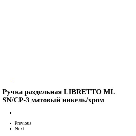
Ручка раздельная LIBRETTO ML
SN/CP-3 матовый никель/хром
Previous
Next