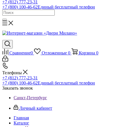
+7 (812) 777-23-31
+7 (800) 100-46-62
Единый бесплатный телефон
Сравнение
0
Отложенные
0
Корзина
0
Телефоны
+7 (812) 777-23-31
+7 (800) 100-46-62
Единый бесплатный телефон
Заказать звонок
Санкт-Петербург
Личный кабинет
Главная
Каталог