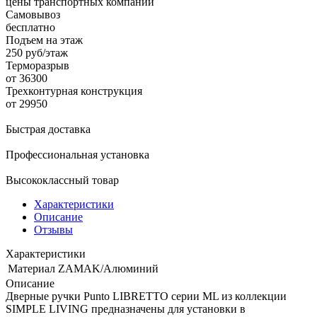
цены транспортных компаний
Самовывоз
бесплатно
Подъем на этаж
250 руб/этаж
Терморазрыв
от 36300
Трехконтурная конструкция
от 29950
Быстрая доставка
Профессиональная установка
Высококлассный товар
Характеристики
Описание
Отзывы
Характеристики
Материал
ZAMAK/Алюминий
Описание
Дверные ручки Punto LIBRETTO серии ML из коллекции
SIMPLE LIVING предназначены для установки в