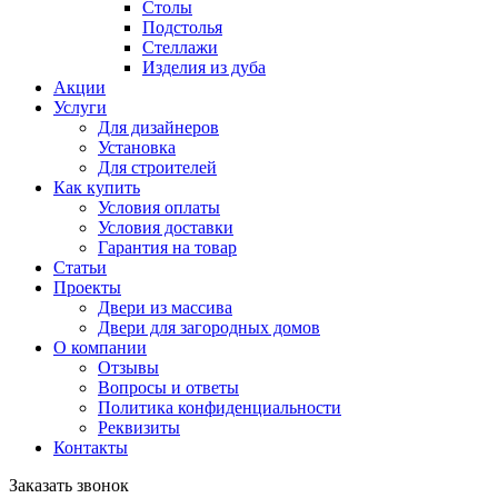
Столы
Подстолья
Стеллажи
Изделия из дуба
Акции
Услуги
Для дизайнеров
Установка
Для строителей
Как купить
Условия оплаты
Условия доставки
Гарантия на товар
Статьи
Проекты
Двери из массива
Двери для загородных домов
О компании
Отзывы
Вопросы и ответы
Политика конфиденциальности
Реквизиты
Контакты
Заказать звонок