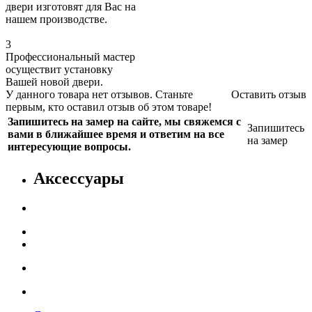
двери изготовят для Вас на
нашем производстве.
3
Профессиональный мастер
осуществит установку
Вашей новой двери.
У данного товара нет отзывов. Станьте
Оставить отзыв
первым, кто оставил отзыв об этом товаре!
Запишитесь на замер на сайте, мы свяжемся с
Запишитесь
вами в ближайшее время и ответим на все
на замер
интересующие вопросы.
Аксессуары