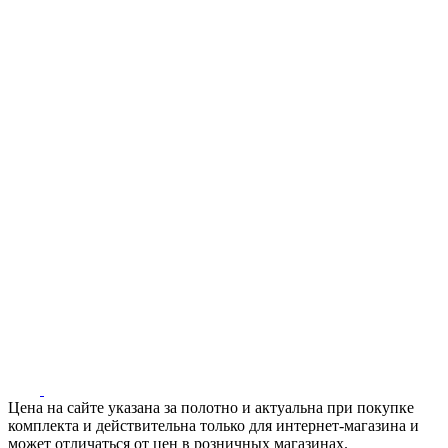
Цена на сайте указана за полотно и актуальна при покупке
комплекта и действительна только для интернет-магазина и
может отличаться от цен в розничных магазинах.