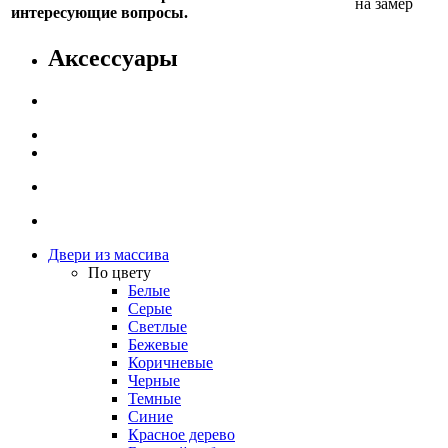
на замер
интересующие вопросы.
Аксессуары
Двери из массива
По цвету
Белые
Серые
Светлые
Бежевые
Коричневые
Черные
Темные
Синие
Красное дерево