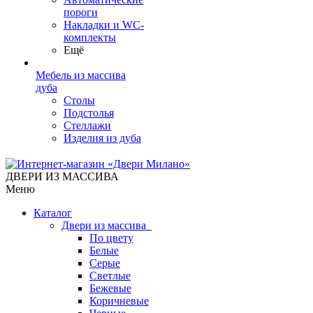
пороги
Накладки и WC-
комплекты
Ещё
Мебель из массива
дуба
Столы
Подстолья
Стеллажи
Изделия из дуба
ДВЕРИ ИЗ МАССИВА
Меню
Каталог
Двери из массива
По цвету
Белые
Серые
Светлые
Бежевые
Коричневые