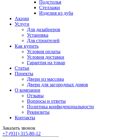
Подстолья
Стеллажи
Изделия из дуба
Акции
Услуги
Для дизайнеров
Установка
Для строителей
Как купить
Условия оплаты
Условия доставки
Гарантия на товар
Статьи
Проекты
Двери из массива
Двери для загородных домов
О компании
Отзывы
Вопросы и ответы
Политика конфиденциальности
Реквизиты
Контакты
Заказать звонок
+7 (931) 315-80-12