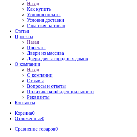
Назад
Как купить
Условия оплаты
Условия доставки
Гарантия на товар
Статьи
Проекты
Назад
Проекты
Двери из массива
Двери для загородных домов
О компании
Назад
О компании
Отзывы
Вопросы и ответы
Политика конфиденциальности
Реквизиты
Контакты
Корзина
0
Отложенные
0
Сравнение товаров
0