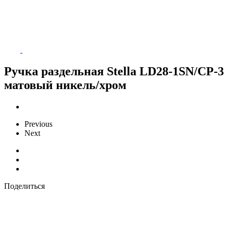
Ручка раздельная Stella LD28-1SN/CP-3
матовый никель/хром
Previous
Next
Поделиться