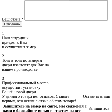
Ваш отзыв
*
1
Наш сотрудник
приедет к Вам
и осуществит замер.
2
Точь-в-точь по замерам
двери изготовят для Вас на
нашем производстве.
3
Профессиональный мастер
осуществит установку
Вашей новой двери.
У данного товара нет отзывов. Станьте
Оставить отзыв
первым, кто оставил отзыв об этом товаре!
Запишитесь на замер на сайте, мы свяжемся с
Запишитесь
вами в ближайшее время и ответим на все