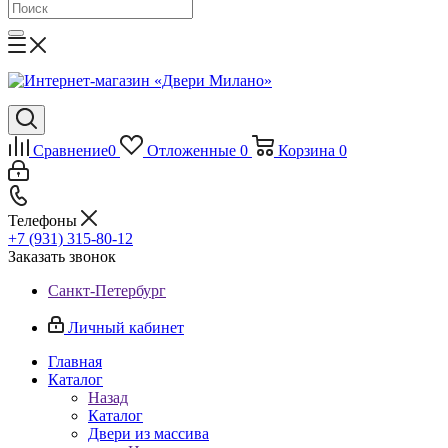
Сравнение
0
Отложенные
0
Корзина
0
Телефоны
+7 (931) 315-80-12
Заказать звонок
Санкт-Петербург
Личный кабинет
Главная
Каталог
Назад
Каталог
Двери из массива