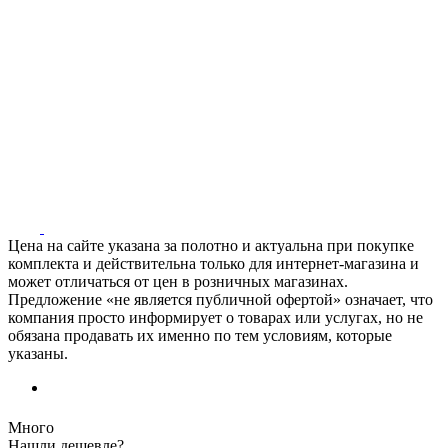
Цена на сайте указана за полотно и актуальна при покупке
комплекта и действительна только для интернет-магазина и
может отличаться от цен в розничных магазинах.
Предложение «не является публичной офертой» означает, что
компания просто информирует о товарах или услугах, но не
обязана продавать их именно по тем условиям, которые
указаны.
Много
Нашли дешевле?