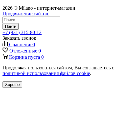
2026 © Milano - интернет-магазин
Продвижение сайтов
Найти
+7 (931) 315-80-12
Заказать звонок
Сравнение
0
Отложенные
0
Корзина
пуста
0
Продолжая пользоваться сайтом, Вы соглашаетесь с
политикой использования файлов cookie
.
Хорошо