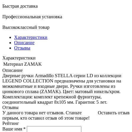
Быстрая доставка
Профессиональная установка
Высококлассный товар
Характеристики
Описание
Отзывы
Характеристики
Материал
ZAMAK
Описание
Дверные ручки Armadillo STELLA серии LD из коллекции
LEGEND COLLECTION предназначены для установки на
межкомнатные и входные двери. Ручки изготовлены из
цинкового сплава (ZAMAK). Цвет: матовый никель/хром.
Комплектация: комплект крепежной фурнитуры,
соединительный квадрат 8x105 мм. Гарантия: 5 лет.
Отзывы
У данного товара нет отзывов. Станьте
Оставить отзыв
первым, кто оставил отзыв об этом товаре!
Рейтинг
Ваше имя
*