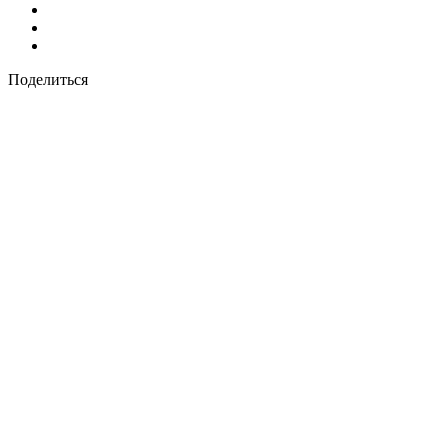
Поделиться