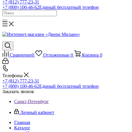
+7 (812) 777-23-31
+7 (800) 100-46-62
Единый бесплатный телефон
Сравнение
0
Отложенные
0
Корзина
0
Телефоны
+7 (812) 777-23-31
+7 (800) 100-46-62
Единый бесплатный телефон
Заказать звонок
Санкт-Петербург
Личный кабинет
Главная
Каталог