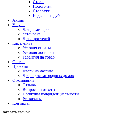
Столы
Подстолья
Стеллажи
Изделия из дуба
Акции
Услуги
Для дизайнеров
Установка
Для строителей
Как купить
Условия оплаты
Условия доставки
Гарантия на товар
Статьи
Проекты
Двери из массива
Двери для загородных домов
О компании
Отзывы
Вопросы и ответы
Политика конфиденциальности
Реквизиты
Контакты
Заказать звонок