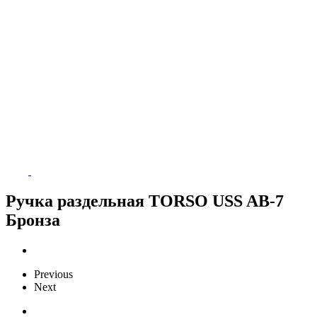
Ручка раздельная TORSO USS AB-7
Бронза
Previous
Next