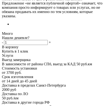
Предложение «не является публичной офертой» означает, что
компания просто информирует о товарах или услугах, но не
обязана продавать их именно по тем условиям, которые
указаны.
Много
Нашли дешевле?
-
+
В корзину
Купить в 1 клик
Услуги
Выезд замерщика
В зависимости от района СПб, выезд за КАД 50 руб.км
Стоимость установки
от 3700 руб.
Срок изготовления
от 14 дней до 45 дней
Доставка в пределах Санкт-Петербурга
2000 руб
Доставка по ЛО
50 руб./км
Доставка в другие города РФ