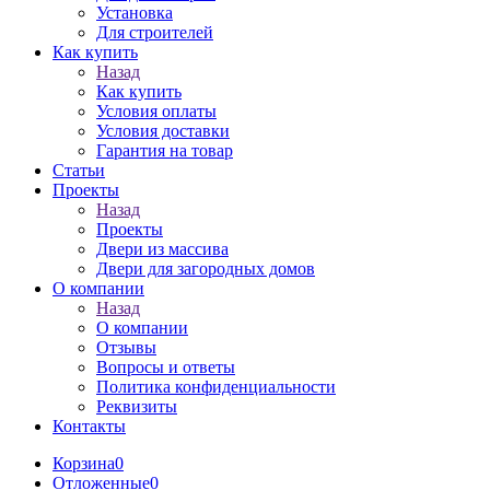
Установка
Для строителей
Как купить
Назад
Как купить
Условия оплаты
Условия доставки
Гарантия на товар
Статьи
Проекты
Назад
Проекты
Двери из массива
Двери для загородных домов
О компании
Назад
О компании
Отзывы
Вопросы и ответы
Политика конфиденциальности
Реквизиты
Контакты
Корзина
0
Отложенные
0