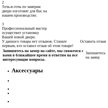
2
Точь-в-точь по замерам
двери изготовят для Вас на
нашем производстве.
3
Профессиональный мастер
осуществит установку
Вашей новой двери.
У данного товара нет отзывов. Станьте
Оставить отзыв
первым, кто оставил отзыв об этом товаре!
Запишитесь на замер на сайте, мы свяжемся с
Запишитесь
вами в ближайшее время и ответим на все
на замер
интересующие вопросы.
Аксессуары