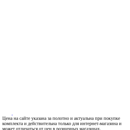
Цена на сайте указана за полотно и актуальна при покупке
комплекта и действительна только для интернет-магазина и
может отличаться от цен в розничных магазинах.