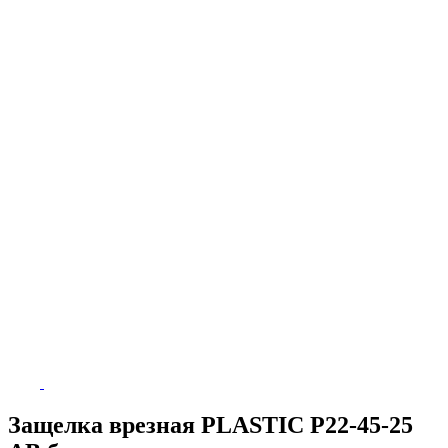
Защелка врезная PLASTIC P22-45-25