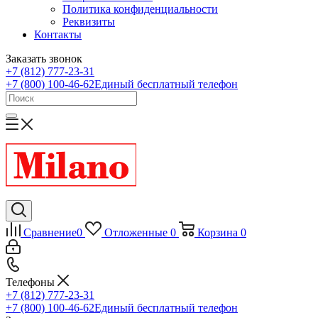
Политика конфиденциальности
Реквизиты
Контакты
Заказать звонок
+7 (812) 777-23-31
+7 (800) 100-46-62
Единый бесплатный телефон
Сравнение
0
Отложенные
0
Корзина
0
Телефоны
+7 (812) 777-23-31
+7 (800) 100-46-62
Единый бесплатный телефон