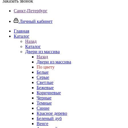
Заказать звонок
Санкт-Петербург
Личный кабинет
Главная
Каталог
Назад
Каталог
Двери из массива
Назад
Двери из массива
По цвету
Белые
Серые
Светлые
Бежевые
Коричневые
Черные
Темные
Синие
Красное дерево
Беленый дуб
Венге