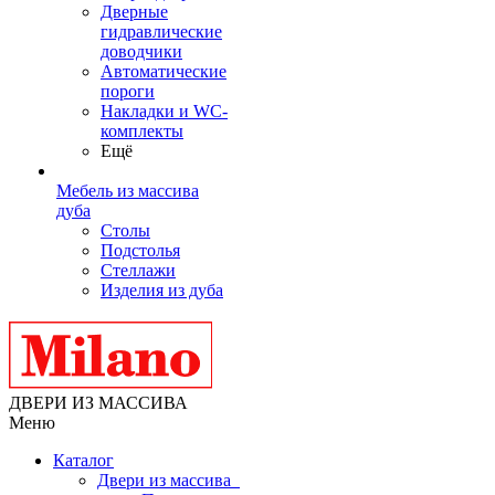
Дверные
гидравлические
доводчики
Автоматические
пороги
Накладки и WC-
комплекты
Ещё
Мебель из массива
дуба
Столы
Подстолья
Стеллажи
Изделия из дуба
ДВЕРИ ИЗ МАССИВА
Меню
Каталог
Двери из массива