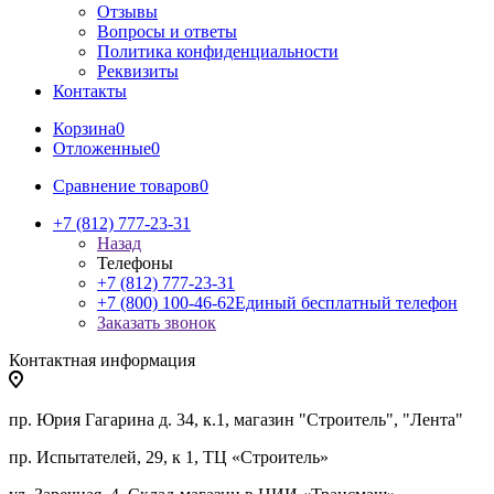
Отзывы
Вопросы и ответы
Политика конфиденциальности
Реквизиты
Контакты
Корзина
0
Отложенные
0
Сравнение товаров
0
+7 (812) 777-23-31
Назад
Телефоны
+7 (812) 777-23-31
+7 (800) 100-46-62
Единый бесплатный телефон
Заказать звонок
Контактная информация
пр. Юрия Гагарина д. 34, к.1, магазин "Строитель", "Лента"
пр. Испытателей, 29, к 1, ТЦ «Строитель»