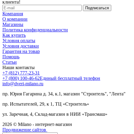
клиента!
Компания
О компании
Магазины
Политика конфиденциальности
Как купить
Условия оплаты
Условия доставки
Гарантия на товар
Помощь
Статьи
Наши контакты
+7 (812) 777-23-31
+7 (800) 100-46-62
Единый бесплатный телефон
info@dveri-milano.ru
пр. Юрия Гагарина д. 34, к.1, магазин "Строитель", "Лента"
пр. Испытателей, 29, к 1, ТЦ «Строитель»
ул. Заречная, 4, Склад-магазин в НИИ «Трансмаш»
2026 © Milano - интернет-магазин
Продвижение сайтов