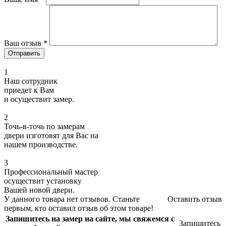
Ваш отзыв
*
1
Наш сотрудник
приедет к Вам
и осуществит замер.
2
Точь-в-точь по замерам
двери изготовят для Вас на
нашем производстве.
3
Профессиональный мастер
осуществит установку
Вашей новой двери.
У данного товара нет отзывов. Станьте
Оставить отзыв
первым, кто оставил отзыв об этом товаре!
Запишитесь на замер на сайте, мы свяжемся с
Запишитесь