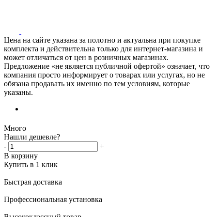
Цена на сайте указана за полотно и актуальна при покупке
комплекта и действительна только для интернет-магазина и
может отличаться от цен в розничных магазинах.
Предложение «не является публичной офертой» означает, что
компания просто информирует о товарах или услугах, но не
обязана продавать их именно по тем условиям, которые
указаны.
Много
Нашли дешевле?
-
+
В корзину
Купить в 1 клик
Быстрая доставка
Профессиональная установка
Высококлассный товар