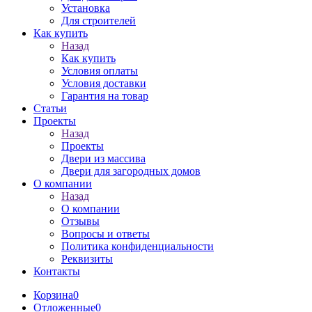
Установка
Для строителей
Как купить
Назад
Как купить
Условия оплаты
Условия доставки
Гарантия на товар
Статьи
Проекты
Назад
Проекты
Двери из массива
Двери для загородных домов
О компании
Назад
О компании
Отзывы
Вопросы и ответы
Политика конфиденциальности
Реквизиты
Контакты
Корзина
0
Отложенные
0