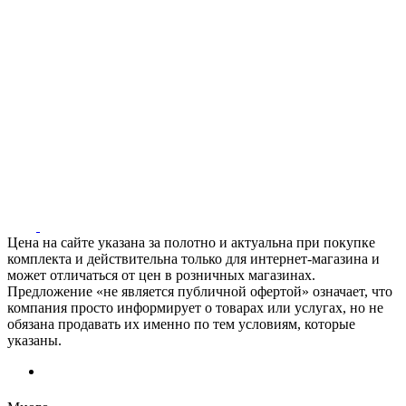
Цена на сайте указана за полотно и актуальна при покупке
комплекта и действительна только для интернет-магазина и
может отличаться от цен в розничных магазинах.
Предложение «не является публичной офертой» означает, что
компания просто информирует о товарах или услугах, но не
обязана продавать их именно по тем условиям, которые
указаны.