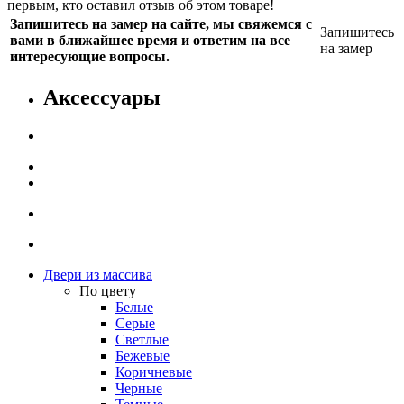
первым, кто оставил отзыв об этом товаре!
Запишитесь на замер на сайте, мы свяжемся с
Запишитесь
вами в ближайшее время и ответим на все
на замер
интересующие вопросы.
Аксессуары
Двери из массива
По цвету
Белые
Серые
Светлые
Бежевые
Коричневые
Черные