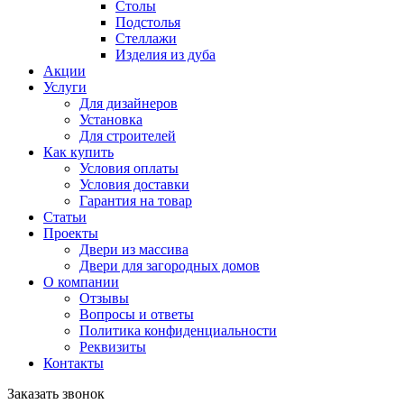
Столы
Подстолья
Стеллажи
Изделия из дуба
Акции
Услуги
Для дизайнеров
Установка
Для строителей
Как купить
Условия оплаты
Условия доставки
Гарантия на товар
Статьи
Проекты
Двери из массива
Двери для загородных домов
О компании
Отзывы
Вопросы и ответы
Политика конфиденциальности
Реквизиты
Контакты
Заказать звонок