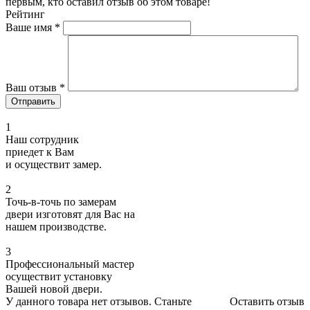
первым, кто оставил отзыв об этом товаре!
Рейтинг
Ваше имя
*
Ваш отзыв
*
1
Наш сотрудник
приедет к Вам
и осуществит замер.
2
Точь-в-точь по замерам
двери изготовят для Вас на
нашем производстве.
3
Профессиональный мастер
осуществит установку
Вашей новой двери.
У данного товара нет отзывов. Станьте
Оставить отзыв