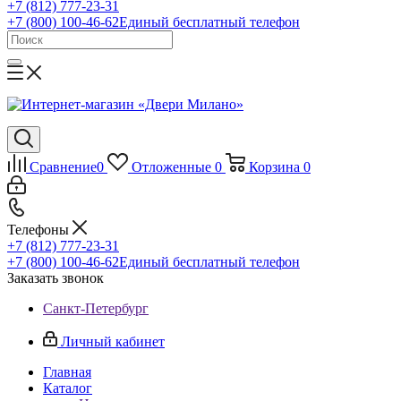
+7 (812) 777-23-31
+7 (800) 100-46-62
Единый бесплатный телефон
Сравнение
0
Отложенные
0
Корзина
0
Телефоны
+7 (812) 777-23-31
+7 (800) 100-46-62
Единый бесплатный телефон
Заказать звонок
Санкт-Петербург
Личный кабинет
Главная
Каталог