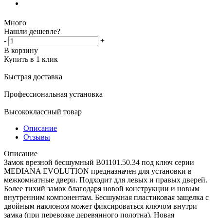
Много
Нашли дешевле?
-
+
В корзину
Купить в 1 клик
Быстрая доставка
Профессиональная установка
Высококлассный товар
Описание
Отзывы
Описание
Замок врезной бесшумный B01101.50.34 под ключ серии
MEDIANA EVOLUTION предназначен для установки в
межкомнатные двери. Подходит для левых и правых дверей.
Более тихий замок благодаря новой конструкции и новым
внутренним компонентам. Бесшумная пластиковая защелка с
двойным наклоном может фиксироваться ключом внутри
замка (при перевозке деревянного полотна). Новая