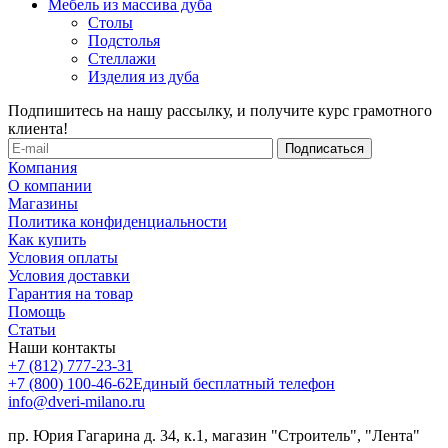
Мебель из массива дуба
Столы
Подстолья
Стеллажи
Изделия из дуба
Подпишитесь на нашу рассылку, и получите курс грамотного
клиента!
Компания
О компании
Магазины
Политика конфиденциальности
Как купить
Условия оплаты
Условия доставки
Гарантия на товар
Помощь
Статьи
Наши контакты
+7 (812) 777-23-31
+7 (800) 100-46-62
Единый бесплатный телефон
info@dveri-milano.ru
пр. Юрия Гагарина д. 34, к.1, магазин "Строитель", "Лента"