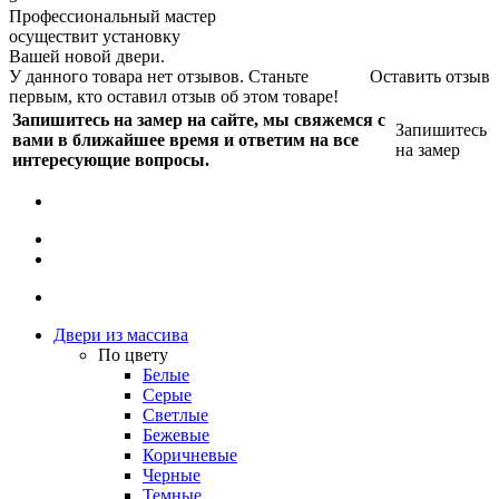
Профессиональный мастер
осуществит установку
Вашей новой двери.
У данного товара нет отзывов. Станьте
Оставить отзыв
первым, кто оставил отзыв об этом товаре!
Запишитесь на замер на сайте, мы свяжемся с
Запишитесь
вами в ближайшее время и ответим на все
на замер
интересующие вопросы.
Двери из массива
По цвету
Белые
Серые
Светлые
Бежевые
Коричневые
Черные
Темные