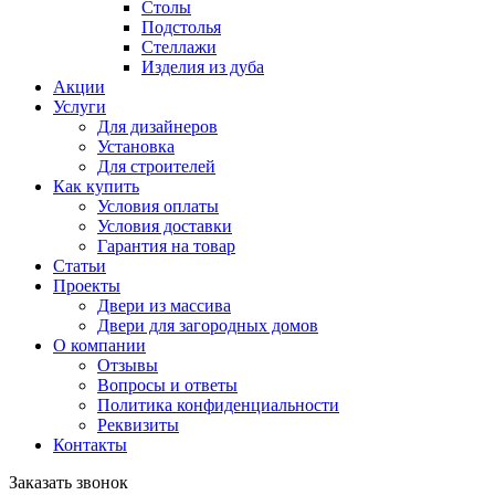
Столы
Подстолья
Стеллажи
Изделия из дуба
Акции
Услуги
Для дизайнеров
Установка
Для строителей
Как купить
Условия оплаты
Условия доставки
Гарантия на товар
Статьи
Проекты
Двери из массива
Двери для загородных домов
О компании
Отзывы
Вопросы и ответы
Политика конфиденциальности
Реквизиты
Контакты
Заказать звонок