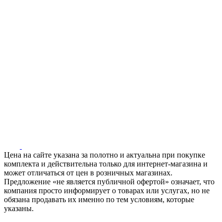
Цена на сайте указана за полотно и актуальна при покупке
комплекта и действительна только для интернет-магазина и
может отличаться от цен в розничных магазинах.
Предложение «не является публичной офертой» означает, что
компания просто информирует о товарах или услугах, но не
обязана продавать их именно по тем условиям, которые
указаны.