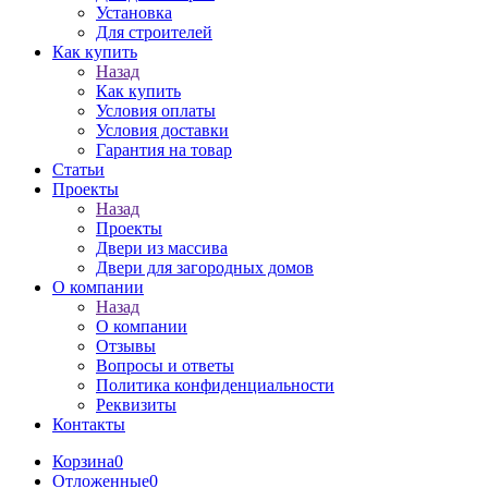
Установка
Для строителей
Как купить
Назад
Как купить
Условия оплаты
Условия доставки
Гарантия на товар
Статьи
Проекты
Назад
Проекты
Двери из массива
Двери для загородных домов
О компании
Назад
О компании
Отзывы
Вопросы и ответы
Политика конфиденциальности
Реквизиты
Контакты
Корзина
0
Отложенные
0