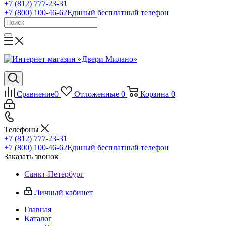
+7 (812) 777-23-31
+7 (800) 100-46-62
Единый бесплатный телефон
Сравнение
0
Отложенные
0
Корзина
0
Телефоны
+7 (812) 777-23-31
+7 (800) 100-46-62
Единый бесплатный телефон
Заказать звонок
Санкт-Петербург
Личный кабинет
Главная
Каталог