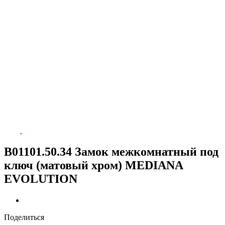
B01101.50.34 Замок межкомнатный под
ключ (матовый хром) MEDIANA
EVOLUTION
Поделиться