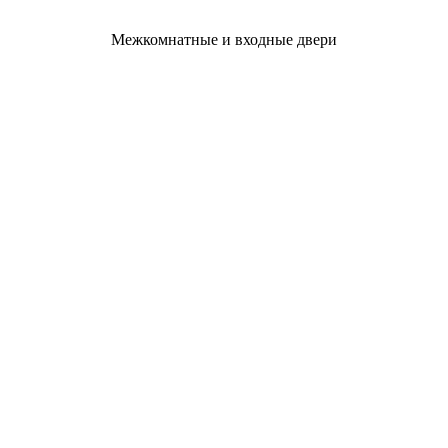
Межкомнатные и входные двери