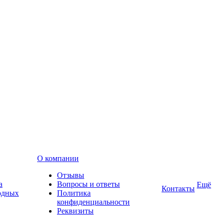
О компании
Отзывы
а
Вопросы и ответы
Ещё
Контакты
одных
Политика
конфиденциальности
Реквизиты