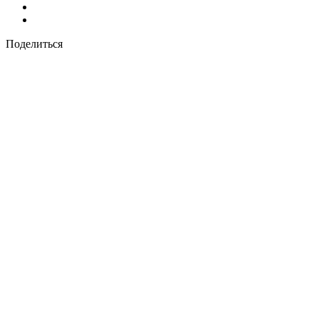
Поделиться