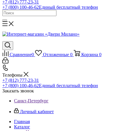
+7 (812) 777-23-31
+7 (800) 100-46-62
Единый бесплатный телефон
Сравнение
0
Отложенные
0
Корзина
0
Телефоны
+7 (812) 777-23-31
+7 (800) 100-46-62
Единый бесплатный телефон
Заказать звонок
Санкт-Петербург
Личный кабинет
Главная
Каталог