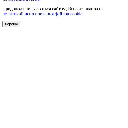
Продолжая пользоваться сайтом, Вы соглашаетесь с
политикой использования файлов cookie
.
Хорошо