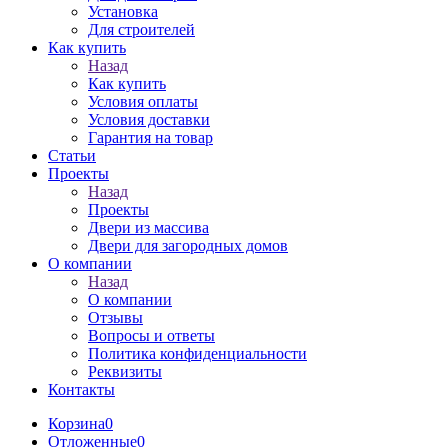
Установка
Для строителей
Как купить
Назад
Как купить
Условия оплаты
Условия доставки
Гарантия на товар
Статьи
Проекты
Назад
Проекты
Двери из массива
Двери для загородных домов
О компании
Назад
О компании
Отзывы
Вопросы и ответы
Политика конфиденциальности
Реквизиты
Контакты
Корзина
0
Отложенные
0