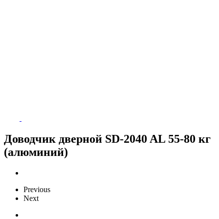
Доводчик дверной SD-2040 AL 55-80 кг
(алюминий)
Previous
Next