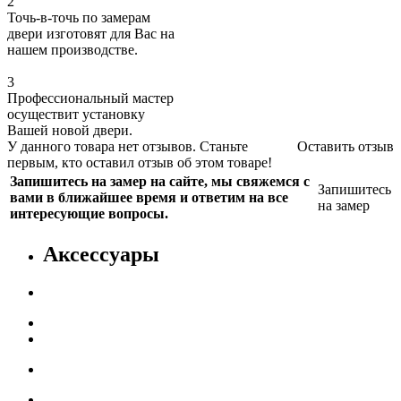
2
Точь-в-точь по замерам
двери изготовят для Вас на
нашем производстве.
3
Профессиональный мастер
осуществит установку
Вашей новой двери.
У данного товара нет отзывов. Станьте
Оставить отзыв
первым, кто оставил отзыв об этом товаре!
Запишитесь на замер на сайте, мы свяжемся с
Запишитесь
вами в ближайшее время и ответим на все
на замер
интересующие вопросы.
Аксессуары