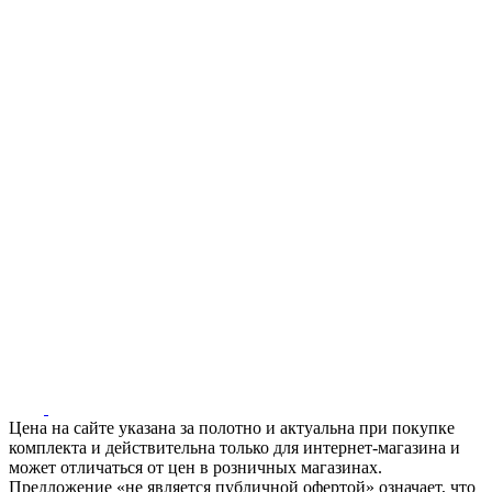
Цена на сайте указана за полотно и актуальна при покупке
комплекта и действительна только для интернет-магазина и
может отличаться от цен в розничных магазинах.
Предложение «не является публичной офертой» означает, что