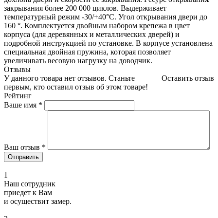
закрывания более 200 000 циклов. Выдерживает
температурный режим -30/+40°С. Угол открывания двери до
160 °. Комплектуется двойным набором крепежа в цвет
корпуса (для деревянных и металлических дверей) и
подробной инструкцией по установке. В корпусе установлена
специальная двойная пружина, которая позволяет
увеличивать весовую нагрузку на доводчик.
Отзывы
У данного товара нет отзывов. Станьте
Оставить отзыв
первым, кто оставил отзыв об этом товаре!
Рейтинг
Ваше имя
*
Ваш отзыв
*
1
Наш сотрудник
приедет к Вам
и осуществит замер.