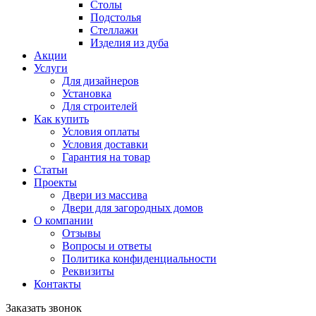
Столы
Подстолья
Стеллажи
Изделия из дуба
Акции
Услуги
Для дизайнеров
Установка
Для строителей
Как купить
Условия оплаты
Условия доставки
Гарантия на товар
Статьи
Проекты
Двери из массива
Двери для загородных домов
О компании
Отзывы
Вопросы и ответы
Политика конфиденциальности
Реквизиты
Контакты
Заказать звонок