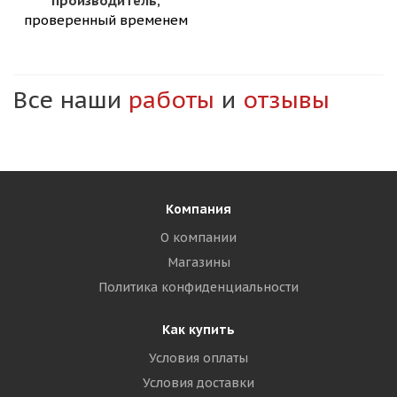
производитель,
проверенный временем
Все наши
работы
и
отзывы
Компания
О компании
Магазины
Политика конфиденциальности
Как купить
Условия оплаты
Условия доставки