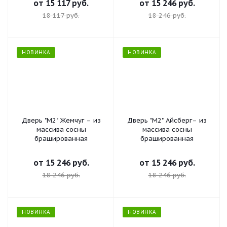
от
15 117 руб.
от
15 246 руб.
18 117 руб.
18 246 руб.
НОВИНКА
НОВИНКА
Дверь "М2" Жемчуг – из
Дверь "М2" Айсберг– из
массива сосны
массива сосны
брашированная
брашированная
от
15 246 руб.
от
15 246 руб.
18 246 руб.
18 246 руб.
НОВИНКА
НОВИНКА