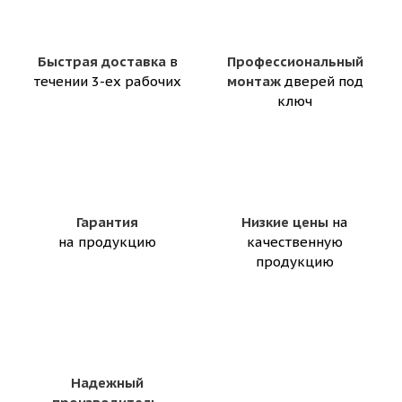
Быстрая доставка
в
Профессиональный
течении 3-ех рабочих
монтаж
дверей под
ключ
Гарантия
Низкие цены
на
на продукцию
качественную
продукцию
Надежный