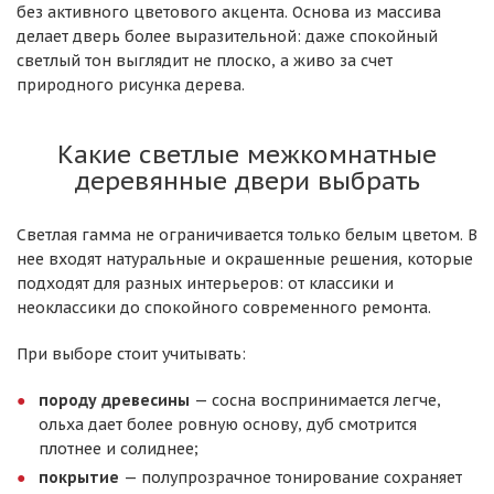
без активного цветового акцента. Основа из массива
делает дверь более выразительной: даже спокойный
светлый тон выглядит не плоско, а живо за счет
природного рисунка дерева.
Какие светлые межкомнатные
деревянные двери выбрать
Светлая гамма не ограничивается только белым цветом. В
нее входят натуральные и окрашенные решения, которые
подходят для разных интерьеров: от классики и
неоклассики до спокойного современного ремонта.
При выборе стоит учитывать:
породу древесины
— сосна воспринимается легче,
ольха дает более ровную основу, дуб смотрится
плотнее и солиднее;
покрытие
— полупрозрачное тонирование сохраняет