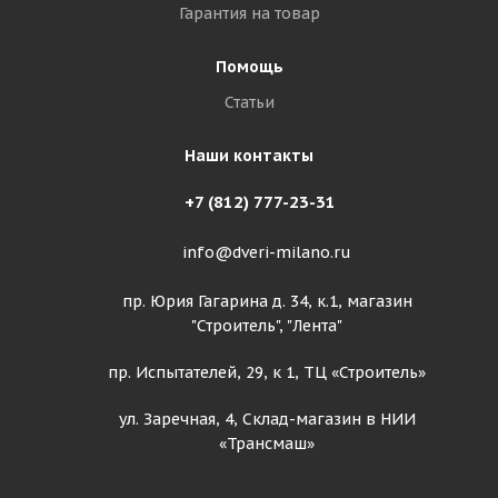
Гарантия на товар
Помощь
Статьи
Наши контакты
+7 (812) 777-23-31
info@dveri-milano.ru
пр. Юрия Гагарина д. 34, к.1, магазин
"Строитель", "Лента"
пр. Испытателей, 29, к 1, ТЦ «Строитель»
ул. Заречная, 4, Склад-магазин в НИИ
«Трансмаш»