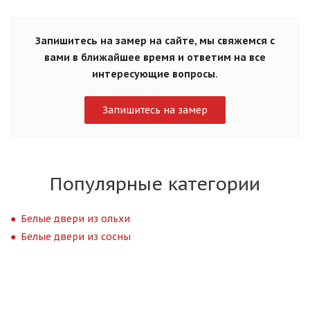
Запишитесь на замер на сайте, мы свяжемся с
вами в ближайшее время и ответим на все
интересующие вопросы.
Запишитесь на замер
Популярные категории
Белые двери из ольхи
Белые двери из сосны