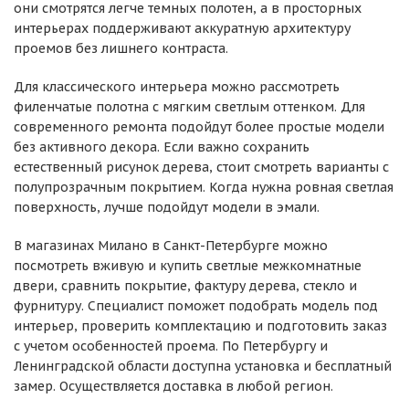
они смотрятся легче темных полотен, а в просторных
интерьерах поддерживают аккуратную архитектуру
проемов без лишнего контраста.
Для классического интерьера можно рассмотреть
филенчатые полотна с мягким светлым оттенком. Для
современного ремонта подойдут более простые модели
без активного декора. Если важно сохранить
естественный рисунок дерева, стоит смотреть варианты с
полупрозрачным покрытием. Когда нужна ровная светлая
поверхность, лучше подойдут модели в эмали.
В магазинах Милано в Санкт-Петербурге можно
посмотреть вживую и купить светлые межкомнатные
двери, сравнить покрытие, фактуру дерева, стекло и
фурнитуру. Специалист поможет подобрать модель под
интерьер, проверить комплектацию и подготовить заказ
с учетом особенностей проема. По Петербургу и
Ленинградской области доступна установка и бесплатный
замер. Осуществляется доставка в любой регион.