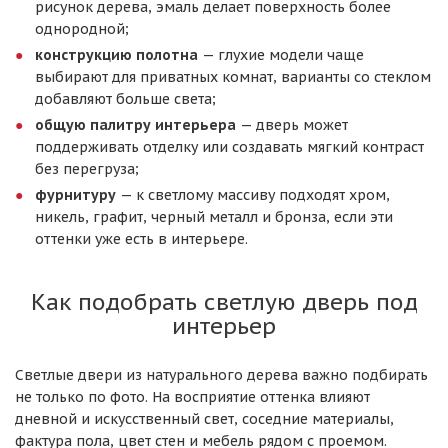
рисунок дерева, эмаль делает поверхность более
однородной;
конструкцию полотна
— глухие модели чаще
выбирают для приватных комнат, варианты со стеклом
добавляют больше света;
общую палитру интерьера
— дверь может
поддерживать отделку или создавать мягкий контраст
без перегруза;
фурнитуру
— к светлому массиву подходят хром,
никель, графит, черный металл и бронза, если эти
оттенки уже есть в интерьере.
Как подобрать светлую дверь под
интерьер
Светлые двери из натурального дерева важно подбирать
не только по фото. На восприятие оттенка влияют
дневной и искусственный свет, соседние материалы,
фактура пола, цвет стен и мебель рядом с проемом.