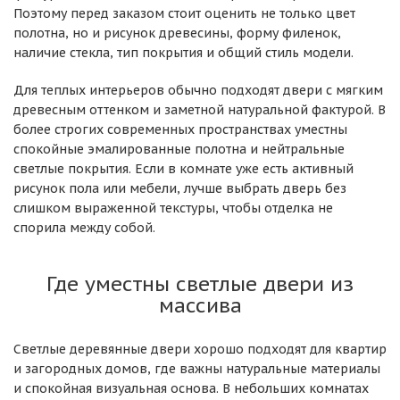
Поэтому перед заказом стоит оценить не только цвет
полотна, но и рисунок древесины, форму филенок,
наличие стекла, тип покрытия и общий стиль модели.
Для теплых интерьеров обычно подходят двери с мягким
древесным оттенком и заметной натуральной фактурой. В
более строгих современных пространствах уместны
спокойные эмалированные полотна и нейтральные
светлые покрытия. Если в комнате уже есть активный
рисунок пола или мебели, лучше выбрать дверь без
слишком выраженной текстуры, чтобы отделка не
спорила между собой.
Где уместны светлые двери из
массива
Светлые деревянные двери хорошо подходят для квартир
и загородных домов, где важны натуральные материалы
и спокойная визуальная основа. В небольших комнатах