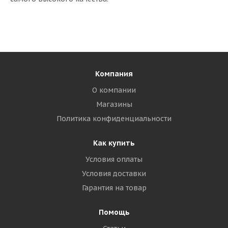
Компания
О компании
Магазины
Политика конфиденциальности
Как купить
Условия оплаты
Условия доставки
Гарантия на товар
Помощь