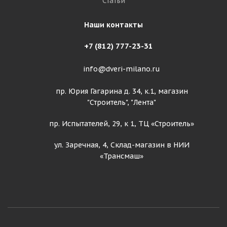
Статьи
Наши контакты
+7 (812) 777-23-31
info@dveri-milano.ru
пр. Юрия Гагарина д. 34, к.1, магазин
"Строитель", "Лента"
пр. Испытателей, 29, к 1, ТЦ «Строитель»
ул. Заречная, 4, Склад-магазин в НИИ
«Трансмаш»