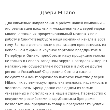
Двери Milano
Два ключевых направления в работе нашей компании —
это реализация входных и межкомнатных дверей марки
Milano, а также их профессиональный монтаж. Свою
работу в Санкт-Петербурге наша компания начала в 2009
году. За годы деятельности организация превратилась из
небольшой фирмы в крупное торговое предприятие в
Петербурге. Однако приобрести нашу продукцию можно
не только в Северо-Западном округе. Благодаря интернет-
магазину мы осуществляем поставки и в любые другие
регионы Российской Федерации. Сотни и тысячи
покупателей ценят образцово высокое качество дверей
Milano, их эстетическую привлекательность, надежность и
долговечность. Бренд давно стал одним из самых
узнаваемых и популярных в нашей стране. Партнерство с
ведущими российскими и зарубежными брендами
позволяет нам предлагать товар и предоставлять услуги
самого высокого качества.