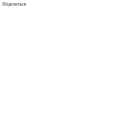
Поделиться