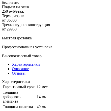
бесплатно
Подъем на этаж
250 руб/этаж
Терморазрыв
от 36300
Трехконтурная конструкция
от 29950
Быстрая доставка
Профессиональная установка
Высококлассный товар
Характеристики
Описание
Отзывы
Характеристики
Гарантийный срок
12 мес
Толщина
доборного
14 мм
элемента
Толщина полотна
40 мм