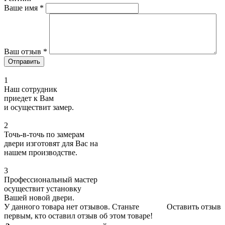
Ваше имя
*
Ваш отзыв
*
1
Наш сотрудник
приедет к Вам
и осуществит замер.
2
Точь-в-точь по замерам
двери изготовят для Вас на
нашем производстве.
3
Профессиональный мастер
осуществит установку
Вашей новой двери.
У данного товара нет отзывов. Станьте
Оставить отзыв
первым, кто оставил отзыв об этом товаре!