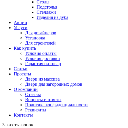
Столы
Подстолья
Стеллажи
Изделия из дуба
Акции
Услуги
Для дизайнеров
Установка
Для строителей
Как купить
Условия оплаты
Условия доставки
Гарантия на товар
Статьи
Проекты
Двери из массива
Двери для загородных домов
О компании
Отзывы
Вопросы и ответы
Политика конфиденциальности
Реквизиты
Контакты
Заказать звонок