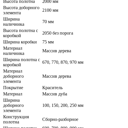
Высота полотна
2000 мм
Высота доборного
2100 мм
элемента
Ширина
70 мм
наличника
Высота полотна с
2050 без порога
коробкой
Ширина коробки
75 мм
Материал
Массив дерева
наличника
Ширина полотна с
670, 770, 870, 970 мм
коробкой
Материал
доборного
Массив дерева
элемента
Покрытие
Краситель
Материал
Массив дуба
Ширина
доборного
100, 150, 200, 250 мм
элемента
Конструкция
Сборно-разборное
полотна