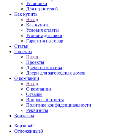
Установка
Для строителей
Как купить
Назад
Как купить
Условия оплаты
Условия доставки
Гарантия на товар
Статьи
Проекты
Назад
Проекты
Двери из массива
Двери для загородных домов
О компании
Назад
О компании
Отзывы
Вопросы и ответы
Политика конфиденциальности
Реквизиты
Контакты
Корзина
0
Отложенные
0