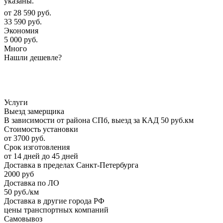
указаны.
от
28 590 руб.
33 590 руб.
Экономия
5 000 руб.
Много
Нашли дешевле?
Услуги
Выезд замерщика
В зависимости от района СПб, выезд за КАД 50 руб.км
Стоимость установки
от 3700 руб.
Срок изготовления
от 14 дней до 45 дней
Доставка в пределах Санкт-Петербурга
2000 руб
Доставка по ЛО
50 руб./км
Доставка в другие города РФ
цены транспортных компаний
Самовывоз