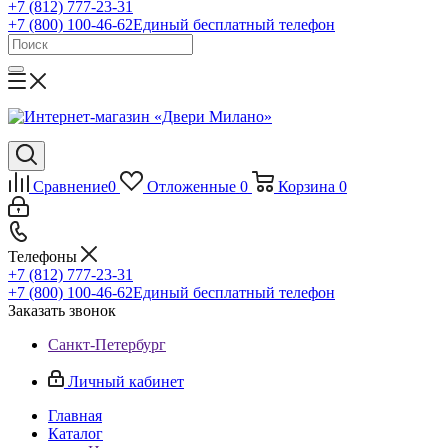
+7 (812) 777-23-31
+7 (800) 100-46-62
Единый бесплатный телефон
Сравнение
0
Отложенные
0
Корзина
0
Телефоны
+7 (812) 777-23-31
+7 (800) 100-46-62
Единый бесплатный телефон
Заказать звонок
Санкт-Петербург
Личный кабинет
Главная
Каталог