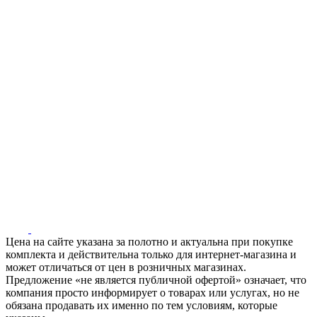
Цена на сайте указана за полотно и актуальна при покупке
комплекта и действительна только для интернет-магазина и
может отличаться от цен в розничных магазинах.
Предложение «не является публичной офертой» означает, что
компания просто информирует о товарах или услугах, но не
обязана продавать их именно по тем условиям, которые