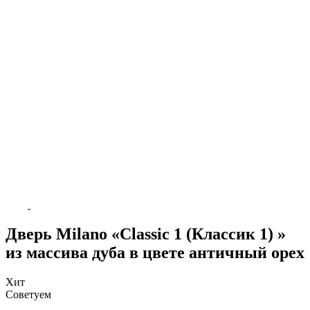
Дверь Milano «Classic 1 (Классик 1) »
из массива дуба в цвете античный орех
Хит
Советуем