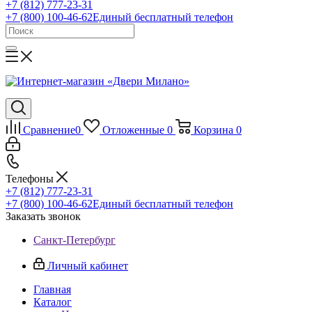
+7 (812) 777-23-31
+7 (800) 100-46-62
Единый бесплатный телефон
Сравнение
0
Отложенные
0
Корзина
0
Телефоны
+7 (812) 777-23-31
+7 (800) 100-46-62
Единый бесплатный телефон
Заказать звонок
Санкт-Петербург
Личный кабинет
Главная
Каталог