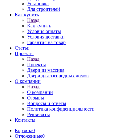
Установка
Для строителей
Как купить
Назад
Как купить
Условия оплаты
Условия доставки
Гарантия на товар
Статьи
Проекты
Назад
Проекты
Двери из массива
Двери для загородных домов
О компании
Назад
О компании
Отзывы
Вопросы и ответы
Политика конфиденциальности
Реквизиты
Контакты
Корзина
0
Отложенные
0