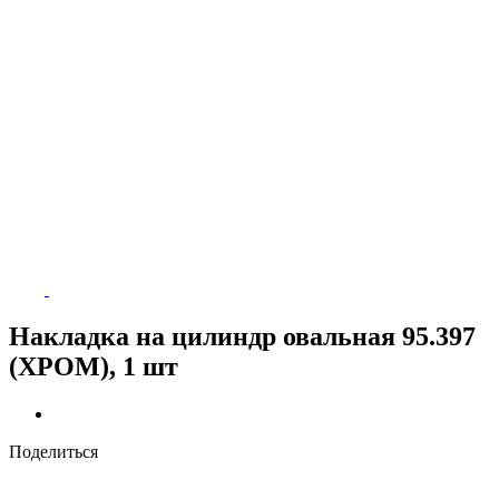
Накладка на цилиндр овальная 95.397
(ХРОМ), 1 шт
Поделиться