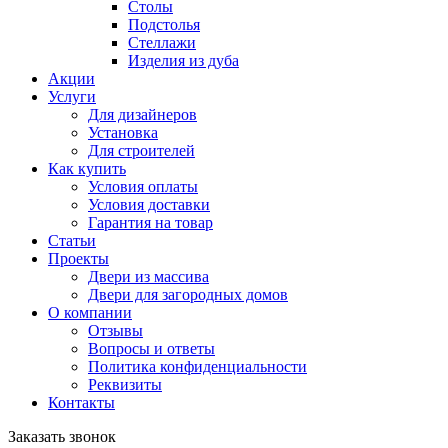
Столы
Подстолья
Стеллажи
Изделия из дуба
Акции
Услуги
Для дизайнеров
Установка
Для строителей
Как купить
Условия оплаты
Условия доставки
Гарантия на товар
Статьи
Проекты
Двери из массива
Двери для загородных домов
О компании
Отзывы
Вопросы и ответы
Политика конфиденциальности
Реквизиты
Контакты
Заказать звонок