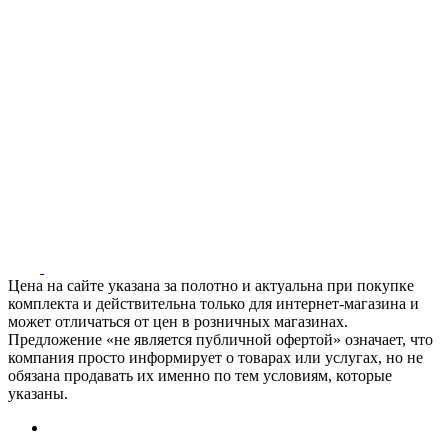
Цена на сайте указана за полотно и актуальна при покупке
комплекта и действительна только для интернет-магазина и
может отличаться от цен в розничных магазинах.
Предложение «не является публичной офертой» означает, что
компания просто информирует о товарах или услугах, но не
обязана продавать их именно по тем условиям, которые
указаны.