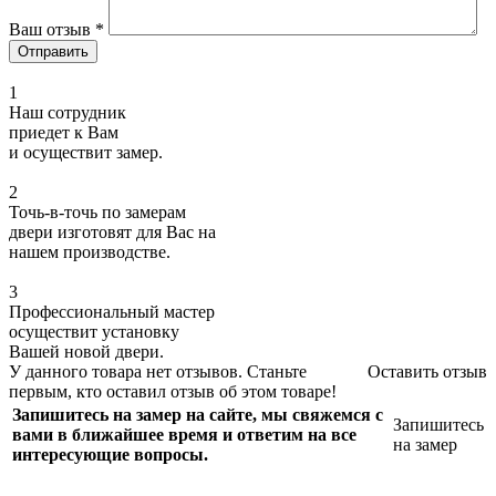
Ваш отзыв
*
1
Наш сотрудник
приедет к Вам
и осуществит замер.
2
Точь-в-точь по замерам
двери изготовят для Вас на
нашем производстве.
3
Профессиональный мастер
осуществит установку
Вашей новой двери.
У данного товара нет отзывов. Станьте
Оставить отзыв
первым, кто оставил отзыв об этом товаре!
Запишитесь на замер на сайте, мы свяжемся с
Запишитесь
вами в ближайшее время и ответим на все
на замер
интересующие вопросы.