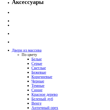
Аксессуары
Двери из массива
По цвету
Белые
Серые
Светлые
Бежевые
Коричневые
Черные
Темные
Синие
Красное дерево
Беленый дуб
Венге
Античный орех