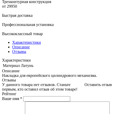
Трехконтурная конструкция
от 29950
Быстрая доставка
Профессиональная установка
Высококлассный товар
Характеристики
Описание
Отзывы
Характеристики
Материал
Латунь
Описание
Накладка для европейского цилиндрового механизма.
Отзывы
У данного товара нет отзывов. Станьте
Оставить отзыв
первым, кто оставил отзыв об этом товаре!
Рейтинг
Ваше имя
*