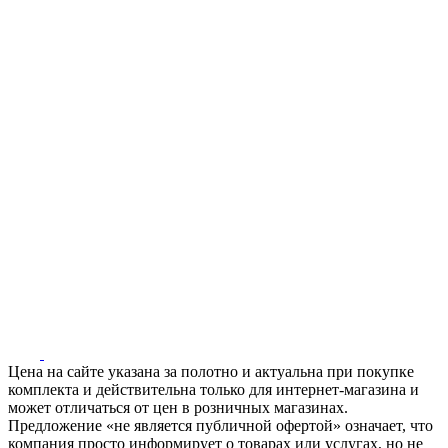
Цена на сайте указана за полотно и актуальна при покупке
комплекта и действительна только для интернет-магазина и
может отличаться от цен в розничных магазинах.
Предложение «не является публичной офертой» означает, что
компания просто информирует о товарах или услугах, но не