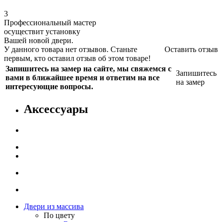
3
Профессиональный мастер
осуществит установку
Вашей новой двери.
У данного товара нет отзывов. Станьте
Оставить отзыв
первым, кто оставил отзыв об этом товаре!
Запишитесь на замер на сайте, мы свяжемся с
Запишитесь
вами в ближайшее время и ответим на все
на замер
интересующие вопросы.
Аксессуары
Двери из массива
По цвету