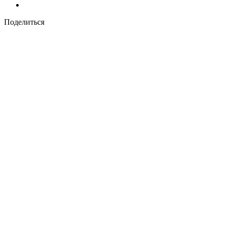
Поделиться