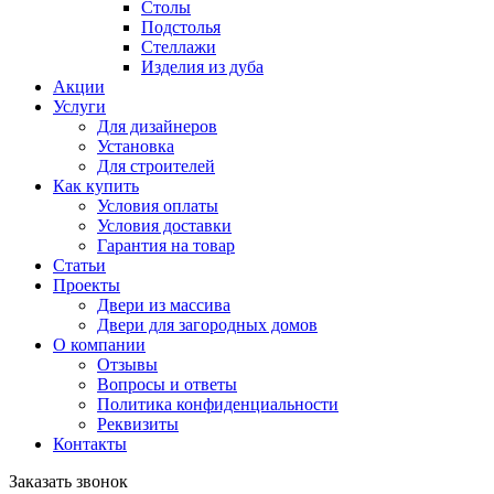
Столы
Подстолья
Стеллажи
Изделия из дуба
Акции
Услуги
Для дизайнеров
Установка
Для строителей
Как купить
Условия оплаты
Условия доставки
Гарантия на товар
Статьи
Проекты
Двери из массива
Двери для загородных домов
О компании
Отзывы
Вопросы и ответы
Политика конфиденциальности
Реквизиты
Контакты
Заказать звонок