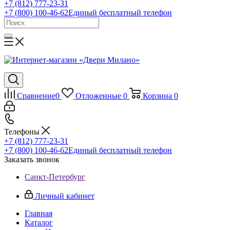
+7 (812) 777-23-31
+7 (800) 100-46-62
Единый бесплатный телефон
Сравнение
0
Отложенные
0
Корзина
0
Телефоны
+7 (812) 777-23-31
+7 (800) 100-46-62
Единый бесплатный телефон
Заказать звонок
Санкт-Петербург
Личный кабинет
Главная
Каталог