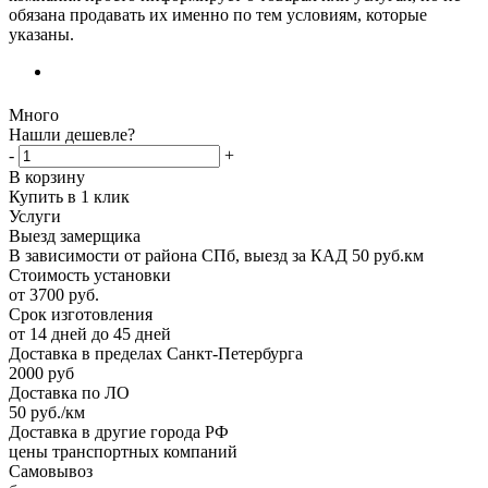
обязана продавать их именно по тем условиям, которые
указаны.
Много
Нашли дешевле?
-
+
В корзину
Купить в 1 клик
Услуги
Выезд замерщика
В зависимости от района СПб, выезд за КАД 50 руб.км
Стоимость установки
от 3700 руб.
Срок изготовления
от 14 дней до 45 дней
Доставка в пределах Санкт-Петербурга
2000 руб
Доставка по ЛО
50 руб./км
Доставка в другие города РФ
цены транспортных компаний
Самовывоз