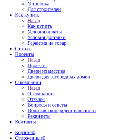
Установка
Для строителей
Как купить
Назад
Как купить
Условия оплаты
Условия доставки
Гарантия на товар
Статьи
Проекты
Назад
Проекты
Двери из массива
Двери для загородных домов
О компании
Назад
О компании
Отзывы
Вопросы и ответы
Политика конфиденциальности
Реквизиты
Контакты
Корзина
0
Отложенные
0