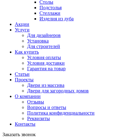
Столы
Подстолья
Стеллажи
Изделия из дуба
Акции
Услуги
Для дизайнеров
Установка
Для строителей
Как купить
Условия оплаты
Условия доставки
Гарантия на товар
Статьи
Проекты
Двери из массива
Двери для загородных домов
О компании
Отзывы
Вопросы и ответы
Политика конфиденциальности
Реквизиты
Контакты
Заказать звонок