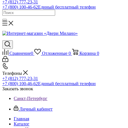
+7 (812) 777-23-31
+7 (800) 100-46-62
Единый бесплатный телефон
Сравнение
0
Отложенные
0
Корзина
0
Телефоны
+7 (812) 777-23-31
+7 (800) 100-46-62
Единый бесплатный телефон
Заказать звонок
Санкт-Петербург
Личный кабинет
Главная
Каталог