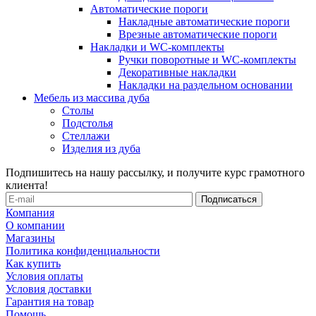
Автоматические пороги
Накладные автоматические пороги
Врезные автоматические пороги
Накладки и WC-комплекты
Ручки поворотные и WC-комплекты
Декоративные накладки
Накладки на раздельном основании
Мебель из массива дуба
Столы
Подстолья
Стеллажи
Изделия из дуба
Подпишитесь на нашу рассылку, и получите курс грамотного
клиента!
Компания
О компании
Магазины
Политика конфиденциальности
Как купить
Условия оплаты
Условия доставки
Гарантия на товар
Помощь