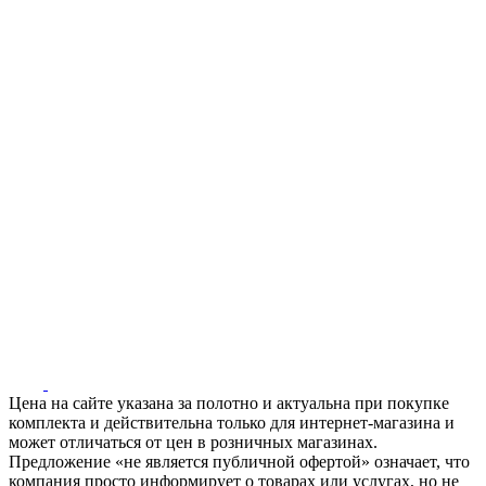
Цена на сайте указана за полотно и актуальна при покупке
комплекта и действительна только для интернет-магазина и
может отличаться от цен в розничных магазинах.
Предложение «не является публичной офертой» означает, что
компания просто информирует о товарах или услугах, но не