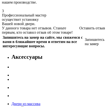
нашем производстве.
3
Профессиональный мастер
осуществит установку
Вашей новой двери.
У данного товара нет отзывов. Станьте
Оставить отзыв
первым, кто оставил отзыв об этом товаре!
Запишитесь на замер на сайте, мы свяжемся с
Запишитесь
вами в ближайшее время и ответим на все
на замер
интересующие вопросы.
Аксессуары
Двери из массива