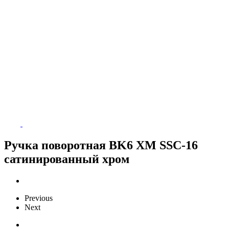
Ручка поворотная BK6 XM SSC-16
сатинированный хром
Previous
Next