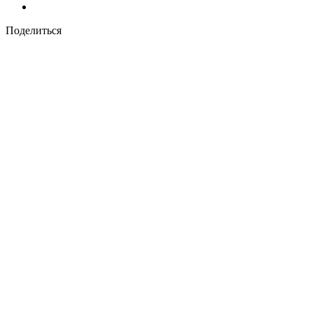
Поделиться