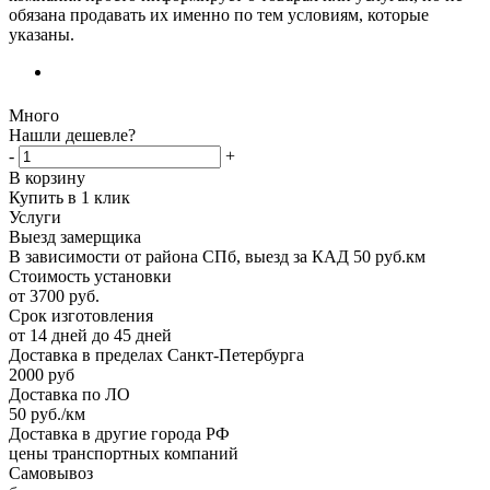
обязана продавать их именно по тем условиям, которые
указаны.
Много
Нашли дешевле?
-
+
В корзину
Купить в 1 клик
Услуги
Выезд замерщика
В зависимости от района СПб, выезд за КАД 50 руб.км
Стоимость установки
от 3700 руб.
Срок изготовления
от 14 дней до 45 дней
Доставка в пределах Санкт-Петербурга
2000 руб
Доставка по ЛО
50 руб./км
Доставка в другие города РФ
цены транспортных компаний
Самовывоз