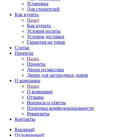
Установка
Для строителей
Как купить
Назад
Как купить
Условия оплаты
Условия доставки
Гарантия на товар
Статьи
Проекты
Назад
Проекты
Двери из массива
Двери для загородных домов
О компании
Назад
О компании
Отзывы
Вопросы и ответы
Политика конфиденциальности
Реквизиты
Контакты
Корзина
0
Отложенные
0