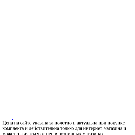
Цена на сайте указана за полотно и актуальна при покупке
комплекта и действительна только для интернет-магазина и
может отличаться от цен в розничных магазинах.