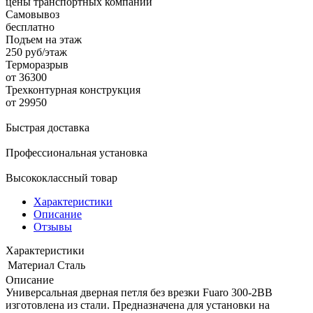
цены транспортных компаний
Самовывоз
бесплатно
Подъем на этаж
250 руб/этаж
Терморазрыв
от 36300
Трехконтурная конструкция
от 29950
Быстрая доставка
Профессиональная установка
Высококлассный товар
Характеристики
Описание
Отзывы
Характеристики
Материал
Сталь
Описание
Универсальная дверная петля без врезки Fuaro 300-2BB
изготовлена из стали. Предназначена для установки на