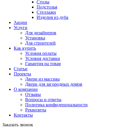
Столы
Подстолья
Стеллажи
Изделия из дуба
Акции
Услуги
Для дизайнеров
Установка
Для строителей
Как купить
Условия оплаты
Условия доставки
Гарантия на товар
Статьи
Проекты
Двери из массива
Двери для загородных домов
О компании
Отзывы
Вопросы и ответы
Политика конфиденциальности
Реквизиты
Контакты
Заказать звонок