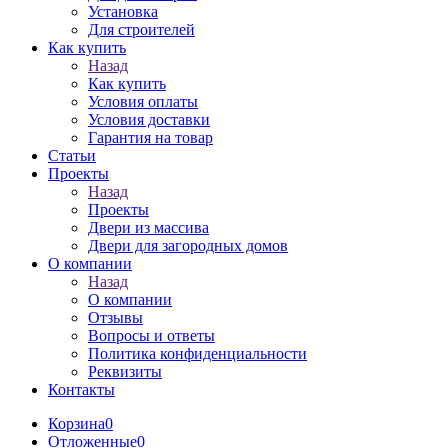
Установка
Для строителей
Как купить
Назад
Как купить
Условия оплаты
Условия доставки
Гарантия на товар
Статьи
Проекты
Назад
Проекты
Двери из массива
Двери для загородных домов
О компании
Назад
О компании
Отзывы
Вопросы и ответы
Политика конфиденциальности
Реквизиты
Контакты
Корзина
0
Отложенные
0