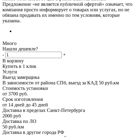
Предложение «не является публичной офертой» означает, что
компания просто информирует о товарах или услугах, но не
обязана продавать их именно по тем условиям, которые
указаны.
Много
Нашли дешевле?
-
+
В корзину
Купить в 1 клик
Услуги
Выезд замерщика
В зависимости от района СПб, выезд за КАД 50 руб.км
Стоимость установки
от 3700 руб.
Срок изготовления
от 14 дней до 45 дней
Доставка в пределах Санкт-Петербурга
2000 руб
Доставка по ЛО
50 руб./км
Доставка в другие города РФ