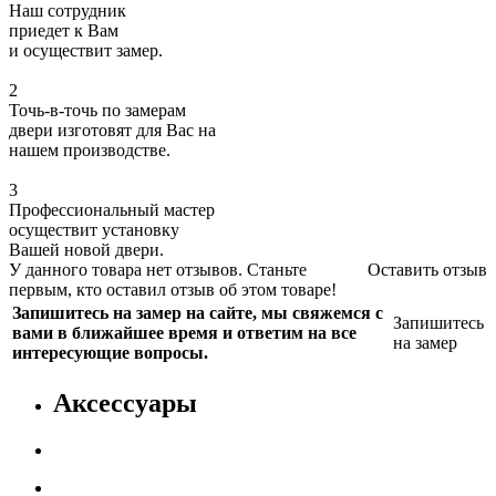
Наш сотрудник
приедет к Вам
и осуществит замер.
2
Точь-в-точь по замерам
двери изготовят для Вас на
нашем производстве.
3
Профессиональный мастер
осуществит установку
Вашей новой двери.
У данного товара нет отзывов. Станьте
Оставить отзыв
первым, кто оставил отзыв об этом товаре!
Запишитесь на замер на сайте, мы свяжемся с
Запишитесь
вами в ближайшее время и ответим на все
на замер
интересующие вопросы.
Аксессуары