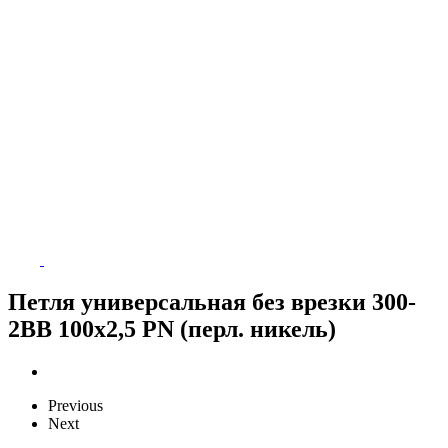
Петля универсальная без врезки 300-
2BB 100x2,5 PN (перл. никель)
Previous
Next