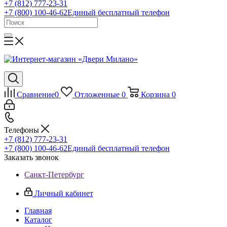
+7 (812) 777-23-31
+7 (800) 100-46-62
Единый бесплатный телефон
Сравнение
0
Отложенные
0
Корзина
0
Телефоны
+7 (812) 777-23-31
+7 (800) 100-46-62
Единый бесплатный телефон
Заказать звонок
Санкт-Петербург
Личный кабинет
Главная
Каталог