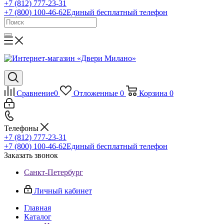
+7 (812) 777-23-31
+7 (800) 100-46-62
Единый бесплатный телефон
Сравнение
0
Отложенные
0
Корзина
0
Телефоны
+7 (812) 777-23-31
+7 (800) 100-46-62
Единый бесплатный телефон
Заказать звонок
Санкт-Петербург
Личный кабинет
Главная
Каталог