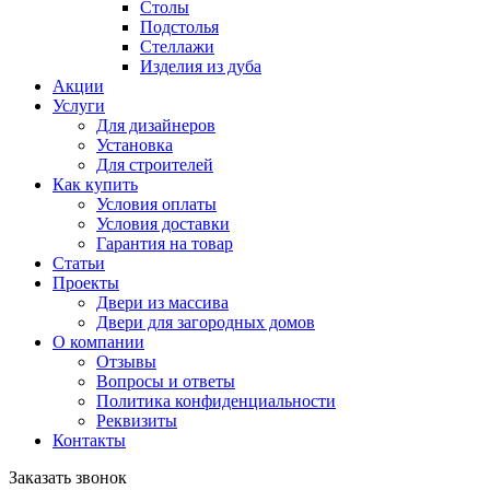
Столы
Подстолья
Стеллажи
Изделия из дуба
Акции
Услуги
Для дизайнеров
Установка
Для строителей
Как купить
Условия оплаты
Условия доставки
Гарантия на товар
Статьи
Проекты
Двери из массива
Двери для загородных домов
О компании
Отзывы
Вопросы и ответы
Политика конфиденциальности
Реквизиты
Контакты
Заказать звонок