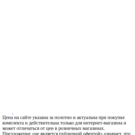
Цена на сайте указана за полотно и актуальна при покупке
комплекта и действительна только для интернет-магазина и
может отличаться от цен в розничных магазинах.
Предложение «не является публичной офертой» означает, что