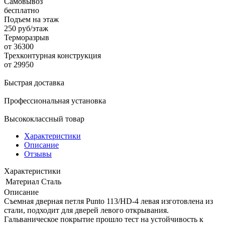
Самовывоз
бесплатно
Подъем на этаж
250 руб/этаж
Терморазрыв
от 36300
Трехконтурная конструкция
от 29950
Быстрая доставка
Профессиональная установка
Высококлассный товар
Характеристики
Описание
Отзывы
Характеристики
Материал
Сталь
Описание
Съемная дверная петля Punto 113/HD-4 левая изготовлена из
стали, подходит для дверей левого открывания.
Гальваническое покрытие прошло тест на устойчивость к