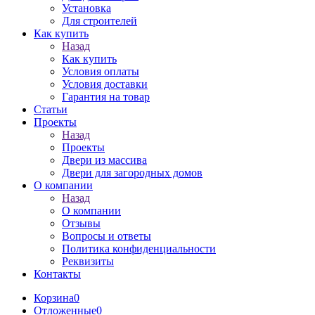
Установка
Для строителей
Как купить
Назад
Как купить
Условия оплаты
Условия доставки
Гарантия на товар
Статьи
Проекты
Назад
Проекты
Двери из массива
Двери для загородных домов
О компании
Назад
О компании
Отзывы
Вопросы и ответы
Политика конфиденциальности
Реквизиты
Контакты
Корзина
0
Отложенные
0