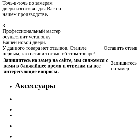
Точь-в-точь по замерам
двери изготовят для Вас на
нашем производстве.
3
Профессиональный мастер
осуществит установку
Вашей новой двери.
У данного товара нет отзывов. Станьте
Оставить отзыв
первым, кто оставил отзыв об этом товаре!
Запишитесь на замер на сайте, мы свяжемся с
Запишитесь
вами в ближайшее время и ответим на все
на замер
интересующие вопросы.
Аксессуары