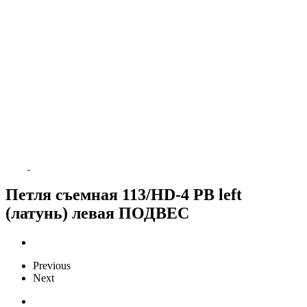
Петля съемная 113/HD-4 PB left
(латунь) левая ПОДВЕС
Previous
Next