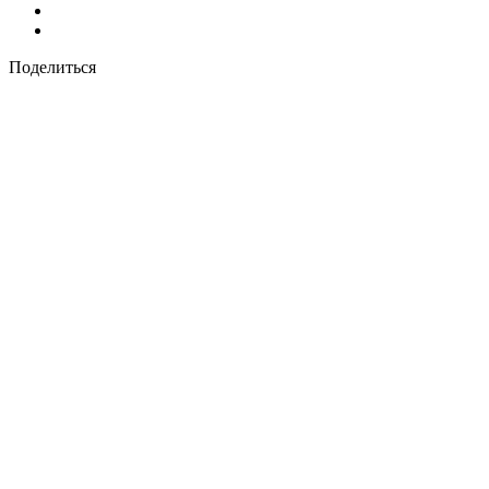
Поделиться