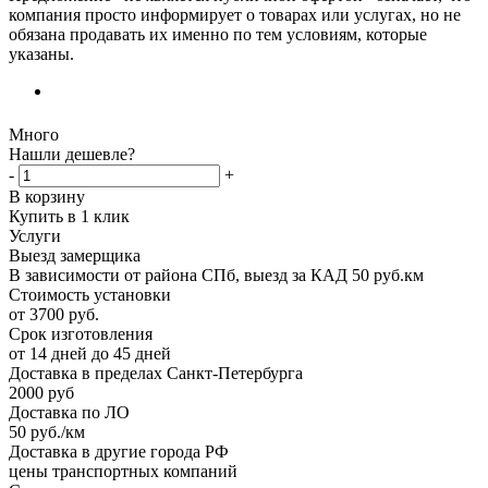
компания просто информирует о товарах или услугах, но не
обязана продавать их именно по тем условиям, которые
указаны.
Много
Нашли дешевле?
-
+
В корзину
Купить в 1 клик
Услуги
Выезд замерщика
В зависимости от района СПб, выезд за КАД 50 руб.км
Стоимость установки
от 3700 руб.
Срок изготовления
от 14 дней до 45 дней
Доставка в пределах Санкт-Петербурга
2000 руб
Доставка по ЛО
50 руб./км
Доставка в другие города РФ
цены транспортных компаний