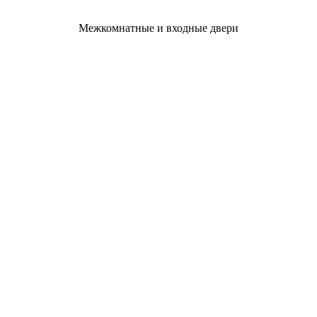
Межкомнатные и входные двери