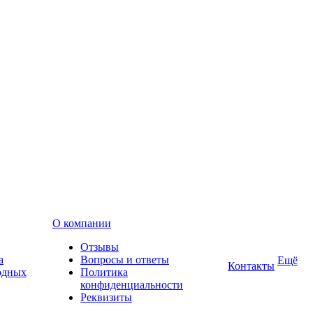
О компании
Отзывы
а
Вопросы и ответы
Ещё
Контакты
одных
Политика
конфиденциальности
Реквизиты