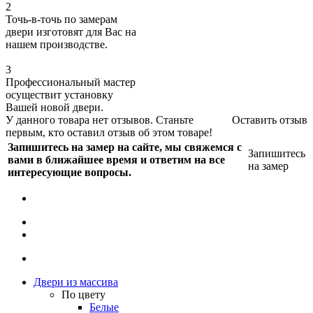
2
Точь-в-точь по замерам
двери изготовят для Вас на
нашем производстве.
3
Профессиональный мастер
осуществит установку
Вашей новой двери.
У данного товара нет отзывов. Станьте
Оставить отзыв
первым, кто оставил отзыв об этом товаре!
Запишитесь на замер на сайте, мы свяжемся с
Запишитесь
вами в ближайшее время и ответим на все
на замер
интересующие вопросы.
Двери из массива
По цвету
Белые