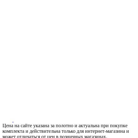
Цена на сайте указана за полотно и актуальна при покупке
комплекта и действительна только для интернет-магазина и
может отличаться от цен в розничных магазинах.