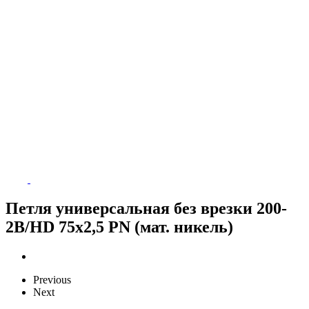
Петля универсальная без врезки 200-
2B/HD 75x2,5 PN (мат. никель)
Previous
Next