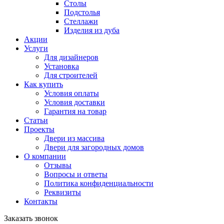
Столы
Подстолья
Стеллажи
Изделия из дуба
Акции
Услуги
Для дизайнеров
Установка
Для строителей
Как купить
Условия оплаты
Условия доставки
Гарантия на товар
Статьи
Проекты
Двери из массива
Двери для загородных домов
О компании
Отзывы
Вопросы и ответы
Политика конфиденциальности
Реквизиты
Контакты
Заказать звонок