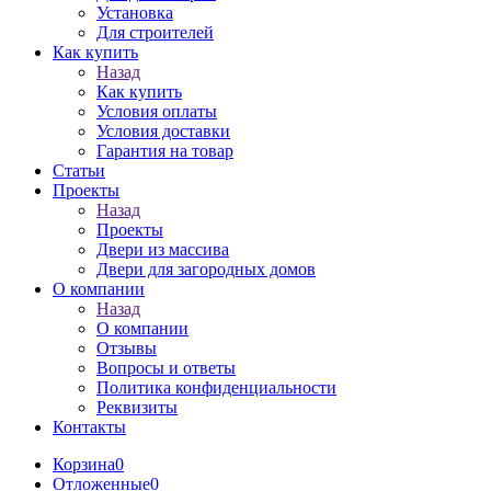
Установка
Для строителей
Как купить
Назад
Как купить
Условия оплаты
Условия доставки
Гарантия на товар
Статьи
Проекты
Назад
Проекты
Двери из массива
Двери для загородных домов
О компании
Назад
О компании
Отзывы
Вопросы и ответы
Политика конфиденциальности
Реквизиты
Контакты
Корзина
0
Отложенные
0