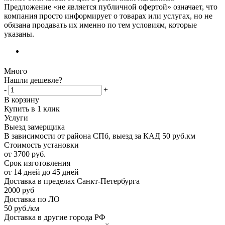
Предложение «не является публичной офертой» означает, что
компания просто информирует о товарах или услугах, но не
обязана продавать их именно по тем условиям, которые
указаны.
Много
Нашли дешевле?
-
+
В корзину
Купить в 1 клик
Услуги
Выезд замерщика
В зависимости от района СПб, выезд за КАД 50 руб.км
Стоимость установки
от 3700 руб.
Срок изготовления
от 14 дней до 45 дней
Доставка в пределах Санкт-Петербурга
2000 руб
Доставка по ЛО
50 руб./км
Доставка в другие города РФ