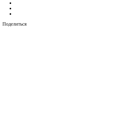
Поделиться