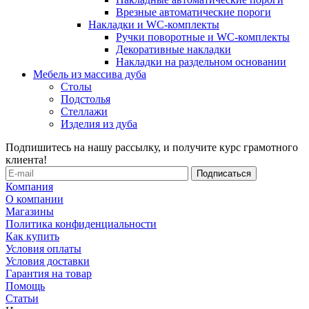
Врезные автоматические пороги
Накладки и WC-комплекты
Ручки поворотные и WC-комплекты
Декоративные накладки
Накладки на раздельном основании
Мебель из массива дуба
Столы
Подстолья
Стеллажи
Изделия из дуба
Подпишитесь на нашу рассылку, и получите курс грамотного
клиента!
Компания
О компании
Магазины
Политика конфиденциальности
Как купить
Условия оплаты
Условия доставки
Гарантия на товар
Помощь
Статьи