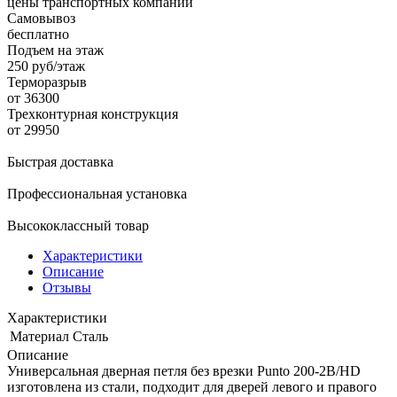
цены транспортных компаний
Самовывоз
бесплатно
Подъем на этаж
250 руб/этаж
Терморазрыв
от 36300
Трехконтурная конструкция
от 29950
Быстрая доставка
Профессиональная установка
Высококлассный товар
Характеристики
Описание
Отзывы
Характеристики
Материал
Сталь
Описание
Универсальная дверная петля без врезки Punto 200-2B/HD
изготовлена из стали, подходит для дверей левого и правого