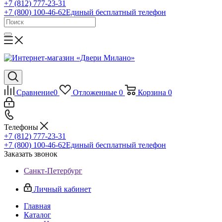
+7 (812) 777-23-31
+7 (800) 100-46-62
Единый бесплатный телефон
Сравнение
0
Отложенные
0
Корзина
0
Телефоны
+7 (812) 777-23-31
+7 (800) 100-46-62
Единый бесплатный телефон
Заказать звонок
Санкт-Петербург
Личный кабинет
Главная
Каталог