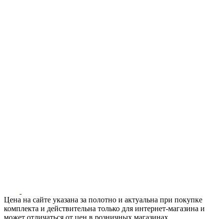
Цена на сайте указана за полотно и актуальна при покупке
комплекта и действительна только для интернет-магазина и
может отличаться от цен в розничных магазинах.