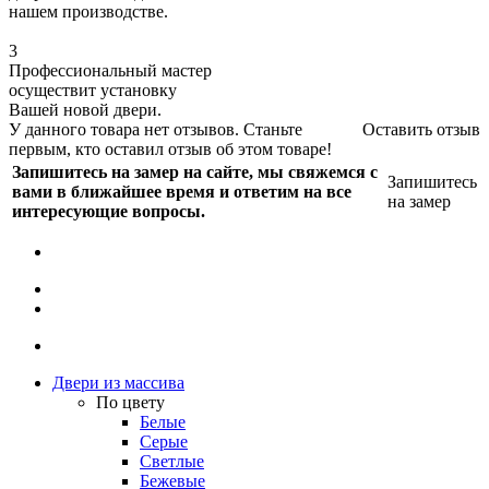
нашем производстве.
3
Профессиональный мастер
осуществит установку
Вашей новой двери.
У данного товара нет отзывов. Станьте
Оставить отзыв
первым, кто оставил отзыв об этом товаре!
Запишитесь на замер на сайте, мы свяжемся с
Запишитесь
вами в ближайшее время и ответим на все
на замер
интересующие вопросы.
Двери из массива
По цвету
Белые
Серые
Светлые
Бежевые