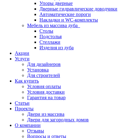
Упоры дверные
Дверные гидравлические доводчики
Автоматические пороги
Накладки и WC-комплекты
Мебель из массива дуба
Столы
Подстолья
Стеллажи
Изделия из дуба
Акции
Услуги
Для дизайнеров
Установка
Для строителей
Как купить
Условия оплаты
Условия доставки
Гарантия на товар
Статьи
Проекты
Двери из массива
Двери для загородных домов
О компании
Отзывы
Вопросы и ответы