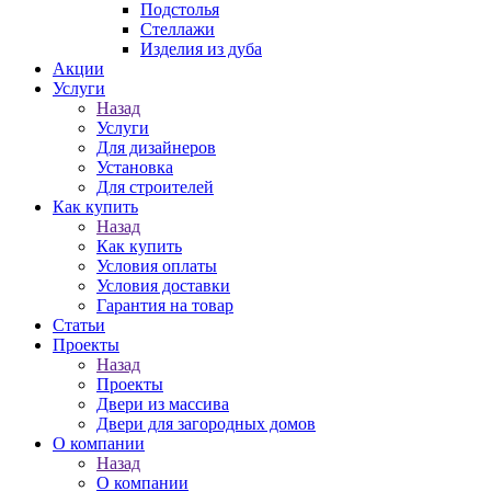
Подстолья
Стеллажи
Изделия из дуба
Акции
Услуги
Назад
Услуги
Для дизайнеров
Установка
Для строителей
Как купить
Назад
Как купить
Условия оплаты
Условия доставки
Гарантия на товар
Статьи
Проекты
Назад
Проекты
Двери из массива
Двери для загородных домов
О компании
Назад
О компании