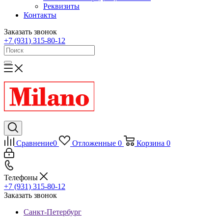
Реквизиты
Контакты
Заказать звонок
+7 (931) 315-80-12
Сравнение
0
Отложенные
0
Корзина
0
Телефоны
+7 (931) 315-80-12
Заказать звонок
Санкт-Петербург