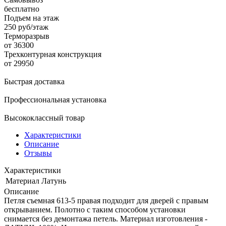
бесплатно
Подъем на этаж
250 руб/этаж
Терморазрыв
от 36300
Трехконтурная конструкция
от 29950
Быстрая доставка
Профессиональная установка
Высококлассный товар
Характеристики
Описание
Отзывы
Характеристики
Материал
Латунь
Описание
Петля съемная 613-5 правая подходит для дверей с правым
открыванием. Полотно с таким способом установки
снимается без демонтажа петель. Материал изготовления -