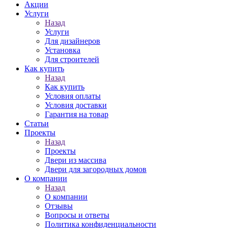
Акции
Услуги
Назад
Услуги
Для дизайнеров
Установка
Для строителей
Как купить
Назад
Как купить
Условия оплаты
Условия доставки
Гарантия на товар
Статьи
Проекты
Назад
Проекты
Двери из массива
Двери для загородных домов
О компании
Назад
О компании
Отзывы
Вопросы и ответы
Политика конфиденциальности