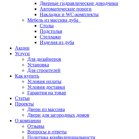
Дверные гидравлические доводчики
Автоматические пороги
Накладки и WC-комплекты
Мебель из массива дуба
Столы
Подстолья
Стеллажи
Изделия из дуба
Акции
Услуги
Для дизайнеров
Установка
Для строителей
Как купить
Условия оплаты
Условия доставки
Гарантия на товар
Статьи
Проекты
Двери из массива
Двери для загородных домов
О компании
Отзывы
Вопросы и ответы
Политика конфиденциальности