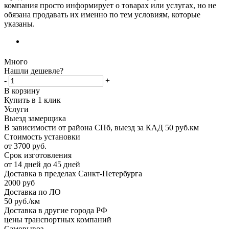
компания просто информирует о товарах или услугах, но не
обязана продавать их именно по тем условиям, которые
указаны.
Много
Нашли дешевле?
-
+
В корзину
Купить в 1 клик
Услуги
Выезд замерщика
В зависимости от района СПб, выезд за КАД 50 руб.км
Стоимость установки
от 3700 руб.
Срок изготовления
от 14 дней до 45 дней
Доставка в пределах Санкт-Петербурга
2000 руб
Доставка по ЛО
50 руб./км
Доставка в другие города РФ
цены транспортных компаний
Самовывоз