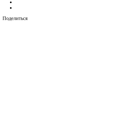
Поделиться