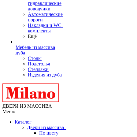
гидравлические
доводчики
Автоматические
пороги
Накладки и WC-
комплекты
Ещё
Мебель из массива
дуба
Столы
Подстолья
Стеллажи
Изделия из дуба
ДВЕРИ ИЗ МАССИВА
Меню
Каталог
Двери из массива
По цвету