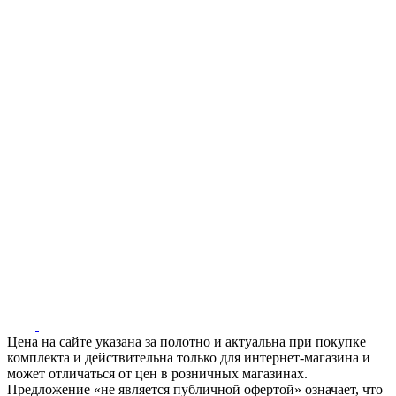
Цена на сайте указана за полотно и актуальна при покупке
комплекта и действительна только для интернет-магазина и
может отличаться от цен в розничных магазинах.
Предложение «не является публичной офертой» означает, что