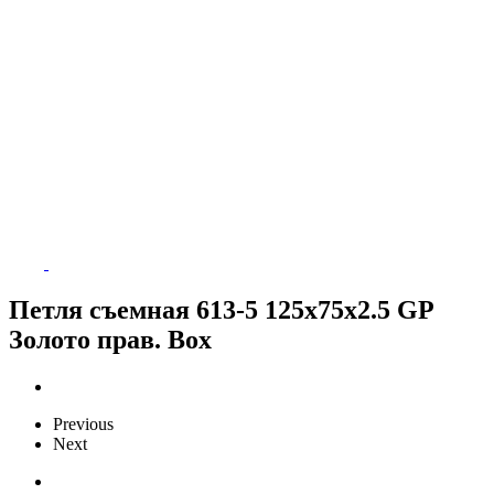
Петля съемная 613-5 125х75х2.5 GP
Золото прав. Box
Previous
Next