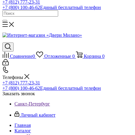
+7 (812) 777-23-31
+7 (800) 100-46-62
Единый бесплатный телефон
Сравнение
0
Отложенные
0
Корзина
0
Телефоны
+7 (812) 777-23-31
+7 (800) 100-46-62
Единый бесплатный телефон
Заказать звонок
Санкт-Петербург
Личный кабинет
Главная
Каталог