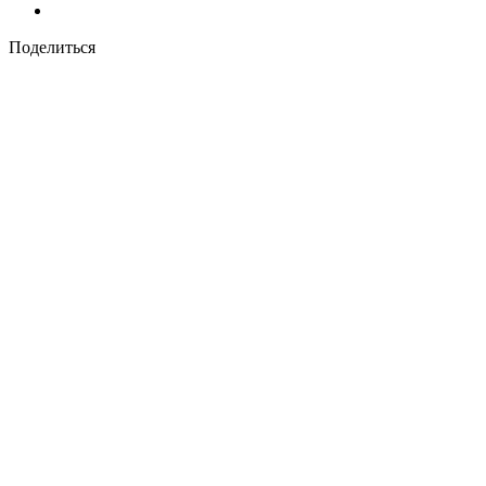
Поделиться