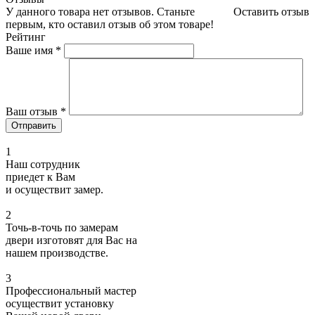
У данного товара нет отзывов. Станьте
Оставить отзыв
первым, кто оставил отзыв об этом товаре!
Рейтинг
Ваше имя
*
Ваш отзыв
*
1
Наш сотрудник
приедет к Вам
и осуществит замер.
2
Точь-в-точь по замерам
двери изготовят для Вас на
нашем производстве.
3
Профессиональный мастер
осуществит установку