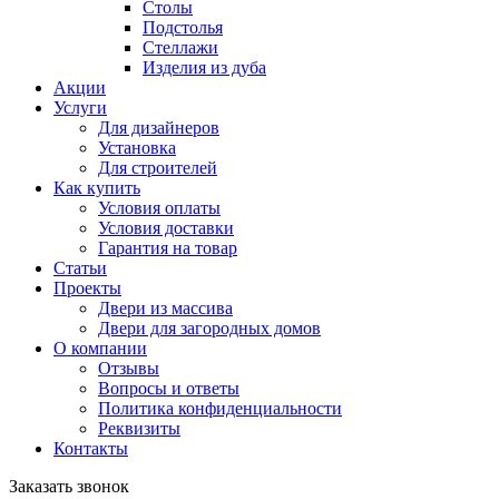
Столы
Подстолья
Стеллажи
Изделия из дуба
Акции
Услуги
Для дизайнеров
Установка
Для строителей
Как купить
Условия оплаты
Условия доставки
Гарантия на товар
Статьи
Проекты
Двери из массива
Двери для загородных домов
О компании
Отзывы
Вопросы и ответы
Политика конфиденциальности
Реквизиты
Контакты
Заказать звонок