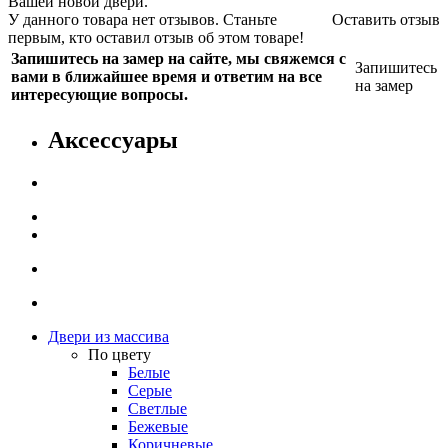
Вашей новой двери.
У данного товара нет отзывов. Станьте
Оставить отзыв
первым, кто оставил отзыв об этом товаре!
Запишитесь на замер на сайте, мы свяжемся с
Запишитесь
вами в ближайшее время и ответим на все
на замер
интересующие вопросы.
Аксессуары
Двери из массива
По цвету
Белые
Серые
Светлые
Бежевые
Коричневые