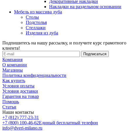
Декоративные накладки
Накладки на раздельном основании
Мебель из массива дуба
Столы
Подстолья
Стеллажи
Изделия из дуба
Подпишитесь на нашу рассылку, и получите курс грамотного
клиента!
Компания
О компании
Магазины
Политика конфиденциальности
Как купить
Условия оплаты
Условия доставки
Гарантия на товар
Помощь
Статьи
Наши контакты
+7 (812) 777-23-31
+7 (800) 100-46-62
Единый бесплатный телефон
info@dveri-milano.ru