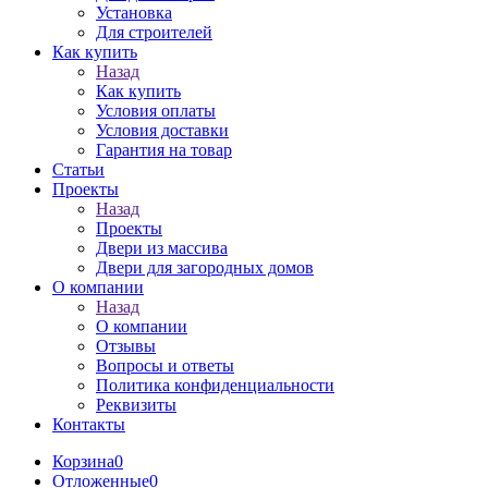
Установка
Для строителей
Как купить
Назад
Как купить
Условия оплаты
Условия доставки
Гарантия на товар
Статьи
Проекты
Назад
Проекты
Двери из массива
Двери для загородных домов
О компании
Назад
О компании
Отзывы
Вопросы и ответы
Политика конфиденциальности
Реквизиты
Контакты
Корзина
0
Отложенные
0