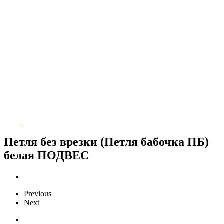
Петля без врезки (Петля бабочка ПБ)
белая ПОДВЕС
Previous
Next