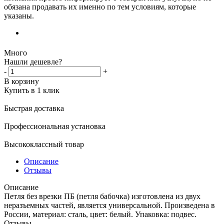
обязана продавать их именно по тем условиям, которые
указаны.
Много
Нашли дешевле?
-
+
В корзину
Купить в 1 клик
Быстрая доставка
Профессиональная установка
Высококлассный товар
Описание
Отзывы
Описание
Петля без врезки ПБ (петля бабочка) изготовлена из двух
неразъемных частей, является универсальной. Произведена в
России, материал: сталь, цвет: белый. Упаковка: подвес.
Отзывы