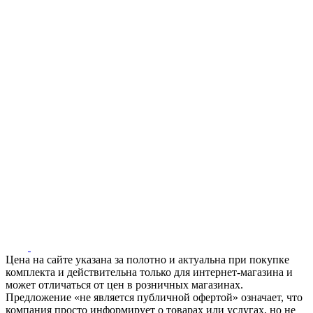
Цена на сайте указана за полотно и актуальна при покупке
комплекта и действительна только для интернет-магазина и
может отличаться от цен в розничных магазинах.
Предложение «не является публичной офертой» означает, что
компания просто информирует о товарах или услугах, но не