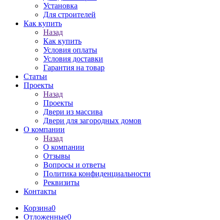
Установка
Для строителей
Как купить
Назад
Как купить
Условия оплаты
Условия доставки
Гарантия на товар
Статьи
Проекты
Назад
Проекты
Двери из массива
Двери для загородных домов
О компании
Назад
О компании
Отзывы
Вопросы и ответы
Политика конфиденциальности
Реквизиты
Контакты
Корзина
0
Отложенные
0