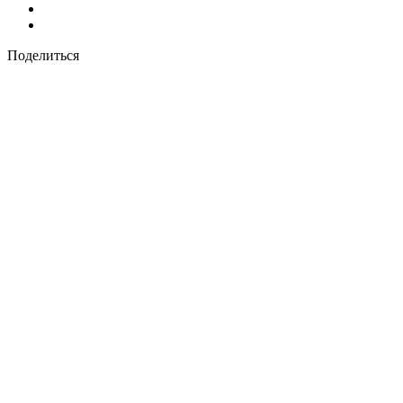
Поделиться