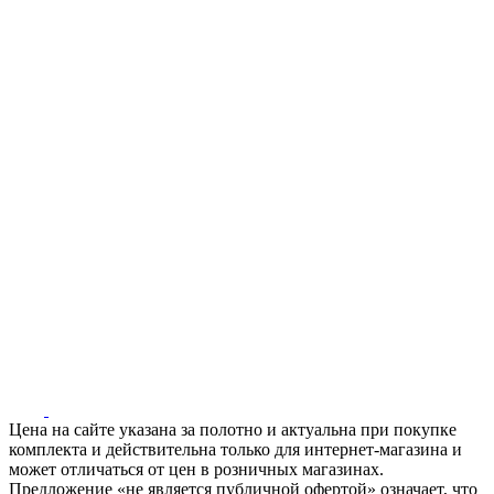
Цена на сайте указана за полотно и актуальна при покупке
комплекта и действительна только для интернет-магазина и
может отличаться от цен в розничных магазинах.
Предложение «не является публичной офертой» означает, что