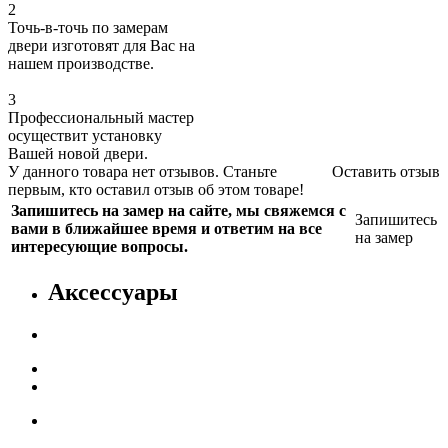
2
Точь-в-точь по замерам
двери изготовят для Вас на
нашем производстве.
3
Профессиональный мастер
осуществит установку
Вашей новой двери.
У данного товара нет отзывов. Станьте
Оставить отзыв
первым, кто оставил отзыв об этом товаре!
Запишитесь на замер на сайте, мы свяжемся с
Запишитесь
вами в ближайшее время и ответим на все
на замер
интересующие вопросы.
Аксессуары