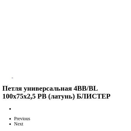
Петля универсальная 4BB/BL
100x75x2,5 PB (латунь) БЛИСТЕР
Previous
Next