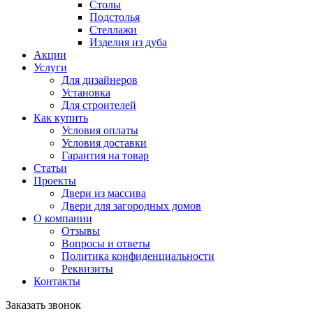
Столы
Подстолья
Стеллажи
Изделия из дуба
Акции
Услуги
Для дизайнеров
Установка
Для строителей
Как купить
Условия оплаты
Условия доставки
Гарантия на товар
Статьи
Проекты
Двери из массива
Двери для загородных домов
О компании
Отзывы
Вопросы и ответы
Политика конфиденциальности
Реквизиты
Контакты
Заказать звонок