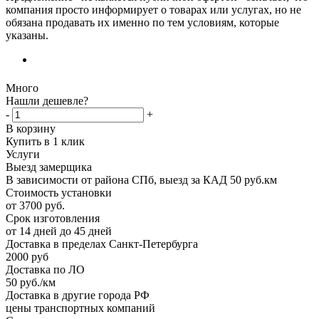
компания просто информирует о товарах или услугах, но не
обязана продавать их именно по тем условиям, которые
указаны.
Много
Нашли дешевле?
-
+
В корзину
Купить в 1 клик
Услуги
Выезд замерщика
В зависимости от района СПб, выезд за КАД 50 руб.км
Стоимость установки
от 3700 руб.
Срок изготовления
от 14 дней до 45 дней
Доставка в пределах Санкт-Петербурга
2000 руб
Доставка по ЛО
50 руб./км
Доставка в другие города РФ
цены транспортных компаний