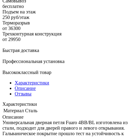
Самовывоз
бесплатно
Подъем на этаж
250 руб/этаж
Терморазрыв
от 36300
Трехконтурная конструкция
от 29950
Быстрая доставка
Профессиональная установка
Высококлассный товар
Характеристики
Описание
Отзывы
Характеристики
Материал
Сталь
Описание
Универсальная дверная петля Fuaro 4BB/BL изготовлена из
стали, подходит для дверей правого и левого открывания.
Гальваническое покрытие прошло тест на устойчивость к