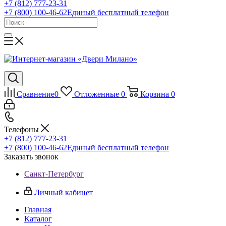
+7 (812) 777-23-31
+7 (800) 100-46-62
Единый бесплатный телефон
Сравнение
0
Отложенные
0
Корзина
0
Телефоны
+7 (812) 777-23-31
+7 (800) 100-46-62
Единый бесплатный телефон
Заказать звонок
Санкт-Петербург
Личный кабинет
Главная
Каталог