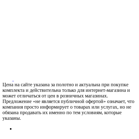
Цена на сайте указана за полотно и актуальна при покупке
комплекта и действительна только для интернет-магазина и
может отличаться от цен в розничных магазинах.
Предложение «не является публичной офертой» означает, что
компания просто информирует о товарах или услугах, но не
обязана продавать их именно по тем условиям, которые
указаны.