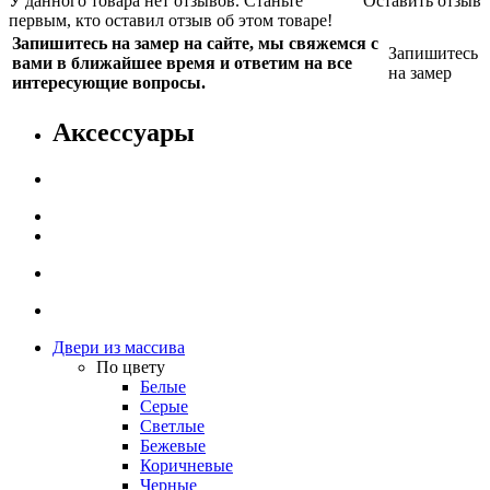
У данного товара нет отзывов. Станьте
Оставить отзыв
первым, кто оставил отзыв об этом товаре!
Запишитесь на замер на сайте, мы свяжемся с
Запишитесь
вами в ближайшее время и ответим на все
на замер
интересующие вопросы.
Аксессуары
Двери из массива
По цвету
Белые
Серые
Светлые
Бежевые
Коричневые
Черные