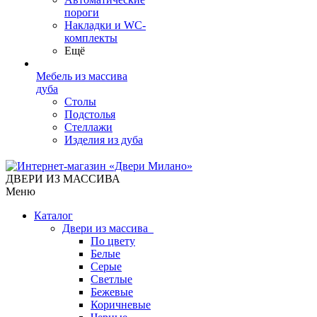
пороги
Накладки и WC-
комплекты
Ещё
Мебель из массива
дуба
Столы
Подстолья
Стеллажи
Изделия из дуба
ДВЕРИ ИЗ МАССИВА
Меню
Каталог
Двери из массива
По цвету
Белые
Серые
Светлые
Бежевые
Коричневые