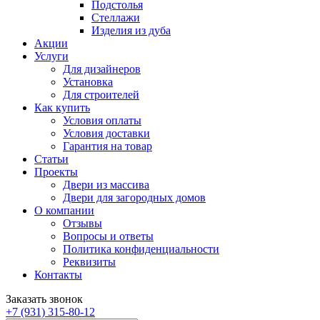
Подстолья
Стеллажи
Изделия из дуба
Акции
Услуги
Для дизайнеров
Установка
Для строителей
Как купить
Условия оплаты
Условия доставки
Гарантия на товар
Статьи
Проекты
Двери из массива
Двери для загородных домов
О компании
Отзывы
Вопросы и ответы
Политика конфиденциальности
Реквизиты
Контакты
Заказать звонок
+7 (931) 315-80-12