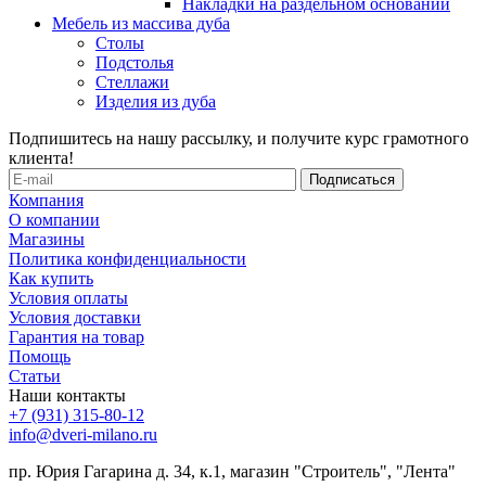
Накладки на раздельном основании
Мебель из массива дуба
Столы
Подстолья
Стеллажи
Изделия из дуба
Подпишитесь на нашу рассылку, и получите курс грамотного
клиента!
Компания
О компании
Магазины
Политика конфиденциальности
Как купить
Условия оплаты
Условия доставки
Гарантия на товар
Помощь
Статьи
Наши контакты
+7 (931) 315-80-12
info@dveri-milano.ru
пр. Юрия Гагарина д. 34, к.1, магазин "Строитель", "Лента"