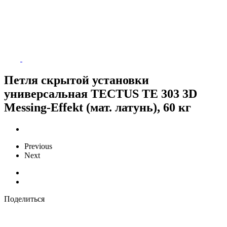
Петля скрытой установки
универсальная TECTUS TE 303 3D
Messing-Effekt (мат. латунь), 60 кг
Previous
Next
Поделиться