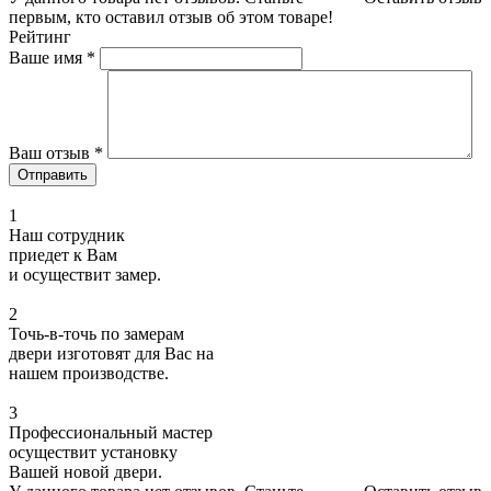
первым, кто оставил отзыв об этом товаре!
Рейтинг
Ваше имя
*
Ваш отзыв
*
1
Наш сотрудник
приедет к Вам
и осуществит замер.
2
Точь-в-точь по замерам
двери изготовят для Вас на
нашем производстве.
3
Профессиональный мастер
осуществит установку
Вашей новой двери.