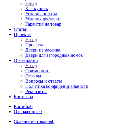
Назад
Как купить
Условия оплаты
Условия доставки
Гарантия на товар
Статьи
Проекты
Назад
Проекты
Двери из массива
Двери для загородных домов
О компании
Назад
О компании
Отзывы
Вопросы и ответы
Политика конфиденциальности
Реквизиты
Контакты
Корзина
0
Отложенные
0
Сравнение товаров
0