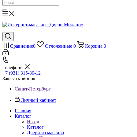
Сравнение
0
Отложенные
0
Корзина
0
Телефоны
+7 (931) 315-80-12
Заказать звонок
Санкт-Петербург
Личный кабинет
Главная
Каталог
Назад
Каталог
Двери из массива