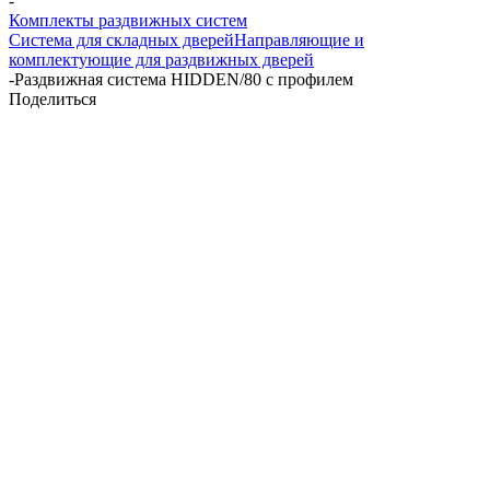
-
Комплекты раздвижных систем
Система для складных дверей
Направляющие и
комплектующие для раздвижных дверей
-
Раздвижная система HIDDEN/80 с профилем
Поделиться