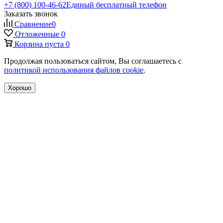
+7 (800) 100-46-62
Единый бесплатный телефон
Заказать звонок
Сравнение
0
Отложенные
0
Корзина
пуста
0
Продолжая пользоваться сайтом, Вы соглашаетесь с
политикой использования файлов cookie
.
Хорошо