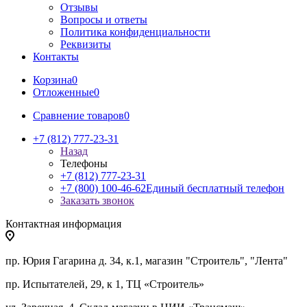
Отзывы
Вопросы и ответы
Политика конфиденциальности
Реквизиты
Контакты
Корзина
0
Отложенные
0
Сравнение товаров
0
+7 (812) 777-23-31
Назад
Телефоны
+7 (812) 777-23-31
+7 (800) 100-46-62
Единый бесплатный телефон
Заказать звонок
Контактная информация
пр. Юрия Гагарина д. 34, к.1, магазин "Строитель", "Лента"
пр. Испытателей, 29, к 1, ТЦ «Строитель»