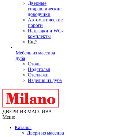
Дверные
гидравлические
доводчики
Автоматические
пороги
Накладки и WC-
комплекты
Ещё
Мебель из массива
дуба
Столы
Подстолья
Стеллажи
Изделия из дуба
ДВЕРИ ИЗ МАССИВА
Меню
Каталог
Двери из массива