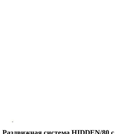
Раздвижная система HIDDEN/80 с