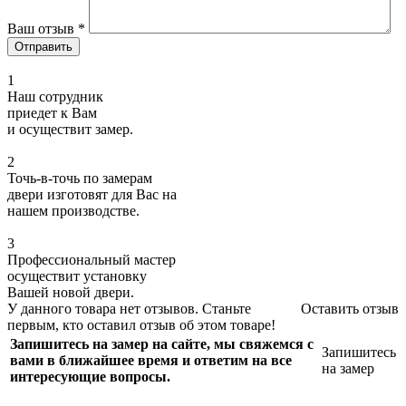
Ваш отзыв
*
1
Наш сотрудник
приедет к Вам
и осуществит замер.
2
Точь-в-точь по замерам
двери изготовят для Вас на
нашем производстве.
3
Профессиональный мастер
осуществит установку
Вашей новой двери.
У данного товара нет отзывов. Станьте
Оставить отзыв
первым, кто оставил отзыв об этом товаре!
Запишитесь на замер на сайте, мы свяжемся с
Запишитесь
вами в ближайшее время и ответим на все
на замер
интересующие вопросы.