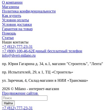
О компании
Магазины
Политика конфиденциальности
Как купить
Условия оплаты
Условия доставки
Гарантия на товар
Помощь
Статьи
Наши контакты
+7 (812) 777-23-31
+7 (800) 100-46-62
Единый бесплатный телефон
info@dveri-milano.ru
пр. Юрия Гагарина д. 34, к.1, магазин "Строитель", "Лента"
пр. Испытателей, 29, к 1, ТЦ «Строитель»
ул. Заречная, 4, Склад-магазин в НИИ «Трансмаш»
2026 © Milano - интернет-магазин
Продвижение сайтов
Найти
+7 (812) 777-23-31