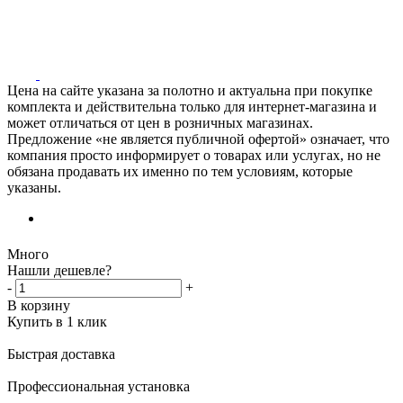
Цена на сайте указана за полотно и актуальна при покупке
комплекта и действительна только для интернет-магазина и
может отличаться от цен в розничных магазинах.
Предложение «не является публичной офертой» означает, что
компания просто информирует о товарах или услугах, но не
обязана продавать их именно по тем условиям, которые
указаны.
Много
Нашли дешевле?
-
+
В корзину
Купить в 1 клик
Быстрая доставка
Профессиональная установка