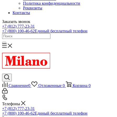
Политика конфиденциальности
Реквизиты
Контакты
Заказать звонок
+7 (812) 777-23-31
+7 (800) 100-46-62
Единый бесплатный телефон
Сравнение
0
Отложенные
0
Корзина
0
Телефоны
+7 (812) 777-23-31
+7 (800) 100-46-62
Единый бесплатный телефон