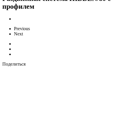
профилем
Previous
Next
Поделиться