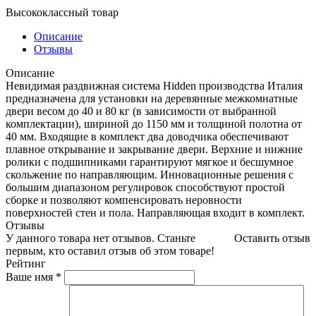
Высококлассный товар
Описание
Отзывы
Описание
Невидимая раздвижная система Hidden производства Италия
предназначена для установки на деревянные межкомнатные
двери весом до 40 и 80 кг (в зависимости от выбранной
комплектации), шириной до 1150 мм и толщиной полотна от
40 мм. Входящие в комплект два доводчика обеспечивают
плавное открывание и закрывание двери. Верхние и нижние
ролики с подшипниками гарантируют мягкое и бесшумное
скольжение по направляющим. Инновационные решения с
большим диапазоном регулировок способствуют простой
сборке и позволяют компенсировать неровности
поверхностей стен и пола. Направляющая входит в комплект.
Отзывы
У данного товара нет отзывов. Станьте
Оставить отзыв
первым, кто оставил отзыв об этом товаре!
Рейтинг
Ваше имя
*