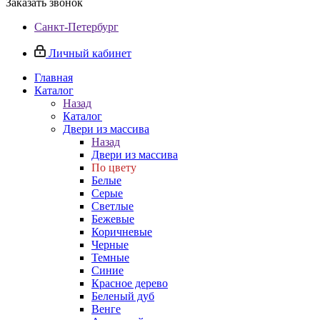
Заказать звонок
Санкт-Петербург
Личный кабинет
Главная
Каталог
Назад
Каталог
Двери из массива
Назад
Двери из массива
По цвету
Белые
Серые
Светлые
Бежевые
Коричневые
Черные
Темные
Синие
Красное дерево
Беленый дуб
Венге