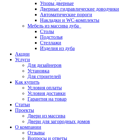
Упоры дверные
Дверные гидравлические доводчики
Автоматические пороги
Накладки и WC-комплекты
Мебель из массива дуба
Столы
Подстолья
Стеллажи
Изделия из дуба
Акции
Услуги
Для дизайнеров
Установка
Для строителей
Как купить
Условия оплаты
Условия доставки
Гарантия на товар
Статьи
Проекты
Двери из массива
Двери для загородных домов
О компании
Отзывы
Вопросы и ответы