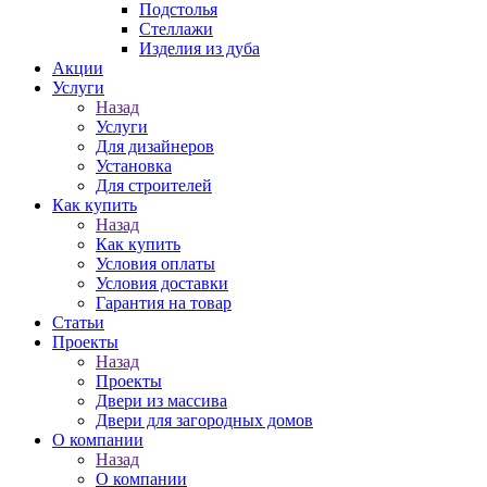
Подстолья
Стеллажи
Изделия из дуба
Акции
Услуги
Назад
Услуги
Для дизайнеров
Установка
Для строителей
Как купить
Назад
Как купить
Условия оплаты
Условия доставки
Гарантия на товар
Статьи
Проекты
Назад
Проекты
Двери из массива
Двери для загородных домов
О компании
Назад
О компании