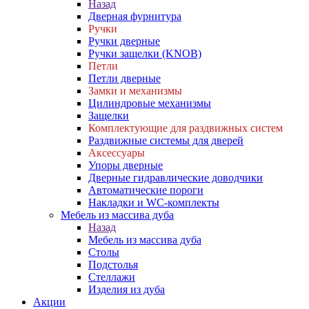
Назад
Дверная фурнитура
Ручки
Ручки дверные
Ручки защелки (KNOB)
Петли
Петли дверные
Замки и механизмы
Цилиндровые механизмы
Защелки
Комплектующие для раздвижных систем
Раздвижные системы для дверей
Аксессуары
Упоры дверные
Дверные гидравлические доводчики
Автоматические пороги
Накладки и WC-комплекты
Мебель из массива дуба
Назад
Мебель из массива дуба
Столы
Подстолья
Стеллажи
Изделия из дуба
Акции