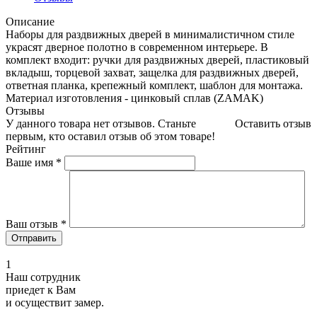
Описание
Наборы для раздвижных дверей в минималистичном стиле
украсят дверное полотно в современном интерьере. В
комплект входит: ручки для раздвижных дверей, пластиковый
вкладыш, торцевой захват, защелка для раздвижных дверей,
ответная планка, крепежный комплект, шаблон для монтажа.
Материал изготовления - цинковый сплав (ZAMAK)
Отзывы
У данного товара нет отзывов. Станьте
Оставить отзыв
первым, кто оставил отзыв об этом товаре!
Рейтинг
Ваше имя
*
Ваш отзыв
*
1
Наш сотрудник
приедет к Вам
и осуществит замер.