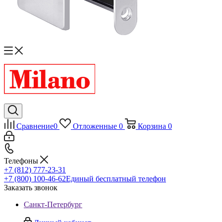
Сравнение
0
Отложенные
0
Корзина
0
Телефоны
+7 (812) 777-23-31
+7 (800) 100-46-62
Единый бесплатный телефон
Заказать звонок
Санкт-Петербург