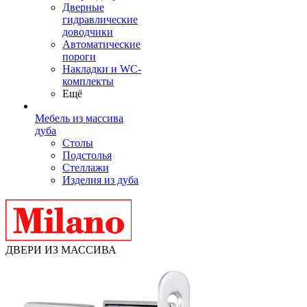
Дверные
гидравлические
доводчики
Автоматические
пороги
Накладки и WC-
комплекты
Ещё
Мебель из массива
дуба
Столы
Подстолья
Стеллажи
Изделия из дуба
ДВЕРИ ИЗ МАССИВА