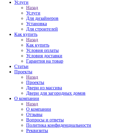
Услуги
Назад
Услуги
Для дизайнеров
Установка
Для строителей
Как купить
Назад
Как купить
Условия оплаты
Условия доставки
Гарантия на товар
Статьи
Проекты
Назад
Проекты
Двери из массива
Двери для загородных домов
О компании
Назад
О компании
Отзывы
Вопросы и ответы
Политика конфиденциальности
Реквизиты