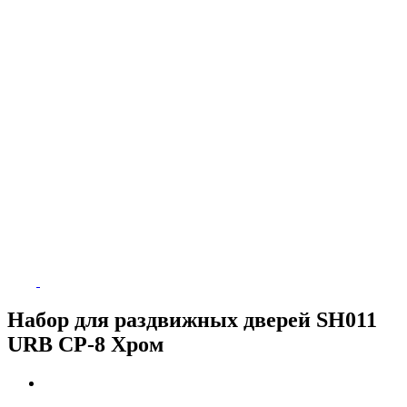
Набор для раздвижных дверей SH011
URB СР-8 Хром