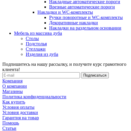
Накладные автоматические пороги
Врезные автоматические пороги
Накладки и WC-комплекты
Ручки поворотные и WC-комплекты
Декоративные накладки
Накладки на раздельном основании
Мебель из массива дуба
Столы
Подстолья
Стеллажи
Изделия из дуба
Подпишитесь на нашу рассылку, и получите курс грамотного
клиента!
Компания
О компании
Магазины
Политика конфиденциальности
Как купить
Условия оплаты
Условия доставки
Гарантия на товар
Помощь
Статьи