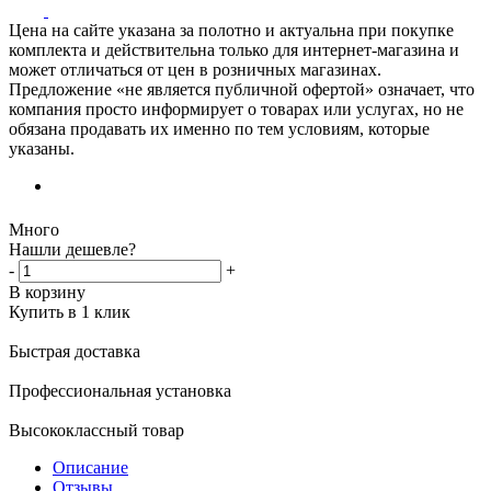
Цена на сайте указана за полотно и актуальна при покупке
комплекта и действительна только для интернет-магазина и
может отличаться от цен в розничных магазинах.
Предложение «не является публичной офертой» означает, что
компания просто информирует о товарах или услугах, но не
обязана продавать их именно по тем условиям, которые
указаны.
Много
Нашли дешевле?
-
+
В корзину
Купить в 1 клик
Быстрая доставка
Профессиональная установка
Высококлассный товар
Описание
Отзывы