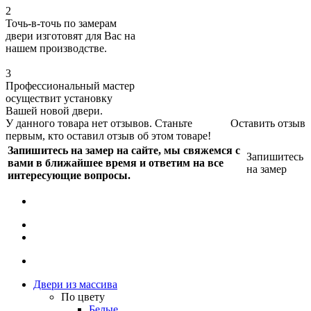
2
Точь-в-точь по замерам
двери изготовят для Вас на
нашем производстве.
3
Профессиональный мастер
осуществит установку
Вашей новой двери.
У данного товара нет отзывов. Станьте
Оставить отзыв
первым, кто оставил отзыв об этом товаре!
Запишитесь на замер на сайте, мы свяжемся с
Запишитесь
вами в ближайшее время и ответим на все
на замер
интересующие вопросы.
Двери из массива
По цвету
Белые