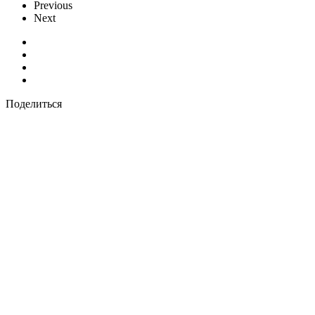
Previous
Next
Поделиться