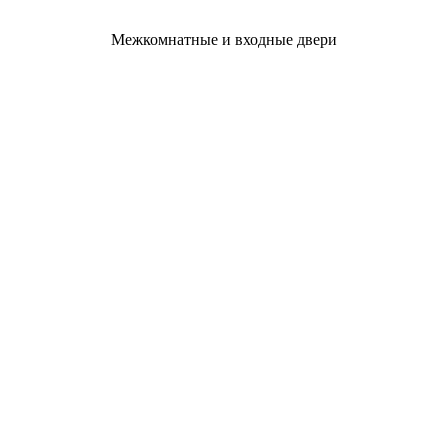
Межкомнатные и входные двери