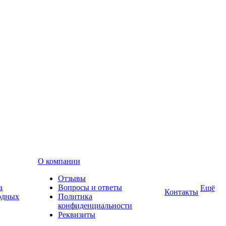
О компании
Отзывы
а
Вопросы и ответы
Ещё
Контакты
одных
Политика
конфиденциальности
Реквизиты