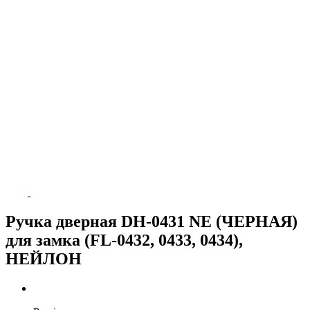
Ручка дверная DH-0431 NE (ЧЕРНАЯ)
для замка (FL-0432, 0433, 0434),
НЕЙЛОН