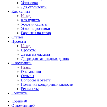
Установка
Для строителей
Как купить
Назад
Как купить
Условия оплаты
Условия доставки
Гарантия на товар
Статьи
Проекты
Назад
Проекты
Двери из массива
Двери для загородных домов
О компании
Назад
О компании
Отзывы
Вопросы и ответы
Политика конфиденциальности
Реквизиты
Контакты
Корзина
0
Отложенные
0