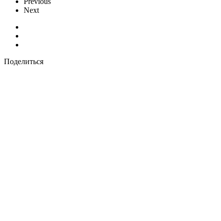
Previous
Next
Поделиться