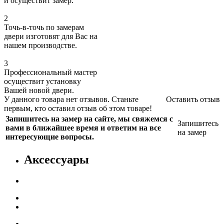
и осуществит замер.
2
Точь-в-точь по замерам
двери изготовят для Вас на
нашем производстве.
3
Профессиональный мастер
осуществит установку
Вашей новой двери.
У данного товара нет отзывов. Станьте
Оставить отзыв
первым, кто оставил отзыв об этом товаре!
Запишитесь на замер на сайте, мы свяжемся с
Запишитесь
вами в ближайшее время и ответим на все
на замер
интересующие вопросы.
Аксессуары