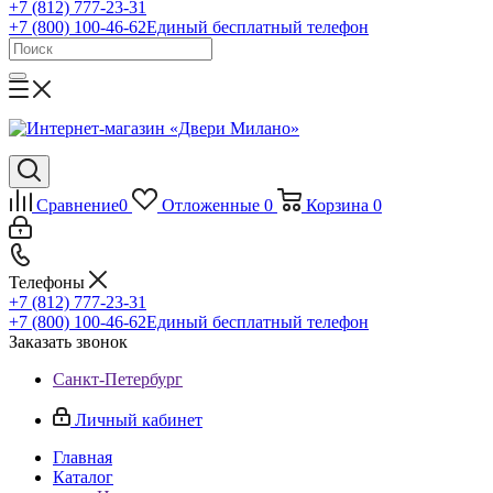
+7 (812) 777-23-31
+7 (800) 100-46-62
Единый бесплатный телефон
Сравнение
0
Отложенные
0
Корзина
0
Телефоны
+7 (812) 777-23-31
+7 (800) 100-46-62
Единый бесплатный телефон
Заказать звонок
Санкт-Петербург
Личный кабинет
Главная
Каталог