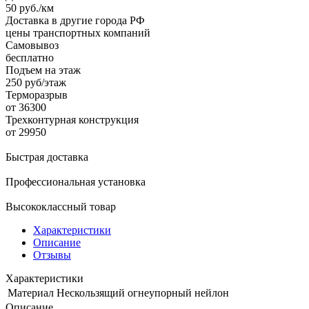
50 руб./км
Доставка в другие города РФ
цены транспортных компаний
Самовывоз
бесплатно
Подъем на этаж
250 руб/этаж
Терморазрыв
от 36300
Трехконтурная конструкция
от 29950
Быстрая доставка
Профессиональная установка
Высококлассный товар
Характеристики
Описание
Отзывы
Характеристики
Материал
Нескользящий огнеупорный нейлон
Описание