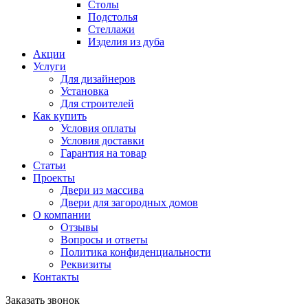
Столы
Подстолья
Стеллажи
Изделия из дуба
Акции
Услуги
Для дизайнеров
Установка
Для строителей
Как купить
Условия оплаты
Условия доставки
Гарантия на товар
Статьи
Проекты
Двери из массива
Двери для загородных домов
О компании
Отзывы
Вопросы и ответы
Политика конфиденциальности
Реквизиты
Контакты
Заказать звонок