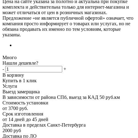
Цена на сайте указана за полотно и актуальна при покупке
комплекта и действительна только для интернет-магазина и
может отличаться от цен в розничных магазинах.
Предложение «не является публичной офертой» означает, что
компания просто информирует о товарах или услугах, но не
обязана продавать их именно по тем условиям, которые
указаны.
Много
Нашли дешевле?
-
+
В корзину
Купить в 1 клик
Услуги
Выезд замерщика
В зависимости от района СПб, выезд за КАД 50 руб.км
Стоимость установки
от 3700 руб.
Срок изготовления
от 14 дней до 45 дней
Доставка в пределах Санкт-Петербурга
2000 руб
Доставка по ЛО