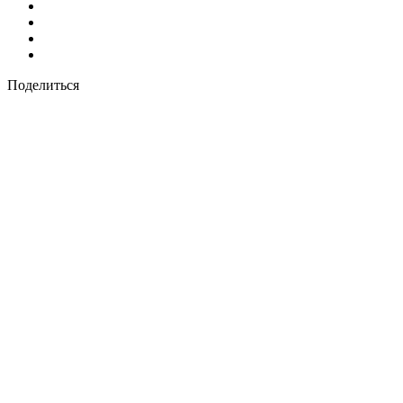
Поделиться