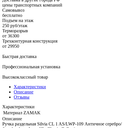
цены транспортных компаний
Самовывоз
бесплатно
Подъем на этаж
250 руб/этаж
Терморазрыв
от 36300
Трехконтурная конструкция
от 29950
Быстрая доставка
Профессиональная установка
Высококлассный товар
Характеристики
Описание
Отзывы
Характеристики
Материал
ZAMAK
Описание
Ручка раздельная Silvia CL 1 AS/LWP-109 Античное серебро/