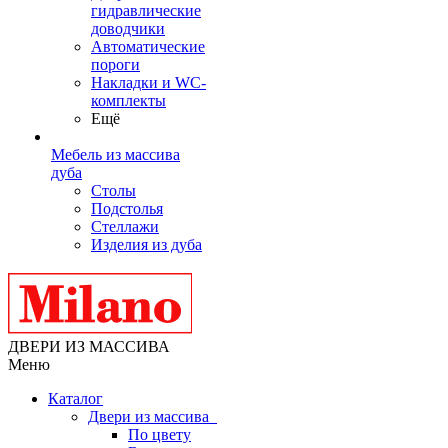
гидравлические
доводчики
Автоматические
пороги
Накладки и WC-
комплекты
Ещё
Мебель из массива
дуба
Столы
Подстолья
Стеллажи
Изделия из дуба
ДВЕРИ ИЗ МАССИВА
Меню
Каталог
Двери из массива
По цвету