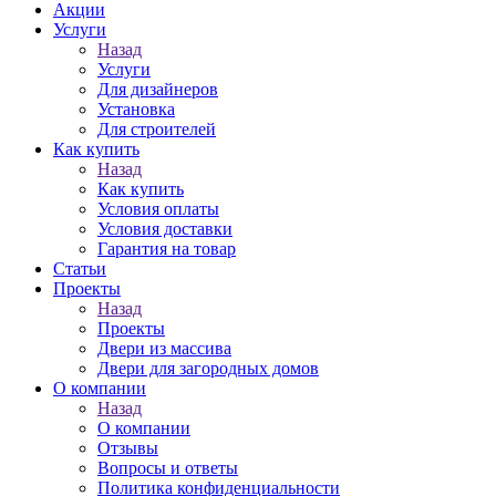
Акции
Услуги
Назад
Услуги
Для дизайнеров
Установка
Для строителей
Как купить
Назад
Как купить
Условия оплаты
Условия доставки
Гарантия на товар
Статьи
Проекты
Назад
Проекты
Двери из массива
Двери для загородных домов
О компании
Назад
О компании
Отзывы
Вопросы и ответы
Политика конфиденциальности