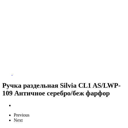
Ручка раздельная Silvia CL1 AS/LWP-
109 Античное серебро/беж фарфор
Previous
Next