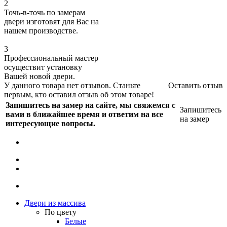
2
Точь-в-точь по замерам
двери изготовят для Вас на
нашем производстве.
3
Профессиональный мастер
осуществит установку
Вашей новой двери.
У данного товара нет отзывов. Станьте
Оставить отзыв
первым, кто оставил отзыв об этом товаре!
Запишитесь на замер на сайте, мы свяжемся с
Запишитесь
вами в ближайшее время и ответим на все
на замер
интересующие вопросы.
Двери из массива
По цвету
Белые