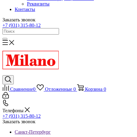
Реквизиты
Контакты
Заказать звонок
+7 (931) 315-80-12
Сравнение
0
Отложенные
0
Корзина
0
Телефоны
+7 (931) 315-80-12
Заказать звонок
Санкт-Петербург