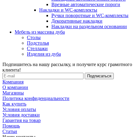
Врезные автоматические пороги
Накладки и WC-комплекты
Ручки поворотные и WC-комплекты
Декоративные накладки
Накладки на раздельном основании
Мебель из массива дуба
Столы
Подстолья
Стеллажи
Изделия из дуба
Подпишитесь на нашу рассылку, и получите курс грамотного
клиента!
Компания
О компании
Магазины
Политика конфиденциальности
Как купить
Условия оплаты
Условия доставки
Гарантия на товар
Помощь
Статьи
Наши контакты