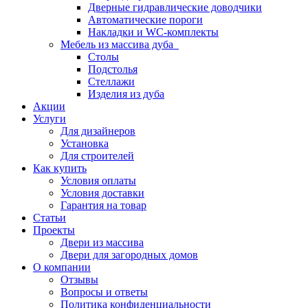
Дверные гидравлические доводчики
Автоматические пороги
Накладки и WC-комплекты
Мебель из массива дуба
Столы
Подстолья
Стеллажи
Изделия из дуба
Акции
Услуги
Для дизайнеров
Установка
Для строителей
Как купить
Условия оплаты
Условия доставки
Гарантия на товар
Статьи
Проекты
Двери из массива
Двери для загородных домов
О компании
Отзывы
Вопросы и ответы
Политика конфиденциальности