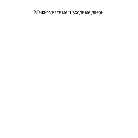
Межкомнатные и входные двери