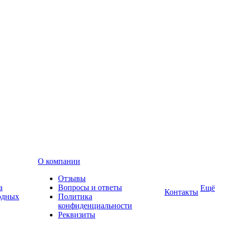
О компании
Отзывы
а
Вопросы и ответы
Ещё
Контакты
одных
Политика
конфиденциальности
Реквизиты