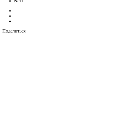
Next
Поделиться