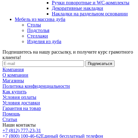
Ручки поворотные и WC-комплекты
Декоративные накладки
Накладки на раздельном основании
Мебель из массива дуба
Столы
Подстолья
Стеллажи
Изделия из дуба
Подпишитесь на нашу рассылку, и получите курс грамотного
клиента!
Компания
О компании
Магазины
Политика конфиденциальности
Как купить
Условия оплаты
Условия доставки
Гарантия на товар
Помощь
Статьи
Наши контакты
+7 (812) 777-23-31
+7 (800) 100-46-62
Единый бесплатный телефон