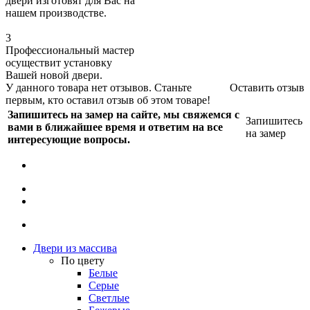
двери изготовят для Вас на
нашем производстве.
3
Профессиональный мастер
осуществит установку
Вашей новой двери.
У данного товара нет отзывов. Станьте
Оставить отзыв
первым, кто оставил отзыв об этом товаре!
Запишитесь на замер на сайте, мы свяжемся с
Запишитесь
вами в ближайшее время и ответим на все
на замер
интересующие вопросы.
Двери из массива
По цвету
Белые
Серые
Светлые