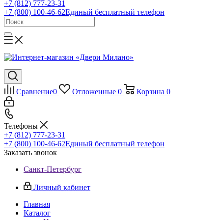
+7 (812) 777-23-31
+7 (800) 100-46-62
Единый бесплатный телефон
Сравнение
0
Отложенные
0
Корзина
0
Телефоны
+7 (812) 777-23-31
+7 (800) 100-46-62
Единый бесплатный телефон
Заказать звонок
Санкт-Петербург
Личный кабинет
Главная
Каталог