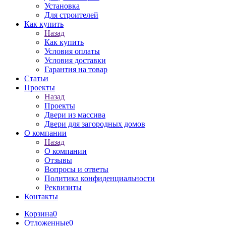
Установка
Для строителей
Как купить
Назад
Как купить
Условия оплаты
Условия доставки
Гарантия на товар
Статьи
Проекты
Назад
Проекты
Двери из массива
Двери для загородных домов
О компании
Назад
О компании
Отзывы
Вопросы и ответы
Политика конфиденциальности
Реквизиты
Контакты
Корзина
0
Отложенные
0