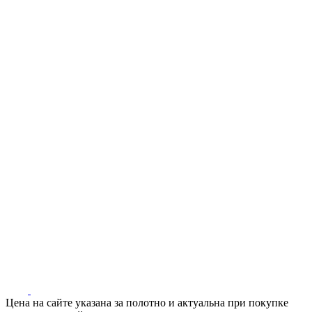
Цена на сайте указана за полотно и актуальна при покупке