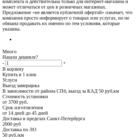
комплекта и действительна только для интернет-магазина и
может отличаться от цен в розничных магазинах.
Предложение «не является публичной офертой» означает, что
компания просто информирует о товарах или услугах, но не
обязана продавать их именно по тем условиям, которые
указаны.
Много
Нашли дешевле?
-
+
В корзину
Купить в 1 клик
Услуги
Выезд замерщика
В зависимости от района СПб, выезд за КАД 50 руб.км
Стоимость установки
от 3700 руб.
Срок изготовления
от 14 дней до 45 дней
Доставка в пределах Санкт-Петербурга
2000 руб
Доставка по ЛО
50 руб./км