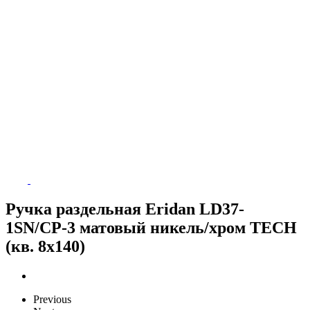
Ручка раздельная Eridan LD37-
1SN/CP-3 матовый никель/хром TECH
(кв. 8х140)
Previous