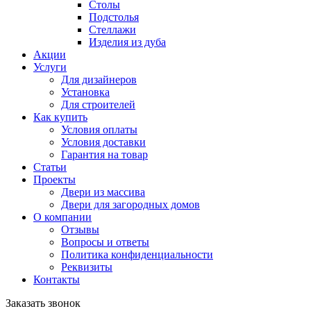
Столы
Подстолья
Стеллажи
Изделия из дуба
Акции
Услуги
Для дизайнеров
Установка
Для строителей
Как купить
Условия оплаты
Условия доставки
Гарантия на товар
Статьи
Проекты
Двери из массива
Двери для загородных домов
О компании
Отзывы
Вопросы и ответы
Политика конфиденциальности
Реквизиты
Контакты
Заказать звонок