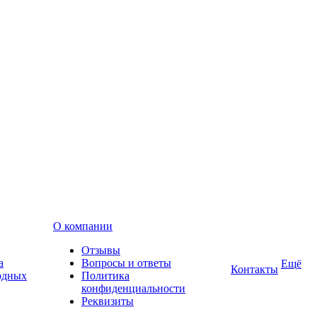
О компании
Отзывы
а
Вопросы и ответы
Ещё
Контакты
одных
Политика
конфиденциальности
Реквизиты