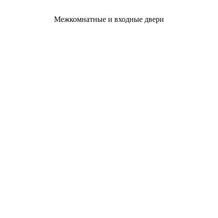
Межкомнатные и входные двери