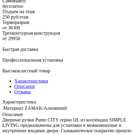
Самовывоз
бесплатно
Подъем на этаж
250 руб/этаж
Терморазрыв
от 36300
Трехконтурная конструкция
от 29950
Быстрая доставка
Профессиональная установка
Высококлассный товар
Характеристики
Описание
Отзывы
Характеристики
Материал
ZAMAK/Алюминий
Описание
Дверные ручки Punto CITY серии QL из коллекции SIMPLE
LIVING предназначены для установки в межкомнатные и
внутренние входные двери. Гальваническое покрытие прошло