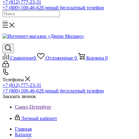
+7 (812) 777-23-31
+7 (800) 100-46-62
Единый бесплатный телефон
Сравнение
0
Отложенные
0
Корзина
0
Телефоны
+7 (812) 777-23-31
+7 (800) 100-46-62
Единый бесплатный телефон
Заказать звонок
Санкт-Петербург
Личный кабинет
Главная
Каталог