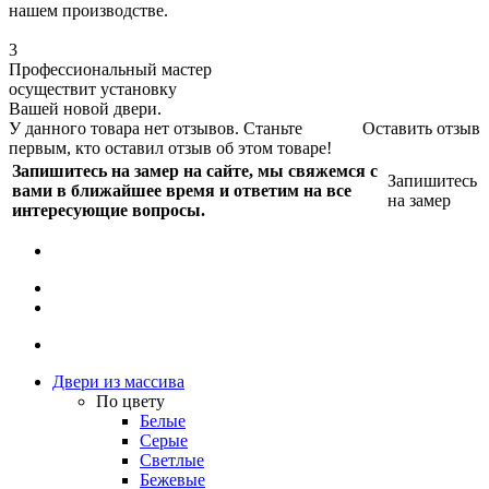
нашем производстве.
3
Профессиональный мастер
осуществит установку
Вашей новой двери.
У данного товара нет отзывов. Станьте
Оставить отзыв
первым, кто оставил отзыв об этом товаре!
Запишитесь на замер на сайте, мы свяжемся с
Запишитесь
вами в ближайшее время и ответим на все
на замер
интересующие вопросы.
Двери из массива
По цвету
Белые
Серые
Светлые
Бежевые