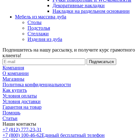
Декоративные накладки
Накладки на раздельном основании
Мебель из массива дуба
Столы
Подстолья
Стеллажи
Изделия из дуба
Подпишитесь на нашу рассылку, и получите курс грамотного
клиента!
Компания
О компании
Магазины
Политика конфиденциальности
Как купить
Условия оплаты
Условия доставки
Гарантия на товар
Помощь
Статьи
Наши контакты
+7 (812) 777-23-31
+7 (800) 100-46-62
Единый бесплатный телефон