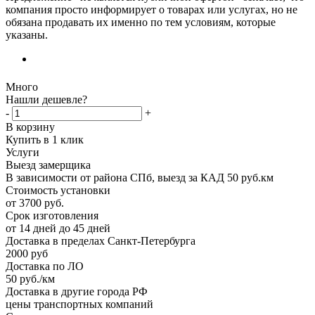
компания просто информирует о товарах или услугах, но не
обязана продавать их именно по тем условиям, которые
указаны.
Много
Нашли дешевле?
-
+
В корзину
Купить в 1 клик
Услуги
Выезд замерщика
В зависимости от района СПб, выезд за КАД 50 руб.км
Стоимость установки
от 3700 руб.
Срок изготовления
от 14 дней до 45 дней
Доставка в пределах Санкт-Петербурга
2000 руб
Доставка по ЛО
50 руб./км
Доставка в другие города РФ
цены транспортных компаний