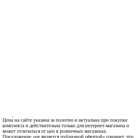
Цена на сайте указана за полотно и актуальна при покупке
комплекта и действительна только для интернет-магазина и
может отличаться от цен в розничных магазинах.
Предложение «не является публичной офертой» означает, что