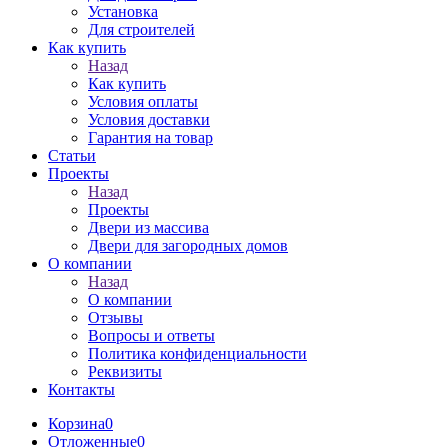
Установка
Для строителей
Как купить
Назад
Как купить
Условия оплаты
Условия доставки
Гарантия на товар
Статьи
Проекты
Назад
Проекты
Двери из массива
Двери для загородных домов
О компании
Назад
О компании
Отзывы
Вопросы и ответы
Политика конфиденциальности
Реквизиты
Контакты
Корзина
0
Отложенные
0