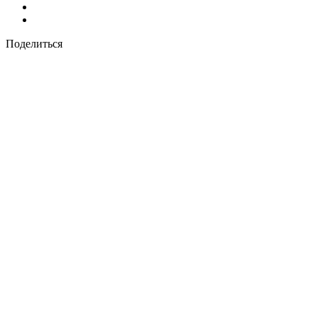
Поделиться