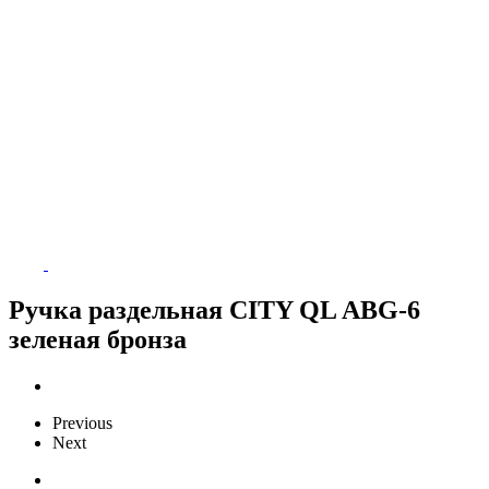
Ручка раздельная CITY QL ABG-6
зеленая бронза
Previous
Next