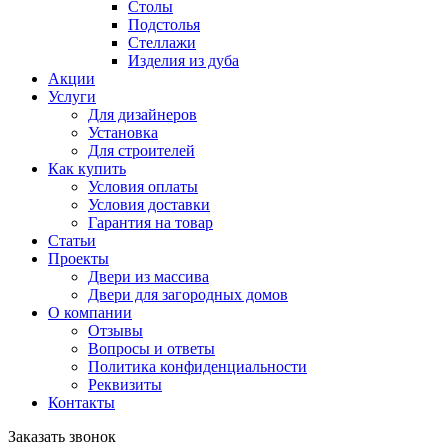
Столы
Подстолья
Стеллажи
Изделия из дуба
Акции
Услуги
Для дизайнеров
Установка
Для строителей
Как купить
Условия оплаты
Условия доставки
Гарантия на товар
Статьи
Проекты
Двери из массива
Двери для загородных домов
О компании
Отзывы
Вопросы и ответы
Политика конфиденциальности
Реквизиты
Контакты
Заказать звонок