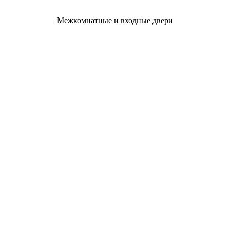
Межкомнатные и входные двери