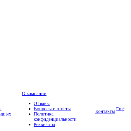
О компании
Отзывы
а
Вопросы и ответы
Ещё
Контакты
одных
Политика
конфиденциальности
Реквизиты