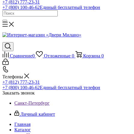
+7 (812) 777-23-31
+7 (800) 100-46-62
Единый бесплатный телефон
Сравнение
0
Отложенные
0
Корзина
0
Телефоны
+7 (812) 777-23-31
+7 (800) 100-46-62
Единый бесплатный телефон
Заказать звонок
Санкт-Петербург
Личный кабинет
Главная
Каталог