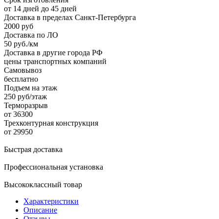
от 14 дней до 45 дней
Доставка в пределах Санкт-Петербурга
2000 руб
Доставка по ЛО
50 руб./км
Доставка в другие города РФ
цены транспортных компаний
Самовывоз
бесплатно
Подъем на этаж
250 руб/этаж
Терморазрыв
от 36300
Трехконтурная конструкция
от 29950
Быстрая доставка
Профессиональная установка
Высококлассный товар
Характеристики
Описание
Отзывы