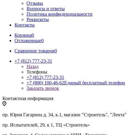
Отзывы
Вопросы и ответы
Политика конфиденциальности
Реквизиты
Контакты
Корзина
0
Отложенные
0
Сравнение товаров
0
+7 (812) 777-23-31
Назад
Телефоны
+7 (812) 777-23-31
+7 (800) 100-46-62
Единый бесплатный телефон
Заказать звонок
Контактная информация
пр. Юрия Гагарина д. 34, к.1, магазин "Строитель", "Лента"
пр. Испытателей, 29, к 1, ТЦ «Строитель»