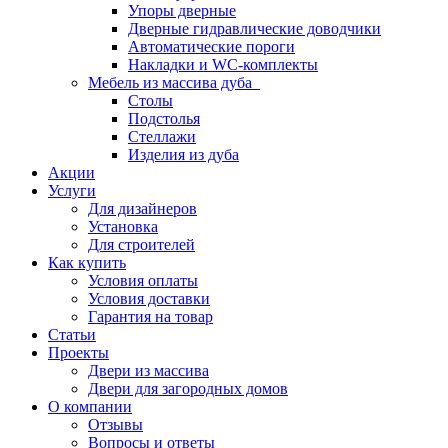
Упоры дверные
Дверные гидравлические доводчики
Автоматические пороги
Накладки и WC-комплекты
Мебель из массива дуба
Столы
Подстолья
Стеллажи
Изделия из дуба
Акции
Услуги
Для дизайнеров
Установка
Для строителей
Как купить
Условия оплаты
Условия доставки
Гарантия на товар
Статьи
Проекты
Двери из массива
Двери для загородных домов
О компании
Отзывы
Вопросы и ответы