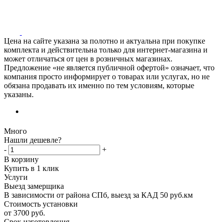
Цена на сайте указана за полотно и актуальна при покупке
комплекта и действительна только для интернет-магазина и
может отличаться от цен в розничных магазинах.
Предложение «не является публичной офертой» означает, что
компания просто информирует о товарах или услугах, но не
обязана продавать их именно по тем условиям, которые
указаны.
Много
Нашли дешевле?
-
+
В корзину
Купить в 1 клик
Услуги
Выезд замерщика
В зависимости от района СПб, выезд за КАД 50 руб.км
Стоимость установки
от 3700 руб.
Срок изготовления