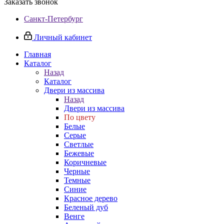
Заказать звонок
Санкт-Петербург
Личный кабинет
Главная
Каталог
Назад
Каталог
Двери из массива
Назад
Двери из массива
По цвету
Белые
Серые
Светлые
Бежевые
Коричневые
Черные
Темные
Синие
Красное дерево
Беленый дуб
Венге