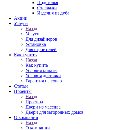
Подстолья
Стеллажи
Изделия из дуба
Акции
Услуги
Назад
Услуги
Для дизайнеров
Установка
Для строителей
Как купить
Назад
Как купить
Условия оплаты
Условия доставки
Гарантия на товар
Статьи
Проекты
Назад
Проекты
Двери из массива
Двери для загородных домов
О компании
Назад
О компании