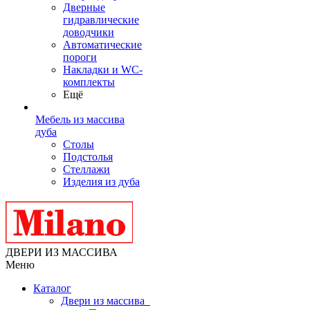
Дверные
гидравлические
доводчики
Автоматические
пороги
Накладки и WC-
комплекты
Ещё
Мебель из массива
дуба
Столы
Подстолья
Стеллажи
Изделия из дуба
ДВЕРИ ИЗ МАССИВА
Меню
Каталог
Двери из массива