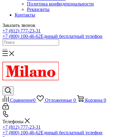
Политика конфиденциальности
Реквизиты
Контакты
Заказать звонок
+7 (812) 777-23-31
+7 (800) 100-46-62
Единый бесплатный телефон
Сравнение
0
Отложенные
0
Корзина
0
Телефоны
+7 (812) 777-23-31
+7 (800) 100-46-62
Единый бесплатный телефон