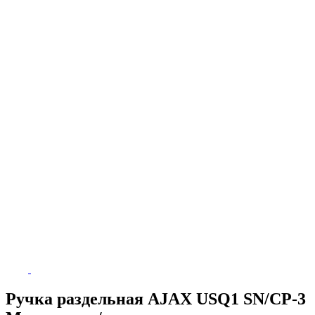
Ручка раздельная AJAX USQ1 SN/CP-3