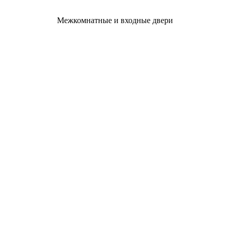
Межкомнатные и входные двери