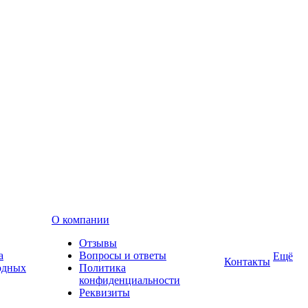
О компании
Отзывы
а
Вопросы и ответы
Ещё
Контакты
одных
Политика
конфиденциальности
Реквизиты