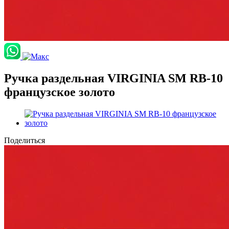
Ручка раздельная VIRGINIA SM RB-10
французское золото
Поделиться