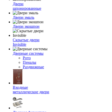
Двери
шпонированные
Двери эмаль
Двери экошпон
Скрытые двери
Invisible
Дверные системы
Рото
Пеналы
Раздвижные
Входные
металлические двери