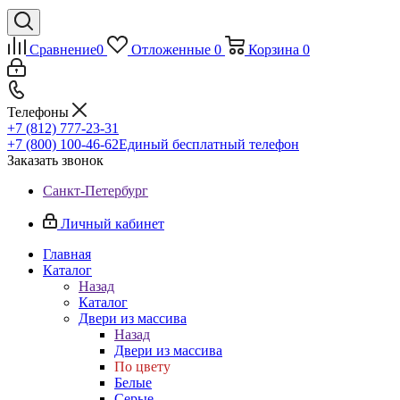
Сравнение
0
Отложенные
0
Корзина
0
Телефоны
+7 (812) 777-23-31
+7 (800) 100-46-62
Единый бесплатный телефон
Заказать звонок
Санкт-Петербург
Личный кабинет
Главная
Каталог
Назад
Каталог
Двери из массива
Назад
Двери из массива
По цвету
Белые
Серые