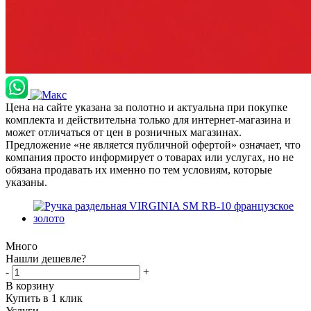
Цена на сайте указана за полотно и актуальна при покупке
комплекта и действительна только для интернет-магазина и
может отличаться от цен в розничных магазинах.
Предложение «не является публичной офертой» означает, что
компания просто информирует о товарах или услугах, но не
обязана продавать их именно по тем условиям, которые
указаны.
Много
Нашли дешевле?
-
+
В корзину
Купить в 1 клик
Услуги