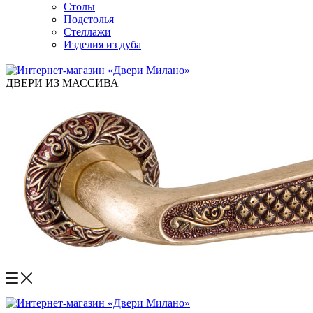
Столы
Подстолья
Стеллажи
Изделия из дуба
ДВЕРИ ИЗ МАССИВА