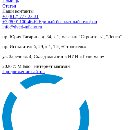
Помощь
Статьи
Наши контакты
+7 (812) 777-23-31
+7 (800) 100-46-62
Единый бесплатный телефон
info@dveri-milano.ru
пр. Юрия Гагарина д. 34, к.1, магазин "Строитель", "Лента"
пр. Испытателей, 29, к 1, ТЦ «Строитель»
ул. Заречная, 4, Склад-магазин в НИИ «Трансмаш»
2026 © Milano - интернет-магазин
Продвижение сайтов