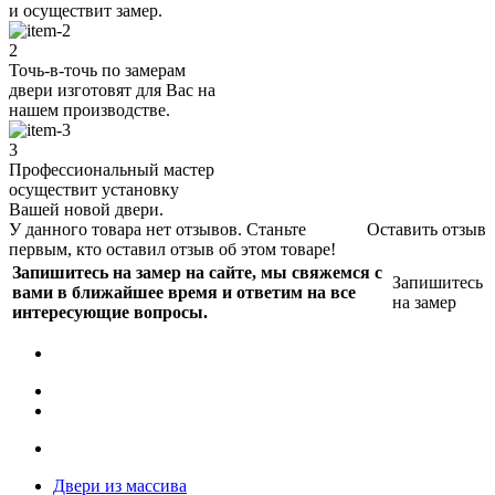
и осуществит замер.
2
Точь-в-точь по замерам
двери изготовят для Вас на
нашем производстве.
3
Профессиональный мастер
осуществит установку
Вашей новой двери.
У данного товара нет отзывов. Станьте
Оставить отзыв
первым, кто оставил отзыв об этом товаре!
Запишитесь на замер на сайте, мы свяжемся с
Запишитесь
вами в ближайшее время и ответим на все
на замер
интересующие вопросы.
Двери из массива