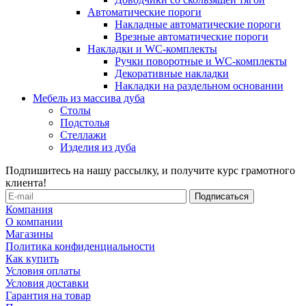
Автоматические пороги
Накладные автоматические пороги
Врезные автоматические пороги
Накладки и WC-комплекты
Ручки поворотные и WC-комплекты
Декоративные накладки
Накладки на раздельном основании
Мебель из массива дуба
Столы
Подстолья
Стеллажи
Изделия из дуба
Подпишитесь на нашу рассылку, и получите курс грамотного
клиента!
Компания
О компании
Магазины
Политика конфиденциальности
Как купить
Условия оплаты
Условия доставки
Гарантия на товар