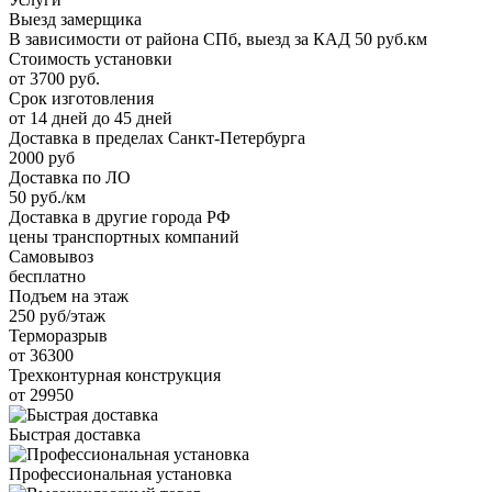
Выезд замерщика
В зависимости от района СПб, выезд за КАД 50 руб.км
Стоимость установки
от 3700 руб.
Срок изготовления
от 14 дней до 45 дней
Доставка в пределах Санкт-Петербурга
2000 руб
Доставка по ЛО
50 руб./км
Доставка в другие города РФ
цены транспортных компаний
Самовывоз
бесплатно
Подъем на этаж
250 руб/этаж
Терморазрыв
от 36300
Трехконтурная конструкция
от 29950
Быстрая доставка
Профессиональная установка