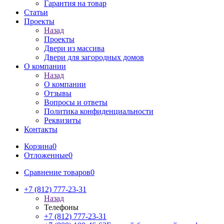
Гарантия на товар
Статьи
Проекты
Назад
Проекты
Двери из массива
Двери для загородных домов
О компании
Назад
О компании
Отзывы
Вопросы и ответы
Политика конфиденциальности
Реквизиты
Контакты
Корзина
0
Отложенные
0
Сравнение товаров
0
+7 (812) 777-23-31
Назад
Телефоны
+7 (812) 777-23-31