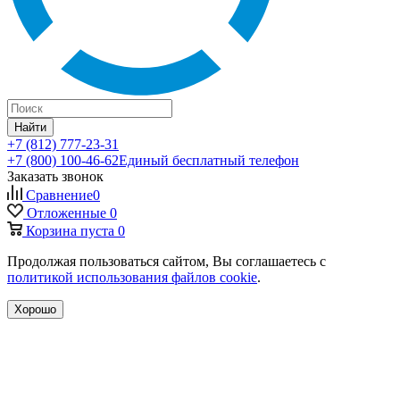
Найти
+7 (812) 777-23-31
+7 (800) 100-46-62
Единый бесплатный телефон
Заказать звонок
Сравнение
0
Отложенные
0
Корзина
пуста
0
Продолжая пользоваться сайтом, Вы соглашаетесь с
политикой использования файлов cookie
.
Хорошо