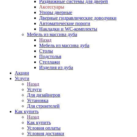
Раздвижные системы для дверей
Аксессуары
Упоры дверные
Дверные гидравлические доводчики
Автоматические пороги
Накладки и WC-комплекты
Мебель из массива дуба
Назад
Мебель из массива дуба
Столы
Подстолья
Стеллажи
Изделия из дуба
Акции
Услуги
Назад
Услуги
Для дизайнеров
Установка
Для строителей
Как купить
Назад
Как купить
Условия оплаты
Условия доставки