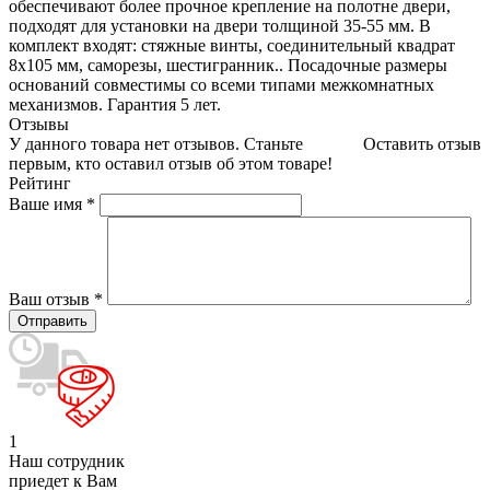
обеспечивают более прочное крепление на полотне двери,
подходят для установки на двери толщиной 35-55 мм. В
комплект входят: стяжные винты, соединительный квадрат
8x105 мм, саморезы, шестигранник.. Посадочные размеры
оснований совместимы со всеми типами межкомнатных
механизмов. Гарантия 5 лет.
Отзывы
У данного товара нет отзывов. Станьте
Оставить отзыв
первым, кто оставил отзыв об этом товаре!
Рейтинг
Ваше имя
*
Ваш отзыв
*
1
Наш сотрудник
приедет к Вам