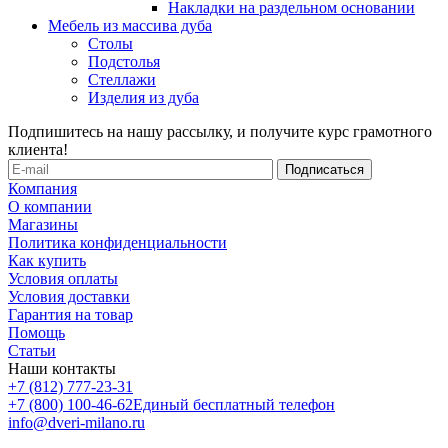
Накладки на раздельном основании
Мебель из массива дуба
Столы
Подстолья
Стеллажи
Изделия из дуба
Подпишитесь на нашу рассылку, и получите курс грамотного
клиента!
Компания
О компании
Магазины
Политика конфиденциальности
Как купить
Условия оплаты
Условия доставки
Гарантия на товар
Помощь
Статьи
Наши контакты
+7 (812) 777-23-31
+7 (800) 100-46-62
Единый бесплатный телефон
info@dveri-milano.ru