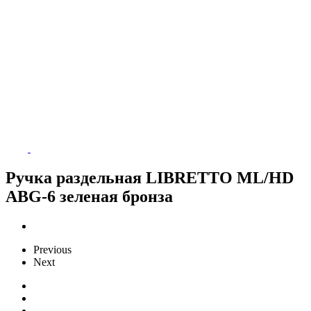
Ручка раздельная LIBRETTO ML/HD
ABG-6 зеленая бронза
Previous
Next