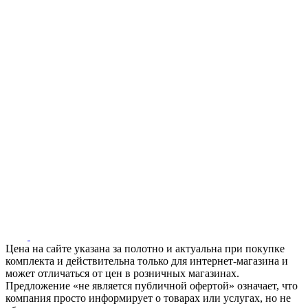
Цена на сайте указана за полотно и актуальна при покупке
комплекта и действительна только для интернет-магазина и
может отличаться от цен в розничных магазинах.
Предложение «не является публичной офертой» означает, что
компания просто информирует о товарах или услугах, но не