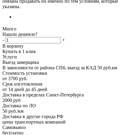
обязана продавать их именно по тем условиям, которые
указаны.
Много
Нашли дешевле?
-
+
В корзину
Купить в 1 клик
Услуги
Выезд замерщика
В зависимости от района СПб, выезд за КАД 50 руб.км
Стоимость установки
от 3700 руб.
Срок изготовления
от 14 дней до 45 дней
Доставка в пределах Санкт-Петербурга
2000 руб
Доставка по ЛО
50 руб./км
Доставка в другие города РФ
цены транспортных компаний
Самовывоз
бесплатно