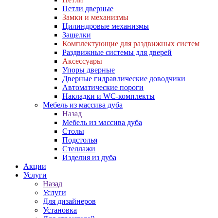
Петли дверные
Замки и механизмы
Цилиндровые механизмы
Защелки
Комплектующие для раздвижных систем
Раздвижные системы для дверей
Аксессуары
Упоры дверные
Дверные гидравлические доводчики
Автоматические пороги
Накладки и WC-комплекты
Мебель из массива дуба
Назад
Мебель из массива дуба
Столы
Подстолья
Стеллажи
Изделия из дуба
Акции
Услуги
Назад
Услуги
Для дизайнеров
Установка