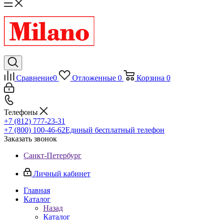
Сравнение
0
Отложенные
0
Корзина
0
Телефоны
+7 (812) 777-23-31
+7 (800) 100-46-62
Единый бесплатный телефон
Заказать звонок
Санкт-Петербург
Личный кабинет
Главная
Каталог
Назад
Каталог