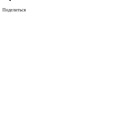
Поделиться