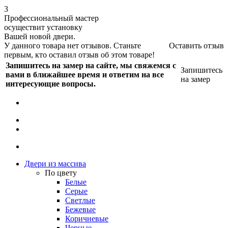
3
Профессиональный мастер
осуществит установку
Вашей новой двери.
У данного товара нет отзывов. Станьте
Оставить отзыв
первым, кто оставил отзыв об этом товаре!
Запишитесь на замер на сайте, мы свяжемся с
Запишитесь
вами в ближайшее время и ответим на все
на замер
интересующие вопросы.
Двери из массива
По цвету
Белые
Серые
Светлые
Бежевые
Коричневые
Черные