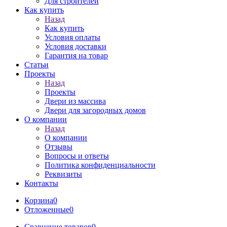
Для строителей
Как купить
Назад
Как купить
Условия оплаты
Условия доставки
Гарантия на товар
Статьи
Проекты
Назад
Проекты
Двери из массива
Двери для загородных домов
О компании
Назад
О компании
Отзывы
Вопросы и ответы
Политика конфиденциальности
Реквизиты
Контакты
Корзина
0
Отложенные
0
Сравнение товаров
0