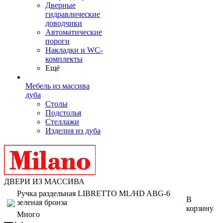
Дверные
гидравлические
доводчики
Автоматические
пороги
Накладки и WC-
комплекты
Ещё
Мебель из массива
дуба
Столы
Подстолья
Стеллажи
Изделия из дуба
ДВЕРИ ИЗ МАССИВА
Ручка раздельная LIBRETTO ML/HD ABG-6
В
зеленая бронза
корзину
Много