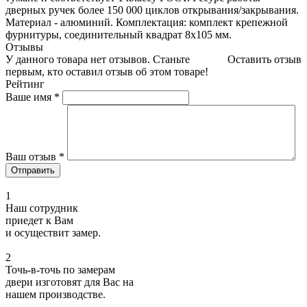
дверных ручек более 150 000 циклов открывания/закрывания.
Материал - алюминий. Комплектация: комплект крепежной
фурнитуры, соединительный квадрат 8x105 мм.
Отзывы
У данного товара нет отзывов. Станьте
Оставить отзыв
первым, кто оставил отзыв об этом товаре!
Рейтинг
Ваше имя
*
Ваш отзыв
*
1
Наш сотрудник
приедет к Вам
и осуществит замер.
2
Точь-в-точь по замерам
двери изготовят для Вас на
нашем производстве.