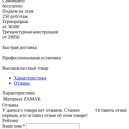
Самовывоз
бесплатно
Подъем на этаж
250 руб/этаж
Терморазрыв
от 36300
Трехконтурная конструкция
от 29950
Быстрая доставка
Профессиональная установка
Высококлассный товар
Характеристики
Отзывы
Характеристики
Материал
ZAMAK
Отзывы
У данного товара нет отзывов. Станьте
Оставить отзыв
первым, кто оставил отзыв об этом товаре!
Рейтинг
Ваше имя
*