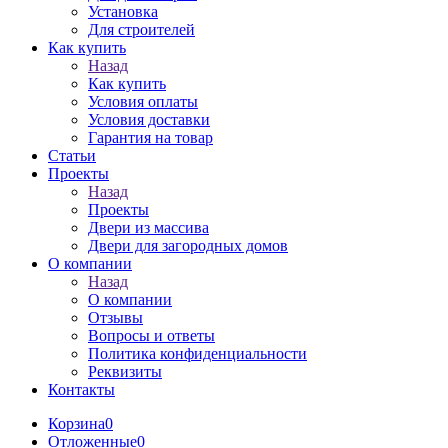
Установка
Для строителей
Как купить
Назад
Как купить
Условия оплаты
Условия доставки
Гарантия на товар
Статьи
Проекты
Назад
Проекты
Двери из массива
Двери для загородных домов
О компании
Назад
О компании
Отзывы
Вопросы и ответы
Политика конфиденциальности
Реквизиты
Контакты
Корзина
0
Отложенные
0