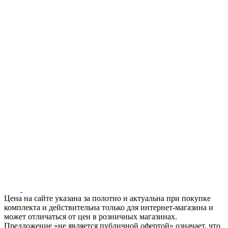
Цена на сайте указана за полотно и актуальна при покупке
комплекта и действительна только для интернет-магазина и
может отличаться от цен в розничных магазинах.
Предложение «не является публичной офертой» означает, что