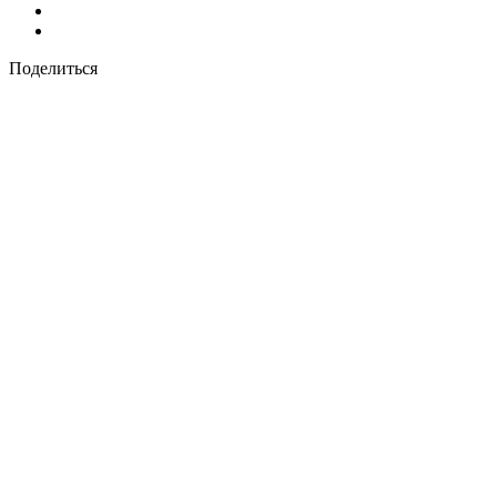
Поделиться