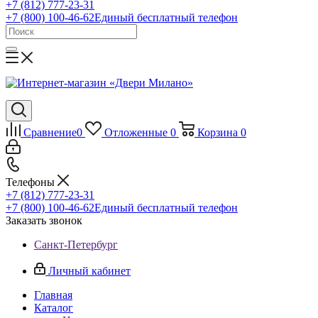
+7 (812) 777-23-31
+7 (800) 100-46-62
Единый бесплатный телефон
Сравнение
0
Отложенные
0
Корзина
0
Телефоны
+7 (812) 777-23-31
+7 (800) 100-46-62
Единый бесплатный телефон
Заказать звонок
Санкт-Петербург
Личный кабинет
Главная
Каталог