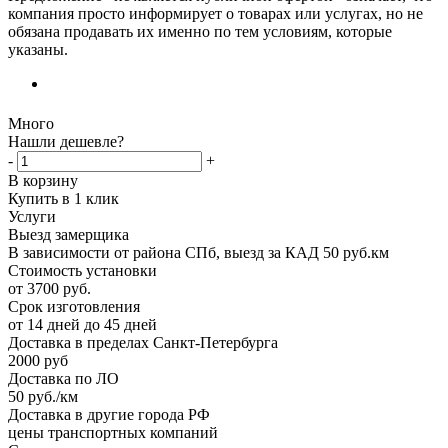
компания просто информирует о товарах или услугах, но не
обязана продавать их именно по тем условиям, которые
указаны.
Много
Нашли дешевле?
-
+
В корзину
Купить в 1 клик
Услуги
Выезд замерщика
В зависимости от района СПб, выезд за КАД 50 руб.км
Стоимость установки
от 3700 руб.
Срок изготовления
от 14 дней до 45 дней
Доставка в пределах Санкт-Петербурга
2000 руб
Доставка по ЛО
50 руб./км
Доставка в другие города РФ
цены транспортных компаний