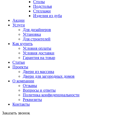
Столы
Подстолья
Стеллажи
Изделия из дуба
Акции
Услуги
Для дизайнеров
Установка
Для строителей
Как купить
Условия оплаты
Условия доставки
Гарантия на товар
Статьи
Проекты
Двери из массива
Двери для загородных домов
О компании
Отзывы
Вопросы и ответы
Политика конфиденциальности
Реквизиты
Контакты
Заказать звонок