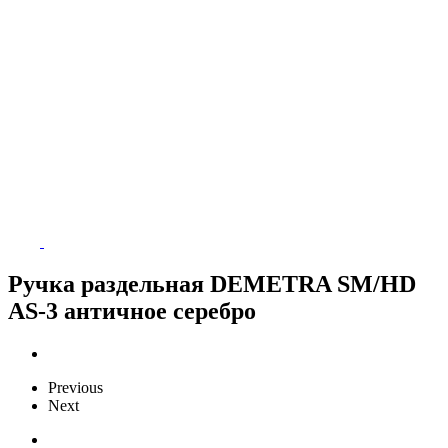
Ручка раздельная DEMETRA SM/HD
AS-3 античное серебро
Previous
Next