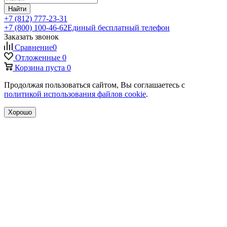
Найти
+7 (812) 777-23-31
+7 (800) 100-46-62
Единый бесплатный телефон
Заказать звонок
Сравнение
0
Отложенные
0
Корзина
пуста
0
Продолжая пользоваться сайтом, Вы соглашаетесь с
политикой использования файлов cookie
.
Хорошо