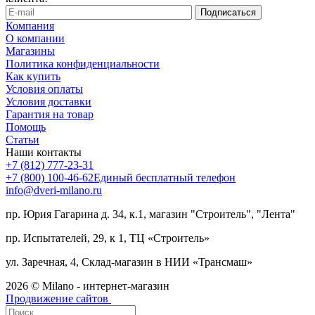
Компания
О компании
Магазины
Политика конфиденциальности
Как купить
Условия оплаты
Условия доставки
Гарантия на товар
Помощь
Статьи
Наши контакты
+7 (812) 777-23-31
+7 (800) 100-46-62
Единый бесплатный телефон
info@dveri-milano.ru
пр. Юрия Гагарина д. 34, к.1, магазин "Строитель", "Лента"
пр. Испытателей, 29, к 1, ТЦ «Строитель»
ул. Заречная, 4, Склад-магазин в НИИ «Трансмаш»
2026 © Milano - интернет-магазин
Продвижение сайтов