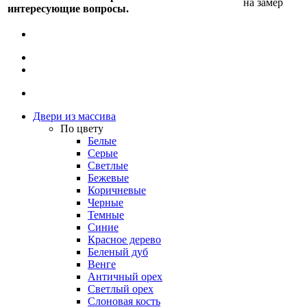
на замер
интересующие вопросы.
Двери из массива
По цвету
Белые
Серые
Светлые
Бежевые
Коричневые
Черные
Темные
Синие
Красное дерево
Беленый дуб
Венге
Античный орех
Светлый орех
Слоновая кость