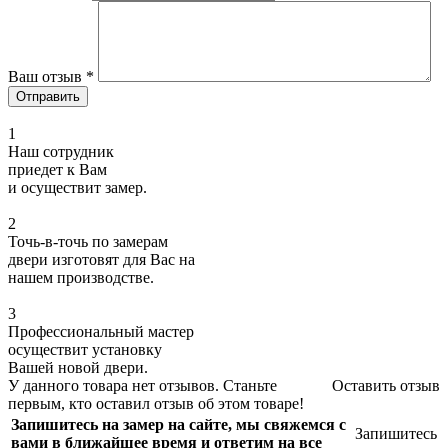
Ваш отзыв
*
1
Наш сотрудник
приедет к Вам
и осуществит замер.
2
Точь-в-точь по замерам
двери изготовят для Вас на
нашем производстве.
3
Профессиональный мастер
осуществит установку
Вашей новой двери.
У данного товара нет отзывов. Станьте
Оставить отзыв
первым, кто оставил отзыв об этом товаре!
Запишитесь на замер на сайте, мы свяжемся с
Запишитесь
вами в ближайшее время и ответим на все