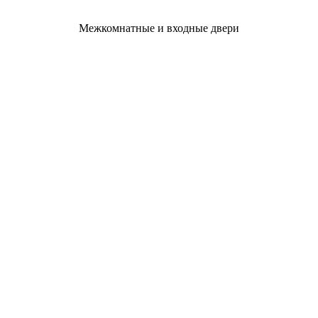
Межкомнатные и входные двери