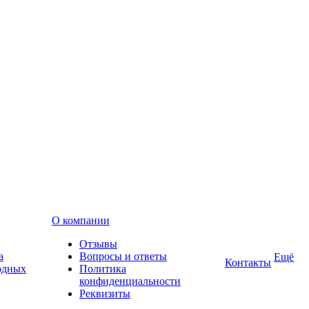
О компании
Отзывы
а
Вопросы и ответы
Ещё
Контакты
одных
Политика
конфиденциальности
Реквизиты