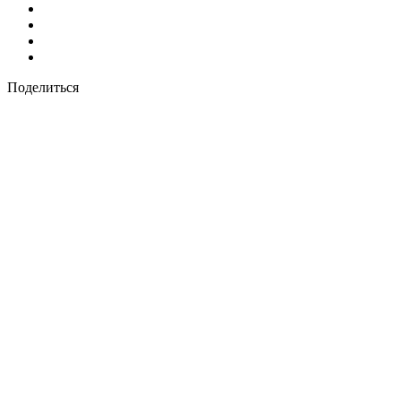
Поделиться