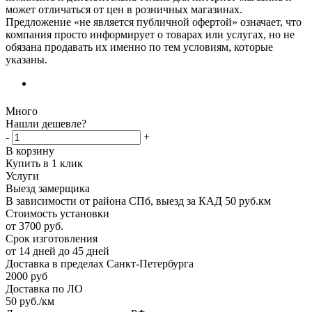
может отличаться от цен в розничных магазинах.
Предложение «не является публичной офертой» означает, что
компания просто информирует о товарах или услугах, но не
обязана продавать их именно по тем условиям, которые
указаны.
Много
Нашли дешевле?
-
+
В корзину
Купить в 1 клик
Услуги
Выезд замерщика
В зависимости от района СПб, выезд за КАД 50 руб.км
Стоимость установки
от 3700 руб.
Срок изготовления
от 14 дней до 45 дней
Доставка в пределах Санкт-Петербурга
2000 руб
Доставка по ЛО
50 руб./км