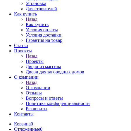
Установка
Для строителей
Как купить
Назад
Как купить
Условия оплаты
Условия доставки
Гарантия на товар
Статьи
Проекты
Назад
Проекты
Двери из массива
Двери для загородных домов
О компании
Назад
О компании
Отзывы
Вопросы и ответы
Политика конфиденциальности
Реквизиты
Контакты
Корзина
0
Отложенные
0