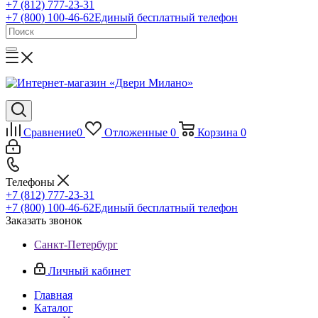
+7 (812) 777-23-31
+7 (800) 100-46-62
Единый бесплатный телефон
Сравнение
0
Отложенные
0
Корзина
0
Телефоны
+7 (812) 777-23-31
+7 (800) 100-46-62
Единый бесплатный телефон
Заказать звонок
Санкт-Петербург
Личный кабинет
Главная
Каталог