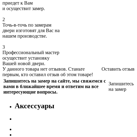
приедет к Вам
и осуществит замер.
2
Точь-в-точь по замерам
двери изготовят для Вас на
нашем производстве.
3
Профессиональный мастер
осуществит установку
Вашей новой двери.
У данного товара нет отзывов. Станьте
Оставить отзыв
первым, кто оставил отзыв об этом товаре!
Запишитесь на замер на сайте, мы свяжемся с
Запишитесь
вами в ближайшее время и ответим на все
на замер
интересующие вопросы.
Аксессуары