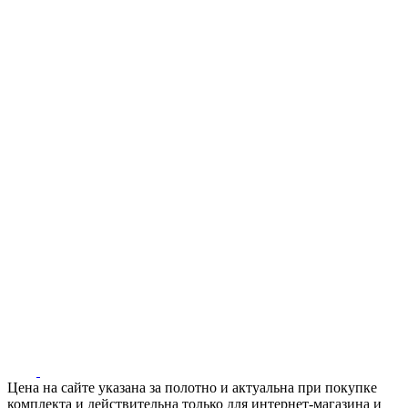
Цена на сайте указана за полотно и актуальна при покупке
комплекта и действительна только для интернет-магазина и