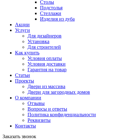
Столы
Подстолья
Стеллажи
Изделия из дуба
Акции
Услуги
Для дизайнеров
Установка
Для строителей
Как купить
Условия оплаты
Условия доставки
Гарантия на товар
Статьи
Проекты
Двери из массива
Двери для загородных домов
О компании
Отзывы
Вопросы и ответы
Политика конфиденциальности
Реквизиты
Контакты
Заказать звонок