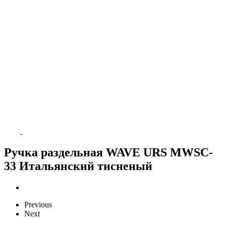
Ручка раздельная WAVE URS MWSC-
33 Итальянский тисненый
Previous
Next