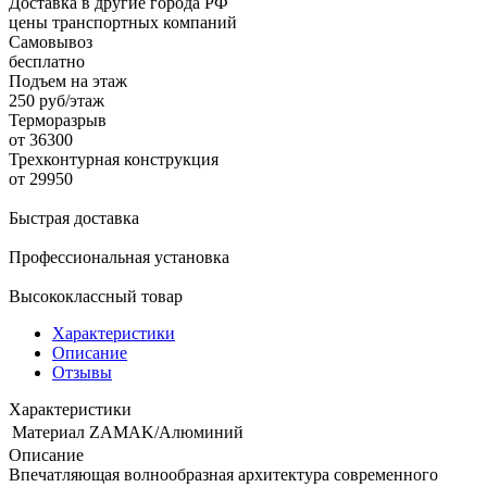
Доставка в другие города РФ
цены транспортных компаний
Самовывоз
бесплатно
Подъем на этаж
250 руб/этаж
Терморазрыв
от 36300
Трехконтурная конструкция
от 29950
Быстрая доставка
Профессиональная установка
Высококлассный товар
Характеристики
Описание
Отзывы
Характеристики
Материал
ZAMAK/Алюминий
Описание
Впечатляющая волнообразная архитектура современного