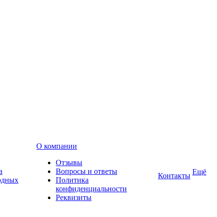
О компании
Отзывы
а
Вопросы и ответы
Ещё
Контакты
одных
Политика
конфиденциальности
Реквизиты