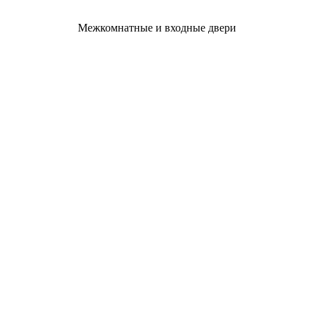
Межкомнатные и входные двери