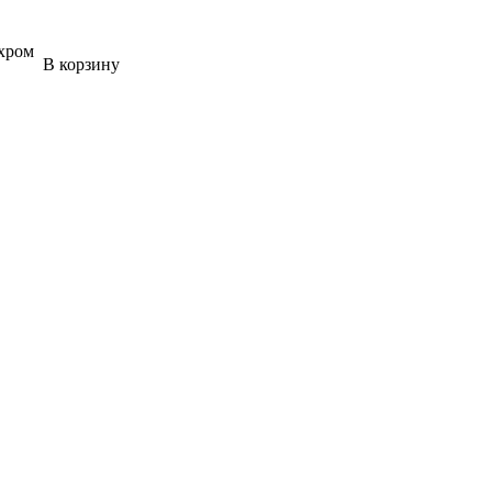
хром
В корзину