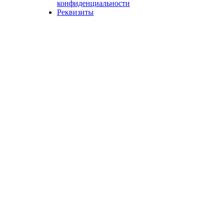
конфиденциальности
Реквизиты