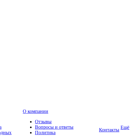
О компании
Отзывы
а
Вопросы и ответы
Ещё
Контакты
одных
Политика