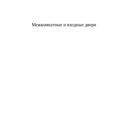
Межкомнатные и входные двери