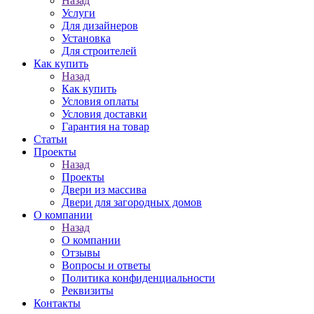
Назад
Услуги
Для дизайнеров
Установка
Для строителей
Как купить
Назад
Как купить
Условия оплаты
Условия доставки
Гарантия на товар
Статьи
Проекты
Назад
Проекты
Двери из массива
Двери для загородных домов
О компании
Назад
О компании
Отзывы
Вопросы и ответы
Политика конфиденциальности
Реквизиты
Контакты