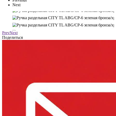
Previous
Next
Prev
Next
Поделиться