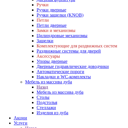
Ручки
Ручки дверные
Ручки защелки (KNOB)
Петли
Петли дверные
Замки и механизмы
Цилиндровые механизмы
Защелки
Комплектующие для раздвижных систем
Раздвижные системы для дверей
Аксессуары
Упоры дверные
Дверные гидравлические доводчики
Автоматические пороги
Накладки и WC-комплекты
Мебель из массива дуба
Назад
Мебель из массива дуба
Столы
Подстолья
Стеллажи
Изделия из дуба
Акции
Услуги