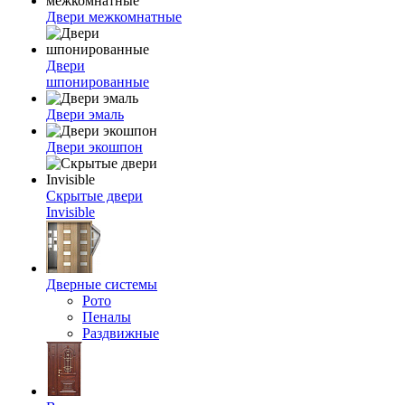
Двери межкомнатные
Двери
шпонированные
Двери эмаль
Двери экошпон
Скрытые двери
Invisible
Дверные системы
Рото
Пеналы
Раздвижные