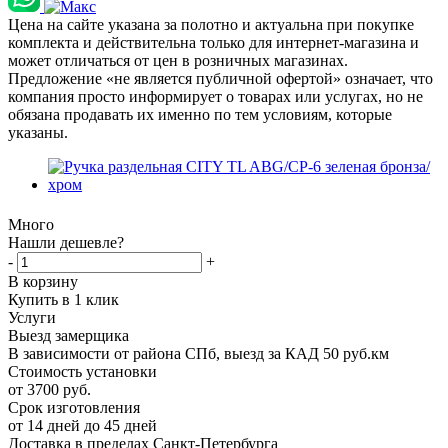
Цена на сайте указана за полотно и актуальна при покупке
комплекта и действительна только для интернет-магазина и
может отличаться от цен в розничных магазинах.
Предложение «не является публичной офертой» означает, что
компания просто информирует о товарах или услугах, но не
обязана продавать их именно по тем условиям, которые
указаны.
Много
Нашли дешевле?
-
+
В корзину
Купить в 1 клик
Услуги
Выезд замерщика
В зависимости от района СПб, выезд за КАД 50 руб.км
Стоимость установки
от 3700 руб.
Срок изготовления
от 14 дней до 45 дней
Доставка в пределах Санкт-Петербурга