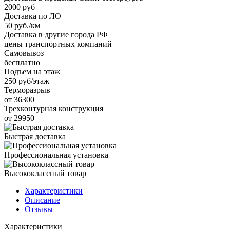
2000 руб
Доставка по ЛО
50 руб./км
Доставка в другие города РФ
цены транспортных компаний
Самовывоз
бесплатно
Подъем на этаж
250 руб/этаж
Терморазрыв
от 36300
Трехконтурная конструкция
от 29950
Быстрая доставка
Профессиональная установка
Высококлассный товар
Характеристики
Описание
Отзывы
Характеристики