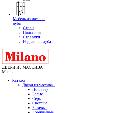
Мебель из массива
дуба
Столы
Подстолья
Стеллажи
Изделия из дуба
ДВЕРИ ИЗ МАССИВА
Меню
Каталог
Двери из массива
По цвету
Белые
Серые
Светлые
Бежевые
Коричневые