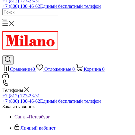
+7 (812) 777-23-31
+7 (800) 100-46-62
Единый бесплатный телефон
Сравнение
0
Отложенные
0
Корзина
0
Телефоны
+7 (812) 777-23-31
+7 (800) 100-46-62
Единый бесплатный телефон
Заказать звонок
Санкт-Петербург
Личный кабинет