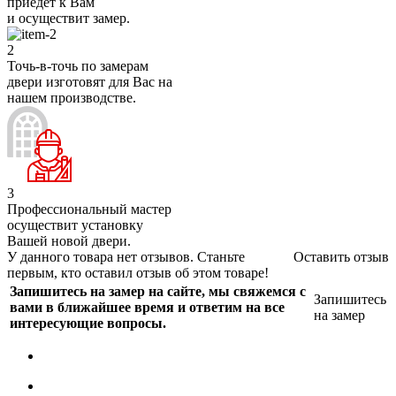
приедет к Вам
и осуществит замер.
2
Точь-в-точь по замерам
двери изготовят для Вас на
нашем производстве.
3
Профессиональный мастер
осуществит установку
Вашей новой двери.
У данного товара нет отзывов. Станьте
Оставить отзыв
первым, кто оставил отзыв об этом товаре!
Запишитесь на замер на сайте, мы свяжемся с
Запишитесь
вами в ближайшее время и ответим на все
на замер
интересующие вопросы.