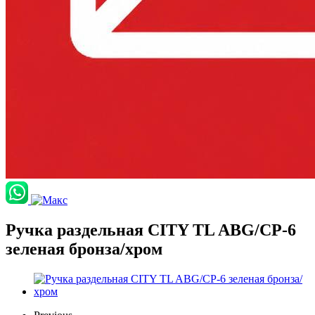
Ручка раздельная CITY TL ABG/CP-6
зеленая бронза/хром