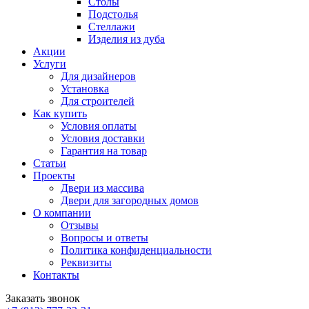
Столы
Подстолья
Стеллажи
Изделия из дуба
Акции
Услуги
Для дизайнеров
Установка
Для строителей
Как купить
Условия оплаты
Условия доставки
Гарантия на товар
Статьи
Проекты
Двери из массива
Двери для загородных домов
О компании
Отзывы
Вопросы и ответы
Политика конфиденциальности
Реквизиты
Контакты
Заказать звонок