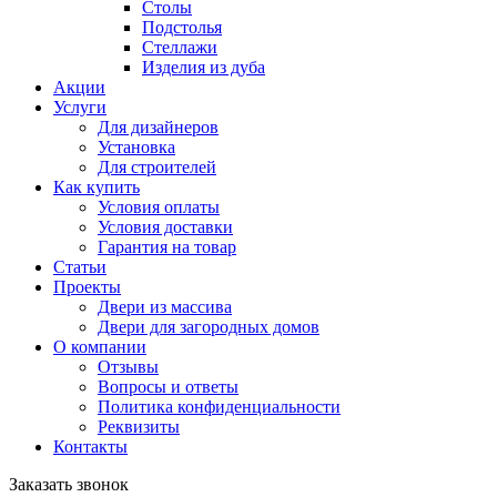
Столы
Подстолья
Стеллажи
Изделия из дуба
Акции
Услуги
Для дизайнеров
Установка
Для строителей
Как купить
Условия оплаты
Условия доставки
Гарантия на товар
Статьи
Проекты
Двери из массива
Двери для загородных домов
О компании
Отзывы
Вопросы и ответы
Политика конфиденциальности
Реквизиты
Контакты
Заказать звонок