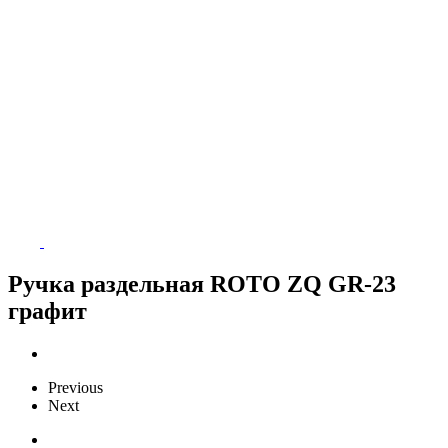
Ручка раздельная ROTO ZQ GR-23
графит
Previous
Next