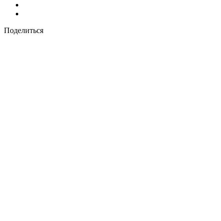
Поделиться