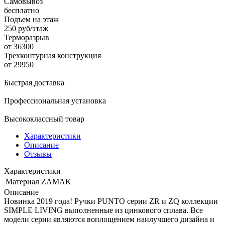
Самовывоз
бесплатно
Подъем на этаж
250 руб/этаж
Терморазрыв
от 36300
Трехконтурная конструкция
от 29950
Быстрая доставка
Профессиональная установка
Высококлассный товар
Характеристики
Описание
Отзывы
Характеристики
Материал
ZAMAK
Описание
Новинка 2019 года! Ручки PUNTO серии ZR и ZQ коллекции
SIMPLE LIVING выполненные из цинкового сплава. Все
модели серии являются воплощением наилучшего дизайна и