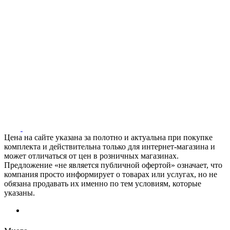
Цена на сайте указана за полотно и актуальна при покупке
комплекта и действительна только для интернет-магазина и
может отличаться от цен в розничных магазинах.
Предложение «не является публичной офертой» означает, что
компания просто информирует о товарах или услугах, но не
обязана продавать их именно по тем условиям, которые
указаны.