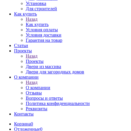
Установка
Для строителей
Как купить
Назад
Как купить
Условия оплаты
Условия доставки
Гарантия на товар
Статьи
Проекты
Назад
Проекты
Двери из массива
Двери для загородных домов
О компании
Назад
О компании
Отзывы
Вопросы и ответы
Политика конфиденциальности
Реквизиты
Контакты
Корзина
0
Отложенные
0