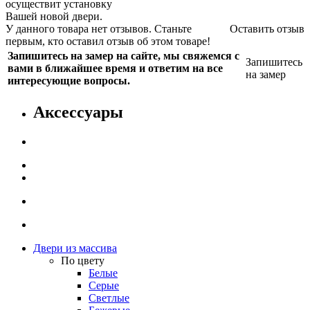
осуществит установку
Вашей новой двери.
У данного товара нет отзывов. Станьте
Оставить отзыв
первым, кто оставил отзыв об этом товаре!
Запишитесь на замер на сайте, мы свяжемся с
Запишитесь
вами в ближайшее время и ответим на все
на замер
интересующие вопросы.
Аксессуары
Двери из массива
По цвету
Белые
Серые
Светлые