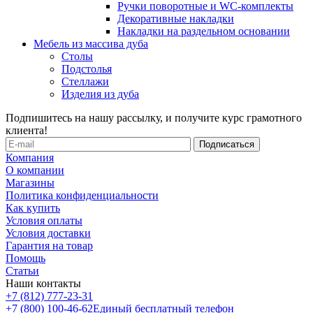
Ручки поворотные и WC-комплекты
Декоративные накладки
Накладки на раздельном основании
Мебель из массива дуба
Столы
Подстолья
Стеллажи
Изделия из дуба
Подпишитесь на нашу рассылку, и получите курс грамотного
клиента!
Компания
О компании
Магазины
Политика конфиденциальности
Как купить
Условия оплаты
Условия доставки
Гарантия на товар
Помощь
Статьи
Наши контакты
+7 (812) 777-23-31
+7 (800) 100-46-62
Единый бесплатный телефон