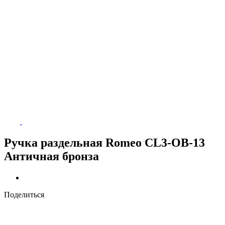
Ручка раздельная Romeo CL3-OB-13
Античная бронза
Поделиться