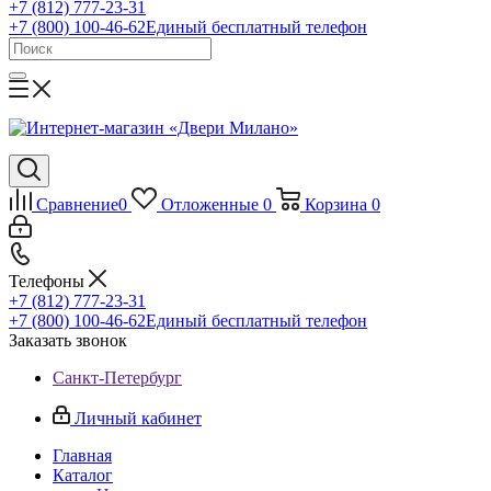
+7 (812) 777-23-31
+7 (800) 100-46-62
Единый бесплатный телефон
Сравнение
0
Отложенные
0
Корзина
0
Телефоны
+7 (812) 777-23-31
+7 (800) 100-46-62
Единый бесплатный телефон
Заказать звонок
Санкт-Петербург
Личный кабинет
Главная
Каталог