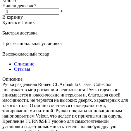
Много
Нашли дешевле?
-
+
В корзину
Купить в 1 клик
Быстрая доставка
Профессиональная установка
Высококлассный товар
Описание
Отзывы
Описание
Ручка раздельная Romeo CL Armadillo Classic Collection
погружает в мир роскоши и великолепия. Ручка идеально
вписывается в классические интерьеры и, благодаря своей
массивности, не теряется на высоких дверях, характерных для
такого стиля. Отлично сочетается с поверхностями,
тонированными патиной. Ручки покрыты инновационным
нанопокрытием Velour, что делает их приятными на ощупь.
Крепление TURN&SET удобно для самостоятельной
установки и дает возможность замены на любую другую