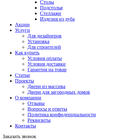
Столы
Подстолья
Стеллажи
Изделия из дуба
Акции
Услуги
Для дизайнеров
Установка
Для строителей
Как купить
Условия оплаты
Условия доставки
Гарантия на товар
Статьи
Проекты
Двери из массива
Двери для загородных домов
О компании
Отзывы
Вопросы и ответы
Политика конфиденциальности
Реквизиты
Контакты
Заказать звонок