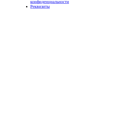
конфиденциальности
Реквизиты