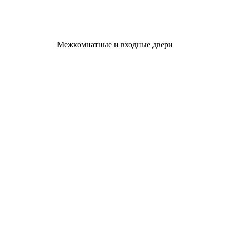
Межкомнатные и входные двери