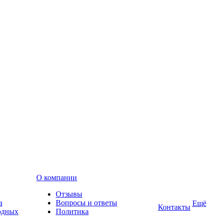
О компании
Отзывы
а
Вопросы и ответы
Ещё
Контакты
одных
Политика