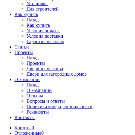
Установка
Для строителей
Как купить
Назад
Как купить
Условия оплаты
Условия доставки
Гарантия на товар
Статьи
Проекты
Назад
Проекты
Двери из массива
Двери для загородных домов
О компании
Назад
О компании
Отзывы
Вопросы и ответы
Политика конфиденциальности
Реквизиты
Контакты
Корзина
0
Отложенные
0