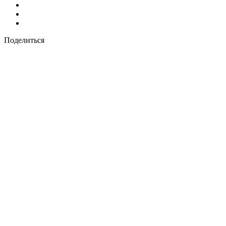
Поделиться