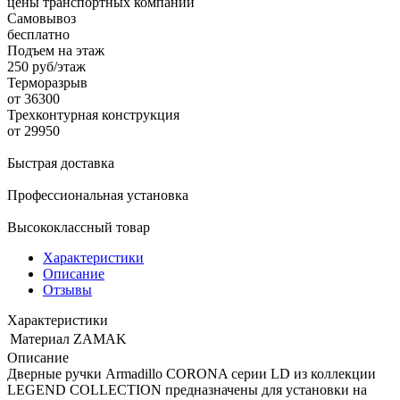
цены транспортных компаний
Самовывоз
бесплатно
Подъем на этаж
250 руб/этаж
Терморазрыв
от 36300
Трехконтурная конструкция
от 29950
Быстрая доставка
Профессиональная установка
Высококлассный товар
Характеристики
Описание
Отзывы
Характеристики
Материал
ZAMAK
Описание
Дверные ручки Armadillo CORONA серии LD из коллекции
LEGEND COLLECTION предназначены для установки на