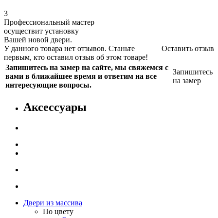
3
Профессиональный мастер
осуществит установку
Вашей новой двери.
У данного товара нет отзывов. Станьте
Оставить отзыв
первым, кто оставил отзыв об этом товаре!
Запишитесь на замер на сайте, мы свяжемся с
Запишитесь
вами в ближайшее время и ответим на все
на замер
интересующие вопросы.
Аксессуары
Двери из массива
По цвету