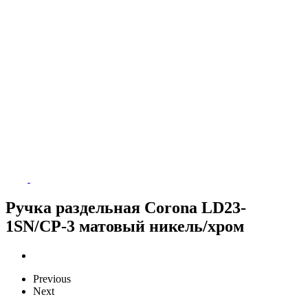
Ручка раздельная Corona LD23-
1SN/CP-3 матовый никель/хром
Previous
Next