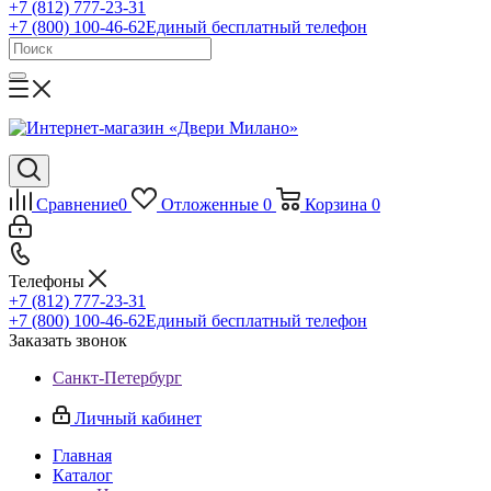
+7 (812) 777-23-31
+7 (800) 100-46-62
Единый бесплатный телефон
Сравнение
0
Отложенные
0
Корзина
0
Телефоны
+7 (812) 777-23-31
+7 (800) 100-46-62
Единый бесплатный телефон
Заказать звонок
Санкт-Петербург
Личный кабинет
Главная
Каталог