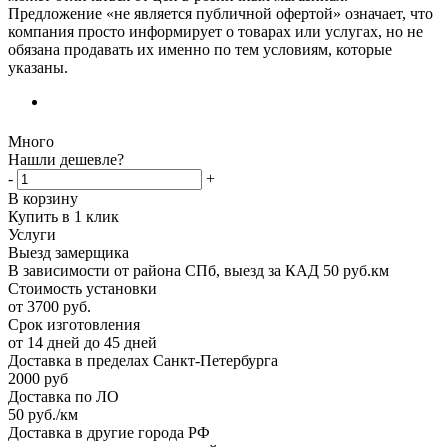
Предложение «не является публичной офертой» означает, что
компания просто информирует о товарах или услугах, но не
обязана продавать их именно по тем условиям, которые
указаны.
Много
Нашли дешевле?
-
+
В корзину
Купить в 1 клик
Услуги
Выезд замерщика
В зависимости от района СПб, выезд за КАД 50 руб.км
Стоимость установки
от 3700 руб.
Срок изготовления
от 14 дней до 45 дней
Доставка в пределах Санкт-Петербурга
2000 руб
Доставка по ЛО
50 руб./км
Доставка в другие города РФ