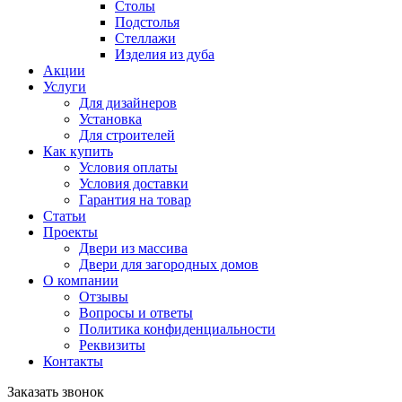
Столы
Подстолья
Стеллажи
Изделия из дуба
Акции
Услуги
Для дизайнеров
Установка
Для строителей
Как купить
Условия оплаты
Условия доставки
Гарантия на товар
Статьи
Проекты
Двери из массива
Двери для загородных домов
О компании
Отзывы
Вопросы и ответы
Политика конфиденциальности
Реквизиты
Контакты
Заказать звонок