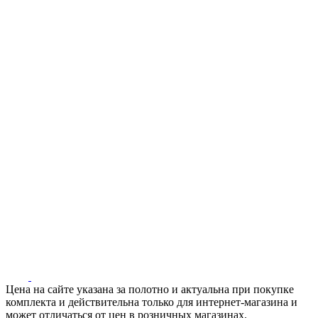
Цена на сайте указана за полотно и актуальна при покупке
комплекта и действительна только для интернет-магазина и
может отличаться от цен в розничных магазинах.