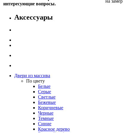
на замер
интересующие вопросы.
Аксессуары
Двери из массива
По цвету
Белые
Серые
Светлые
Бежевые
Коричневые
Черные
Темные
Синие
Красное дерево