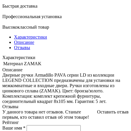
Быстрая доставка
Профессиональная установка
Высококлассный товар
Характеристики
Описание
Отзывы
Характеристики
Материал
ZAMAK
Описание
Дверные ручки Armadillo PAVA серии LD из коллекции
LEGEND COLLECTION предназначены для установки на
межкомнатные и входные двери. Ручки изготовлены из
цинкового сплава (ZAMAK). Цвет: бронза/золото.
Комплектация: комплект крепежной фурнитуры,
соединительный квадрат 8x105 мм. Гарантия: 5 лет.
Отзывы
У данного товара нет отзывов. Станьте
Оставить отзыв
первым, кто оставил отзыв об этом товаре!
Рейтинг
Ваше имя
*