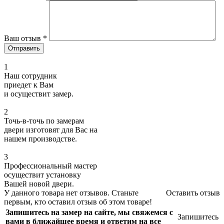
Ваш отзыв
*
1
Наш сотрудник
приедет к Вам
и осуществит замер.
2
Точь-в-точь по замерам
двери изготовят для Вас на
нашем производстве.
3
Профессиональный мастер
осуществит установку
Вашей новой двери.
У данного товара нет отзывов. Станьте
Оставить отзыв
первым, кто оставил отзыв об этом товаре!
Запишитесь на замер на сайте, мы свяжемся с
Запишитесь
вами в ближайшее время и ответим на все