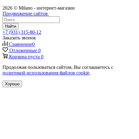
2026 © Milano - интернет-магазин
Продвижение сайтов
Найти
+7 (931) 315-80-12
Заказать звонок
Сравнение
0
Отложенные
0
Корзина
пуста
0
Продолжая пользоваться сайтом, Вы соглашаетесь с
политикой использования файлов cookie
.
Хорошо