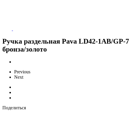
Ручка раздельная Pava LD42-1AB/GP-7
бронза/золото
Previous
Next
Поделиться