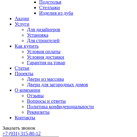
Подстолья
Стеллажи
Изделия из дуба
Акции
Услуги
Для дизайнеров
Установка
Для строителей
Как купить
Условия оплаты
Условия доставки
Гарантия на товар
Статьи
Проекты
Двери из массива
Двери для загородных домов
О компании
Отзывы
Вопросы и ответы
Политика конфиденциальности
Реквизиты
Контакты
Заказать звонок
+7 (931) 315-80-12