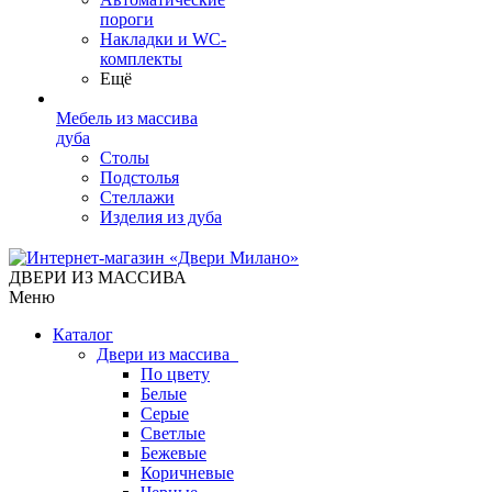
пороги
Накладки и WC-
комплекты
Ещё
Мебель из массива
дуба
Столы
Подстолья
Стеллажи
Изделия из дуба
ДВЕРИ ИЗ МАССИВА
Меню
Каталог
Двери из массива
По цвету
Белые
Серые
Светлые
Бежевые
Коричневые