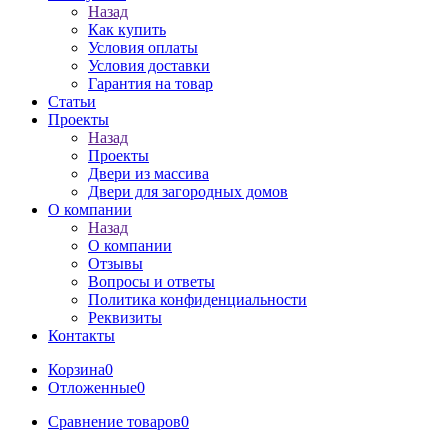
Назад
Как купить
Условия оплаты
Условия доставки
Гарантия на товар
Статьи
Проекты
Назад
Проекты
Двери из массива
Двери для загородных домов
О компании
Назад
О компании
Отзывы
Вопросы и ответы
Политика конфиденциальности
Реквизиты
Контакты
Корзина
0
Отложенные
0
Сравнение товаров
0