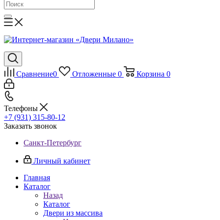
Сравнение
0
Отложенные
0
Корзина
0
Телефоны
+7 (931) 315-80-12
Заказать звонок
Санкт-Петербург
Личный кабинет
Главная
Каталог
Назад
Каталог
Двери из массива