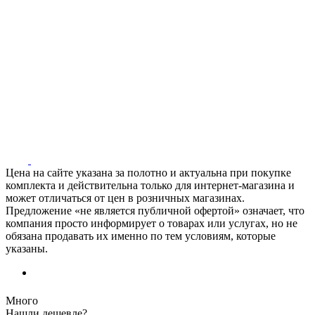
Цена на сайте указана за полотно и актуальна при покупке
комплекта и действительна только для интернет-магазина и
может отличаться от цен в розничных магазинах.
Предложение «не является публичной офертой» означает, что
компания просто информирует о товарах или услугах, но не
обязана продавать их именно по тем условиям, которые
указаны.
Много
Нашли дешевле?